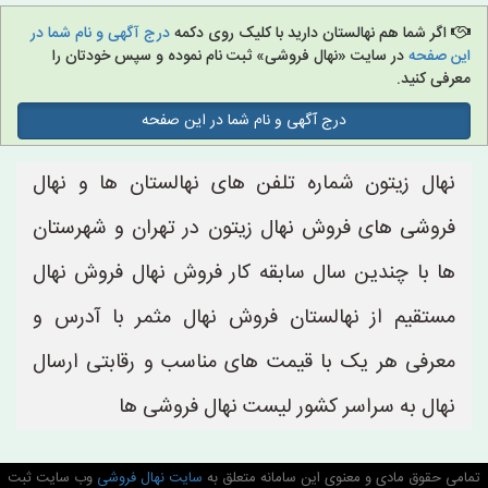
اگر شما هم نهالستان دارید با کلیک روی دکمه
درج آگهی و نام شما در
این صفحه
در سایت «نهال فروشی» ثبت نام نموده و سپس خودتان را
معرفی کنید.
درج آگهی و نام شما در این صفحه
نهال زیتون شماره تلفن های نهالستان ها و نهال
فروشی های فروش نهال زیتون در تهران و شهرستان
ها با چندین سال سابقه کار فروش نهال فروش نهال
مستقیم از نهالستان فروش نهال مثمر با آدرس و
معرفی هر یک با قیمت های مناسب و رقابتی ارسال
نهال به سراسر کشور لیست نهال فروشی ها
تمامی حقوق مادی و معنوی این سامانه متعلق به
سایت نهال فروشی
وب سایت ثبت