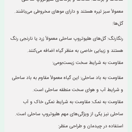
معمولاً سبز تیره هستند و دارای موهای مخروطی می‌باشند.
گل‌ها:
رنگارنگ: گل‌های هلیوتروپ ساحلی معمولاً زرد یا نارنجی رنگ
هستند و زیبایی خاصی به منظر گیاه اضافه می‌کنند.
مقاومت به شرایط سخت زیست‌بومی:
مقاومت به باد ساحلی: این گیاه معمولاً مقاوم به باد ساحلی
و شرایط آب و هوای سخت منطقه ساحلی است.
مقاومت به نمک: مقاومت به شرایط نمکی خاک و آب
ساحلی نیز یکی از ویژگی‌های مهم هلیوتروپ ساحلی است.
استفاده در چیدمان و طراحی منظر: