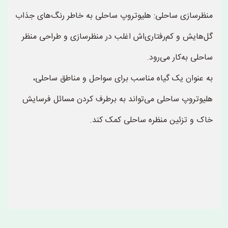
منظرسازی ساحلی: هلیوتروپ ساحلی به خاطر رنگ‌های جذاب
گل‌هایش و کم‌رفتاری‌اش اغلب در منظرسازی و طراحی منظر
ساحلی به‌کار می‌رود.
به عنوان یک گیاه مناسب برای سواحل و مناطق ساحلی،
هلیوتروپ ساحلی می‌تواند به برطرف کردن مسائل فرسایش
خاک و تزئین منظره ساحلی کمک کند.