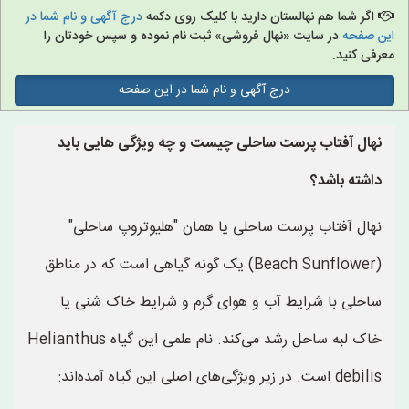
اگر شما هم نهالستان دارید با کلیک روی دکمه
درج آگهی و نام شما در
این صفحه
در سایت «نهال فروشی» ثبت نام نموده و سپس خودتان را
معرفی کنید.
درج آگهی و نام شما در این صفحه
نهال آفتاب پرست ساحلی چیست و چه ویژگی هایی باید
داشته باشد؟
نهال آفتاب پرست ساحلی یا همان "هلیوتروپ ساحلی"
(Beach Sunflower) یک گونه گیاهی است که در مناطق
ساحلی با شرایط آب و هوای گرم و شرایط خاک شنی یا
خاک لبه ساحل رشد می‌کند. نام علمی این گیاه Helianthus
debilis است. در زیر ویژگی‌های اصلی این گیاه آمده‌اند: