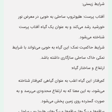
شرایط زیستی:
آفتاب پرست: هلیوتروپ ساحلی به خوبی در معرض نور
خورشید رشد می‌کند و به عنوان یک گیاه آفتاب پرست
شناخته می‌شود.
شرایط حاکمیت نمک: این گیاه به خوبی می‌تواند با شرایط
نمکی خاک ساحلی سازگاری داشته باشد.
ارتفاع و ساختار گیاه:
کم‌رفتار: این گیاه اغلب به عنوان گیاهی کم‌رفتار شناخته
می‌شود، به این معنا که به ارتفاع محدودی می‌رسد و به
صورت گسترده روی زمین پخش می‌شود.
ساقه‌ها و برگ‌ها: ساقه‌ها و برگ‌های هلیوتروپ ساحلی