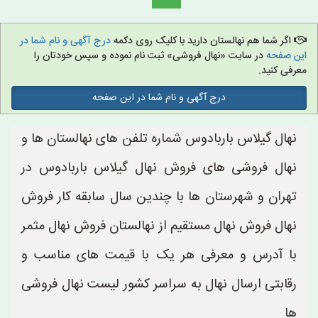
اگر شما هم نهالستان دارید با کلیک روی دکمه
درج آگهی و نام شما در
این صفحه
در سایت «نهال فروشی» ثبت نام نموده و سپس خودتان را
معرفی کنید.
درج آگهی و نام شما در این صفحه
نهال گیلاس باربادوس شماره تلفن های نهالستان ها و
نهال فروشی های فروش نهال گیلاس باربادوس در
تهران و شهرستان ها با چندین سال سابقه کار فروش
نهال فروش نهال مستقیم از نهالستان فروش نهال مثمر
با آدرس و معرفی هر یک با قیمت های مناسب و
رقابتی ارسال نهال به سراسر کشور لیست نهال فروشی
ها