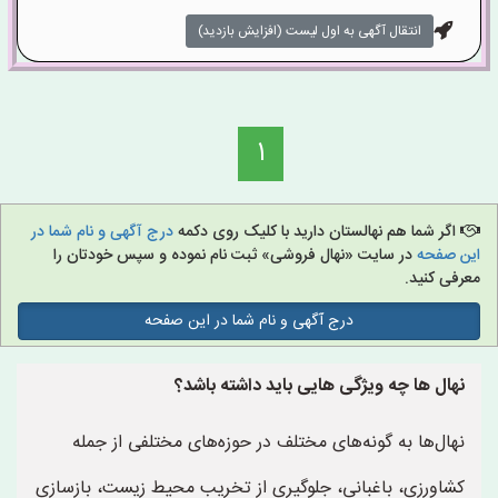
انتقال آگهی به اول لیست (افزایش بازدید)
1
اگر شما هم نهالستان دارید با کلیک روی دکمه
درج آگهی و نام شما در
این صفحه
در سایت «نهال فروشی» ثبت نام نموده و سپس خودتان را
معرفی کنید.
درج آگهی و نام شما در این صفحه
نهال ها چه ویژگی هایی باید داشته باشد؟
نهال‌ها به گونه‌های مختلف در حوزه‌های مختلفی از جمله
کشاورزی، باغبانی، جلوگیری از تخریب محیط زیست، بازسازی