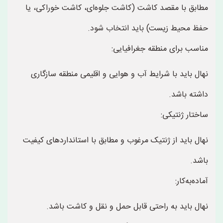
مطابق با مقصد کاشت (کاشت جلوه‌ای، کاشت خوراکی، یا
حفظ محیط زیست) باید انتخاب شود.
مناسب برای منطقه جغرافیایی:
نهال باید با شرایط آب و هوایی و اقلیمی منطقه سازگاری
داشته باشد.
ساختار ژنتیکی:
نهال باید از ژنتیک مرغوب و مطابق با استانداردهای کیفیت
باشد.
آماده‌به‌کار:
نهال باید به راحتی قابل حمل و نقل و کاشت باشد.