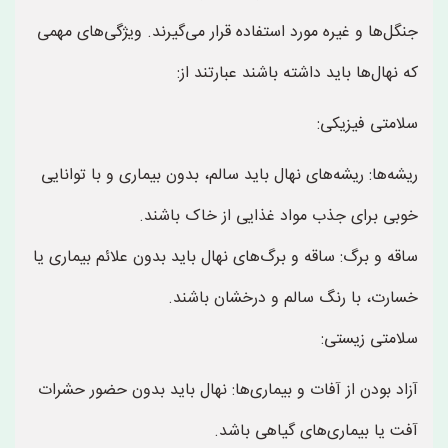
جنگل‌ها و غیره مورد استفاده قرار می‌گیرند. ویژگی‌های مهمی
که نهال‌ها باید داشته باشند عبارتند از:
سلامتی فیزیکی:
ریشه‌ها: ریشه‌های نهال باید سالم، بدون بیماری و با توانایی
خوبی برای جذب مواد غذایی از خاک باشند.
ساقه و برگ: ساقه و برگ‌های نهال باید بدون علائم بیماری یا
خسارت، با رنگ سالم و درخشان باشند.
سلامتی زیستی:
آزاد بودن از آفات و بیماری‌ها: نهال باید بدون حضور حشرات
آفت یا بیماری‌های گیاهی باشد.