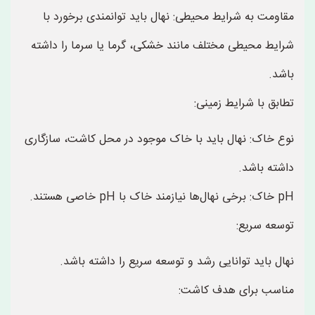
مقاومت به شرایط محیطی: نهال باید توانمندی برخورد با
شرایط محیطی مختلف مانند خشکی، گرما یا سرما را داشته
باشد.
تطابق با شرایط زمینی:
نوع خاک: نهال باید با خاک موجود در محل کاشت، سازگاری
داشته باشد.
pH خاک: برخی نهال‌ها نیازمند خاک با pH خاصی هستند.
توسعه سریع:
نهال باید توانایی رشد و توسعه سریع را داشته باشد.
مناسب برای هدف کاشت: