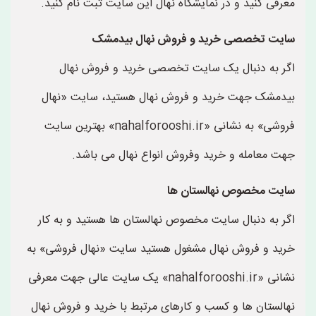
معرفی کنید و در نمایشگاه نهال این سایت ثبت نام کنید.
سایت تخصصی خرید و فروش نهال بیدمشک
اگر به دنبال یک سایت تخصصی خرید و فروش نهال
بیدمشک جهت خرید و فروش نهال هستید، سایت «نهال
فروشی» به نشانی «nahalforooshi.ir» بهترین سایت
جهت معامله و خرید وفروش انواع نهال می باشد.
سایت مخصوص نهالستان ها
اگر به دنبال سایت مخصوص نهالستان ها هستید و به کار
خرید و فروش نهال مشغول هستید سایت «نهال فروشی» به
نشانی «nahalforooshi.ir» یک سایت عالی جهت معرفی
نهالستان ها و کسب و کارهای مرتبط با خرید و فروش نهال