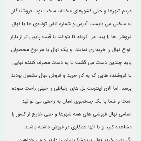
مردم شهرها و حتی کشورهای مختلف سخت بود، فروشندگان
به سختی می بایست آدرس و شماره تلفن تولیدی ها یا نهال
فروشی ها را پیدا می کردند تا بتوانند با قیت پایین تر از بازار
انواع نهال را خریداری نمایند. و یک نهال یا هر نوع محصولی
باید چندین دست می گشت تا به دست مصرف کننده نهایی
یا فروشنده هایی که به کار خرید و فروش نهال مشغول بودند
برسد. اما الان اینترنت پل های ارتباطی را خیلی راحت نموده
است و شما با یک جستجوی آسان به راحتی می توانید
اسامی نهال فروشی های همه شهرها و حتی خارج از کشور را
مشاهده کنید و با آنها همکاری در فروش داشته باشید.
اگر قصد خرید نهال بیدمشک ارزان را دارید و می خواهید