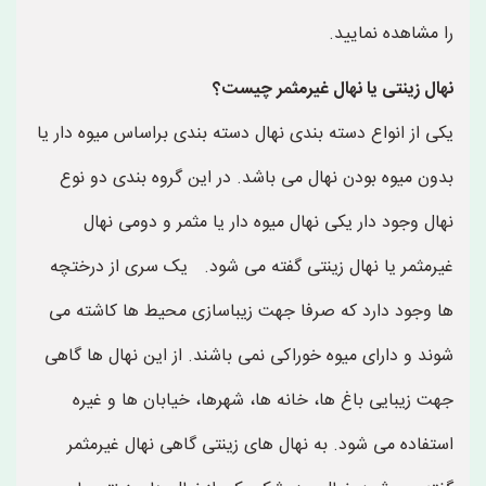
را مشاهده نمایید.
نهال زینتی یا نهال غیرمثمر چیست؟
یکی از انواع دسته بندی نهال دسته بندی براساس میوه دار یا
بدون میوه بودن نهال می باشد. در این گروه بندی دو نوع
نهال وجود دار یکی نهال میوه دار یا مثمر و دومی نهال
غیرمثمر یا نهال زینتی گفته می شود. یک سری از درختچه
ها وجود دارد که صرفا جهت زیباسازی محیط ها کاشته می
شوند و دارای میوه خوراکی نمی باشند. از این نهال ها گاهی
جهت زیبایی باغ ها، خانه ها، شهرها، خیابان ها و غیره
استفاده می شود. به نهال های زینتی گاهی نهال غیرمثمر