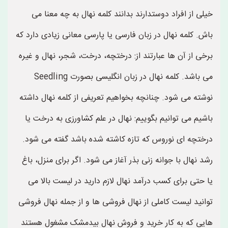
خیلی از افراد دوستدارند بدانند کلمه نهال به چه معنا می
باش. کلمه نهال در زبان فارسی یا پارسی معانی زیادی دارد که
برخی از آن ها عبارتند از: درختچه، درخت، شجر، نهال و غیره
می باشد. کلمه نهال در زبان انگلیسی بصورت Seedling
نوشته می شود. چنانچه بخواهیم تعریفی از کلمه نهال داشته
باشیم می توانیم بگوییم: نهال در علم کشاورزی به درخت یا
درختچه ای نوروس که تازه کاشته شده باشد گفته می شود.
رشد نهال با جوانه زنی بذر آغاز می شود. اگر برای منزل، باغ
یا حتی برای کسب درآمد نهال لازم دارید در لیست بالا می
توانید لیست کاملی از نهال فروشی ها و از جمله نهال فروشی
هایی که به کار خرید و فروش نهال بیدمشک مشغول هستند