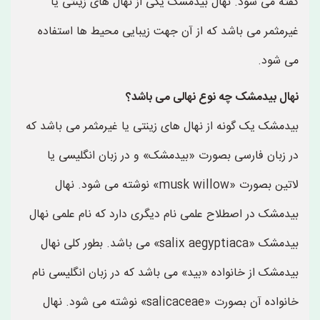
گفته می شود. نهال بیدمشک یکی از نهال های زینتی یا
غیرمثمر می باشد که از آن جهت زیبایی محیط ها استفاده
می شود.
نهال بیدمشک چه نوع نهالی می باشد؟
بیدمشک یک گونه از نهال های زینتی یا غیرمثمر می باشد که
در زبان فارسی بصورت «بیدمشک» و در زبان انگلیسی یا
لاتین بصورت «musk willow» نوشته می شود. نهال
بیدمشک در اصطلاح علمی نام دیگری دارد که نام علمی نهال
بیدمشک «salix aegyptiaca» می باشد. بطور کلی نهال
بیدمشک از خانواده «بید» می باشد که در زبان انگلیسی نام
خانواده آن بصورت «salicaceae» نوشته می شود. نهال