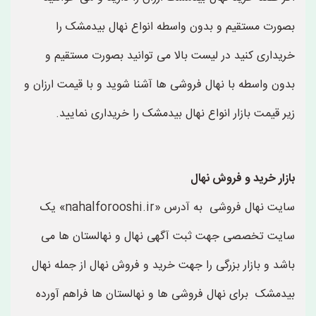
بصورت مستقیم و بدون واسطه انواع نهال بیدمشک را
خریداری کنید در لیست بالا می توانید بصورت مستقیم و
بدون واسطه با نهال فروشی ها آشنا شوید و با قیمت ارزان و
زیر قیمت بازار انواع نهال بیدمشک را خریداری نمایید.
بازار خرید و فروش نهال
سایت نهال فروشی به آدرس «nahalforooshi.ir» یک
سایت تخصصی جهت ثبت آگهی نهال و نهالستان ها می
باشد و بازار بزرگی را جهت خرید و فروش نهال از جمله نهال
بیدمشک برای نهال فروشی ها و نهالستان ها فراهم آورده