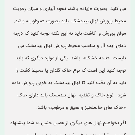
می کنید بصورت «زیاد» باشد، نحوه آبیاری و میزان رطوبت
محیط پرورش نهال بیدمشک باید بصورت «مرطوب» باشد.
موقع پرورش و کاشت باید به این نکته توجه کنید که درجه
دمای ایده آل و مناسب محیط پرورش نهال بیدمشک می
بایست «نیمه خشک» باشد. یکی از موارد دیگری که باید
توجه کنید این است که نوع خاک گلدان یا محیط کشت را
باید به آن دقت کنید تا نهال بیدمشک به خوبی پرورش داده
شود. نوع خاک و تغذیه نهال بیدمشک باید دارای خاک
«خاک های حاصلخیز و عمیق و مرطوب» باشد.
اگر بخواهیم نهال های دیگری از همین جنس به شما پیشنهاد