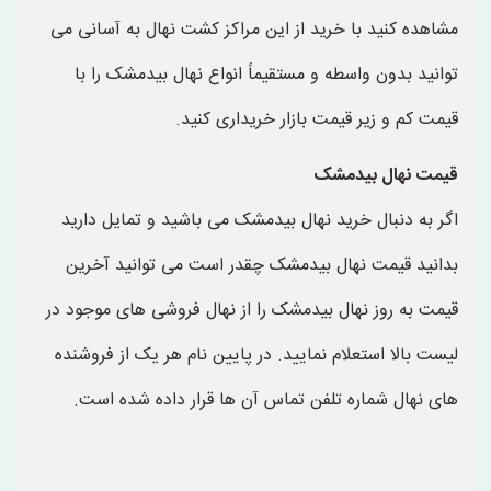
مشاهده کنید با خرید از این مراکز کشت نهال به آسانی می
توانید بدون واسطه و مستقیماً انواع نهال بیدمشک را با
قیمت کم و زیر قیمت بازار خریداری کنید.
قیمت نهال بیدمشک
اگر به دنبال خرید نهال بیدمشک می باشید و تمایل دارید
بدانید قیمت نهال بیدمشک چقدر است می توانید آخرین
قیمت به روز نهال بیدمشک را از نهال فروشی های موجود در
لیست بالا استعلام نمایید. در پایین نام هر یک از فروشنده
های نهال شماره تلفن تماس آن ها قرار داده شده است.