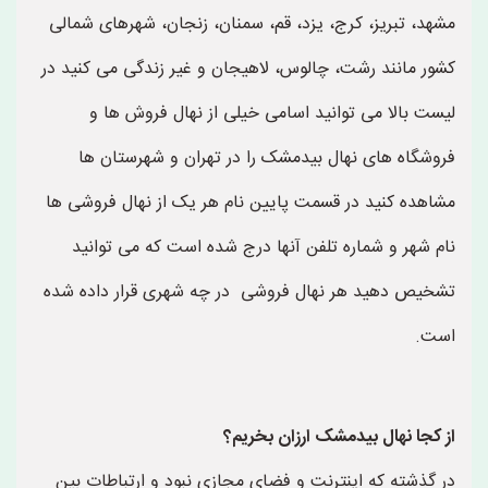
مشهد، تبریز، کرج، یزد، قم، سمنان، زنجان، شهرهای شمالی
کشور مانند رشت، چالوس، لاهیجان و غیر زندگی می کنید در
لیست بالا می توانید اسامی خیلی از نهال فروش ها و
فروشگاه های نهال بیدمشک را در تهران و شهرستان ها
مشاهده کنید در قسمت پایین نام هر یک از نهال فروشی ها
نام شهر و شماره تلفن آنها درج شده است که می توانید
تشخیص دهید هر نهال فروشی در چه شهری قرار داده شده
است.
از کجا نهال بیدمشک ارزان بخریم؟
در گذشته که اینترنت و فضای مجازی نبود و ارتباطات بین