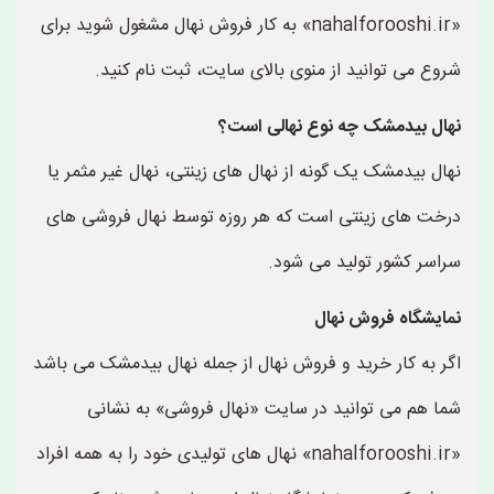
«nahalforooshi.ir» به کار فروش نهال مشغول شوید برای
شروع می توانید از منوی بالای سایت، ثبت نام کنید.
نهال بیدمشک چه نوع نهالی است؟
نهال بیدمشک یک گونه از نهال های زینتی، نهال غیر مثمر یا
درخت های زینتی است که هر روزه توسط نهال فروشی های
سراسر کشور تولید می شود.
نمایشگاه فروش نهال
اگر به کار خرید و فروش نهال از جمله نهال بیدمشک می باشد
شما هم می توانید در سایت «نهال فروشی» به نشانی
«nahalforooshi.ir» نهال های تولیدی خود را به همه افراد