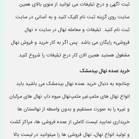
ثبت آگهی و درج تبلیغات می توانید از منوی بالای همین
سایت روی گزینه ثبت نام کلیک کنید و به آسانی در سایت
ثبت نام کنید. تبلیغات و معامله نهال در سایت « نهال
فروشی» رایگان می باشد. پس اگر به کار خرید و فروش نهال
مشغول هستید همین الان کار درج تبلیغات را شروع کنید.
خرید عمده نهال بیدمشک
چنانچه به دنبال خرید عمده نهال بیدمشک می باشید باید
انواع نهال های مثمر،غیر مثمر،نهال میوه دار، نهال های مرکبان
و غیره را به صورت مستقیم و بدون واسطه از نهالستان ها
خریداری نمایید لیست کاملی از عمده فروشی ها، مراکز کشت
و تولید انواع نهال، نهال فروشی ها را میتوانید در لیست بالا