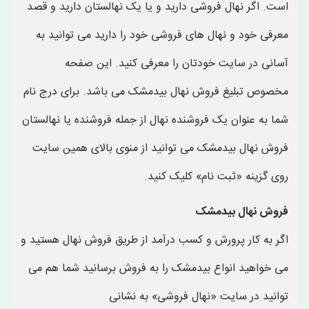
است. اگر نهال فروشی دارید و یا یک نهالستان دارید و قصد
معرفی خود و نهال های فروشی خود را دارید می توانید به
آسانی در سایت خودتان را معرفی کنید. این صفحه
مخصوص تبلیغ فروش نهال بیدمشک می باشد. برای درج نام
شما به عنوان یک فروشنده نهال از جمله فروشنده یا نهالستان
فروش نهال بیدمشک می توانید از منوی بالای همین سایت
روی گزینه «ثبت نام» کلیک کنید.
فروش نهال بیدمشک
اگر به کار پرورش و کسب درآمد از طریق فروش نهال هستید و
می خواهید انواع بیدمشک را به فروش برسانید شما هم می
توانید در سایت «نهال فروشی» به نشانی