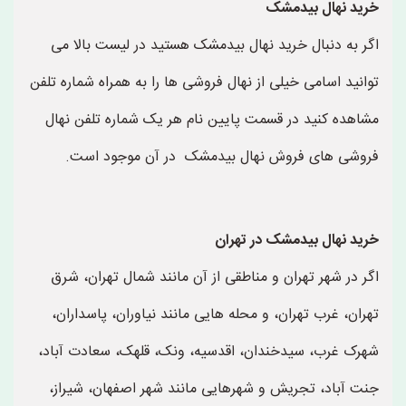
خرید نهال بیدمشک
اگر به دنبال خرید نهال بیدمشک هستید در لیست بالا می
توانید اسامی خیلی از نهال فروشی ها را به همراه شماره تلفن
مشاهده کنید در قسمت پایین نام هر یک شماره تلفن نهال
فروشی های فروش نهال بیدمشک در آن موجود است.
خرید نهال بیدمشک در تهران
اگر در شهر تهران و مناطقی از آن مانند شمال تهران، شرق
تهران، غرب تهران، و محله هایی مانند نیاوران، پاسداران،
شهرک غرب، سیدخندان، اقدسیه، ونک، قلهک، سعادت آباد،
جنت آباد، تجریش و شهرهایی مانند شهر اصفهان، شیراز،