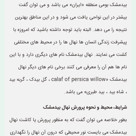
بیدمشک بومی منطقه «ایران» می باشد و می توان گفت
بیشتر در این نواحی یافت می شود و در این مناطق بهترین
نتیجه را می دهد. البته باید توجه داشته باشید که امروزه با
پیشرفت زندگی انسان ها نهال ها را در محیط های مختلفی
کشت می نمایند. نهال بیدمشک نام های دیگری دارد و با این
نام ها هم آن را معرفی می کنند برخی نام های دیگر نهال
بیدمشک «calaf of persica willow ، گل بیدک ، گربه بید
، شاه بید ، بید طبری» می باشد.
شرایط، محیط و نحوه پرورش نهال بیدمشک
بطور خلاصه می توان گفت که به منظور پرورش یا کاشت نهال
بیدمشک می بایست نور محیطی که درون آن نهال را نگهداری