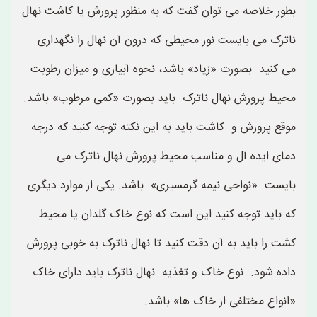
بطور خلاصه می توان گفت که به منظور پرورش یا کاشت نهال
ناترک می بایست نور محیطی که درون آن نهال را نگهداری
می کنید بصورت «زیاد» باشد، نحوه آبیاری و میزان رطوبت
محیط پرورش نهال ناترک باید بصورت «کمی مرطوب» باشد.
موقع پرورش و کاشت باید به این نکته توجه کنید که درجه
دمای ایده آل و مناسب محیط پرورش نهال ناترک می
بایست «نواحی نیمه گرمسیری» باشد. یکی از موارد دیگری
که باید توجه کنید این است که نوع خاک گلدان یا محیط
کشت را باید به آن دقت کنید تا نهال ناترک به خوبی پرورش
داده شود. نوع خاک و تغذیه نهال ناترک باید دارای خاک
«انواع مختلفی از خاک ها» باشد.