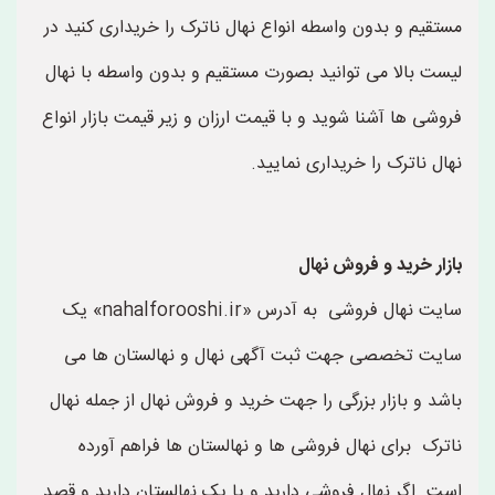
مستقیم و بدون واسطه انواع نهال ناترک را خریداری کنید در
لیست بالا می توانید بصورت مستقیم و بدون واسطه با نهال
فروشی ها آشنا شوید و با قیمت ارزان و زیر قیمت بازار انواع
نهال ناترک را خریداری نمایید.
بازار خرید و فروش نهال
سایت نهال فروشی به آدرس «nahalforooshi.ir» یک
سایت تخصصی جهت ثبت آگهی نهال و نهالستان ها می
باشد و بازار بزرگی را جهت خرید و فروش نهال از جمله نهال
ناترک برای نهال فروشی ها و نهالستان ها فراهم آورده
است. اگر نهال فروشی دارید و یا یک نهالستان دارید و قصد