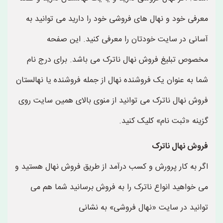
معرفی خود و نهال های فروشی خود را دارید می توانید به
آسانی در سایت خودتان را معرفی کنید. این صفحه
مخصوص تبلیغ فروش نهال ناترک می باشد. برای درج نام
شما به عنوان یک فروشنده نهال از جمله فروشنده یا نهالستان
فروش نهال ناترک می توانید از منوی بالای همین سایت روی
گزینه «ثبت نام» کلیک کنید.
فروش نهال ناترک
اگر به کار پرورش و کسب درآمد از طریق فروش نهال هستید و
می خواهید انواع ناترک را به فروش برسانید شما هم می
توانید در سایت «نهال فروشی» به نشانی