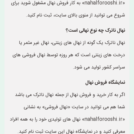
«nahalforooshi.ir» به کار فروش نهال مشغول شوید برای
شروع می توانید از منوی بالای سایت، ثبت نام کنید.
نهال ناترک چه نوع نهالی است؟
نهال ناترک یک گونه از نهال های زینتی، نهال غیر مثمر یا
درخت های زینتی است که هر روزه توسط نهال فروشی های
سراسر کشور تولید می شود.
نمایشگاه فروش نهال
اگر به کار خرید و فروش نهال از جمله نهال ناترک می باشد
شما هم می توانید در سایت «نهال فروشی» به نشانی
«nahalforooshi.ir» نهال های تولیدی خود را به همه افراد
معرفی کنید و در نمایشگاه نهال این سایت ثبت نام کنید.