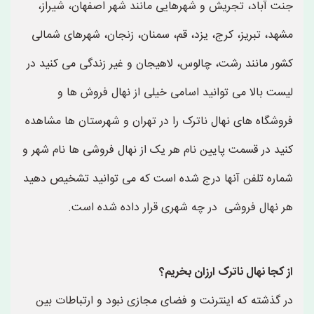
جنت آباد، تجریش و شهرهایی مانند شهر اصفهان، شیراز،
مشهد، تبریز، کرج، یزد، قم، سمنان، زنجان، شهرهای شمالی
کشور مانند رشت، چالوس، لاهیجان و غیر زندگی می کنید در
لیست بالا می توانید اسامی خیلی از نهال فروش ها و
فروشگاه های نهال ناترک را در تهران و شهرستان ها مشاهده
کنید در قسمت پایین نام هر یک از نهال فروشی ها نام شهر و
شماره تلفن آنها درج شده است که می توانید تشخیص دهید
هر نهال فروشی در چه شهری قرار داده شده است.
از کجا نهال ناترک ارزان بخریم؟
در گذشته که اینترنت و فضای مجازی نبود و ارتباطات بین