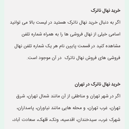
خرید نهال ناترک
اگر به دنبال خرید نهال ناترک هستید در لیست بالا می توانید
اسامی خیلی از نهال فروشی ها را به همراه شماره تلفن
مشاهده کنید در قسمت پایین نام هر یک شماره تلفن نهال
فروشی های فروش نهال ناترک در آن موجود است.
خرید نهال ناترک در تهران
اگر در شهر تهران و مناطقی از آن مانند شمال تهران، شرق
تهران، غرب تهران، و محله هایی مانند نیاوران، پاسداران،
شهرک غرب، سیدخندان، اقدسیه، ونک، قلهک، سعادت آباد،