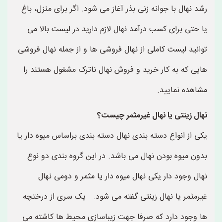
رشد نهال با جوانه زنی بذر آغاز می شود. اگر برای منزل، باغ
یا حتی برای کسب درآمد نهال لازم دارید در لیست بالا می
توانید لیست کاملی از نهال فروشی ها و از جمله نهال فروشی
هایی که به کار خرید و فروش نهال ناترک مشغول هستند را
مشاهده نمایید.
نهال زینتی یا نهال غیرمثمر چیست؟
یکی از انواع دسته بندی نهال دسته بندی براساس میوه دار یا
بدون میوه بودن نهال می باشد. در این گروه بندی دو نوع
نهال وجود دار یکی نهال میوه دار یا مثمر و دومی نهال
غیرمثمر یا نهال زینتی گفته می شود. یک سری از درختچه
ها وجود دارد که صرفا جهت زیباسازی محیط ها کاشته می