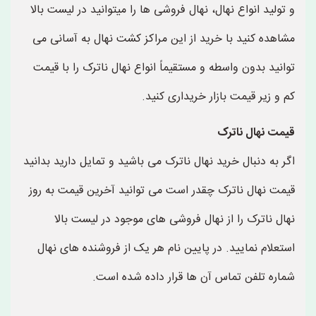
و تولید انواع نهال، نهال فروشی ها را میتوانید در لیست بالا
مشاهده کنید با خرید از این مراکز کشت نهال به آسانی می
توانید بدون واسطه و مستقیماً انواع نهال ناترک را با قیمت
کم و زیر قیمت بازار خریداری کنید.
قیمت نهال ناترک
اگر به دنبال خرید نهال ناترک می باشید و تمایل دارید بدانید
قیمت نهال ناترک چقدر است می توانید آخرین قیمت به روز
نهال ناترک را از نهال فروشی های موجود در لیست بالا
استعلام نمایید. در پایین نام هر یک از فروشنده های نهال
شماره تلفن تماس آن ها قرار داده شده است.