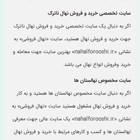
سایت تخصصی خرید و فروش نهال ناترک
اگر به دنبال یک سایت تخصصی خرید و فروش نهال ناترک
جهت خرید و فروش نهال هستید، سایت «نهال فروشی» به
نشانی «nahalforooshi.ir» بهترین سایت جهت معامله و
خرید وفروش انواع نهال می باشد.
سایت مخصوص نهالستان ها
اگر به دنبال سایت مخصوص نهالستان ها هستید و به کار
خرید و فروش نهال مشغول هستید سایت «نهال فروشی» به
نشانی «nahalforooshi.ir» یک سایت عالی جهت معرفی
نهالستان ها و کسب و کارهای مرتبط با خرید و فروش نهال