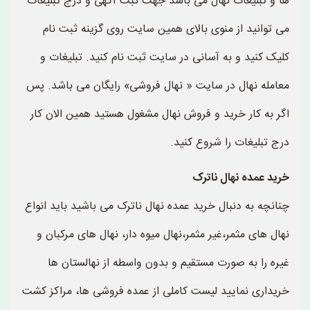
ها و تبلیغات نهال می باشد جهت ثبت آگهی و درج تبلیغات
می توانید از منوی بالای همین سایت روی گزینه ثبت نام
کلیک کنید و به آسانی در سایت ثبت نام کنید. تبلیغات و
معامله نهال در سایت « نهال فروشی» رایگان می باشد. پس
اگر به کار خرید و فروش نهال مشغول هستید همین الان کار
درج تبلیغات را شروع کنید.
خرید عمده نهال ناترک
چنانچه به دنبال خرید عمده نهال ناترک می باشید باید انواع
نهال های مثمر،غیر مثمر،نهال میوه دار، نهال های مرکبان و
غیره را به صورت مستقیم و بدون واسطه از نهالستان ها
خریداری نمایید لیست کاملی از عمده فروشی ها، مراکز کشت