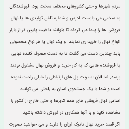
مردم شهرها و حتی کشورهای مختلف سخت بود، فروشندگان
به سختی می بایست آدرس و شماره تلفن تولیدی ها یا نهال
فروشی ها را پیدا می کردند تا بتوانند با قیت پایین تر از بازار
انواع نهال را خریداری نمایند. و یک نهال یا هر نوع محصولی
باید چندین دست می گشت تا به دست مصرف کننده نهایی
یا فروشنده هایی که به کار خرید و فروش نهال مشغول بودند
برسد. اما الان اینترنت پل های ارتباطی را خیلی راحت نموده
است و شما با یک جستجوی آسان به راحتی می توانید
اسامی نهال فروشی های همه شهرها و حتی خارج از کشور را
مشاهده کنید و با آنها همکاری در فروش داشته باشید.
اگر قصد خرید نهال ناترک ارزان را دارید و می خواهید بصورت