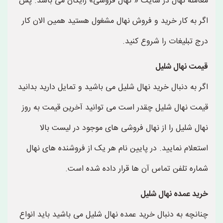
معامله نهال در سایت « نهال فروشی» رایگان می باشد. پس
اگر به کار خرید و فروش نهال مشغول هستید همین الان کار
درج تبلیغات را شروع کنید.
قیمت نهال شلیل
اگر به دنبال خرید نهال شلیل می باشید و تمایل دارید بدانید
قیمت نهال شلیل چقدر است می توانید آخرین قیمت به روز
نهال شلیل را از نهال فروشی های موجود در لیست بالا
استعلام نمایید. در پایین نام هر یک از فروشنده های نهال
شماره تلفن تماس آن ها قرار داده شده است.
خرید عمده نهال شلیل
چنانچه به دنبال خرید عمده نهال شلیل می باشید باید انواع