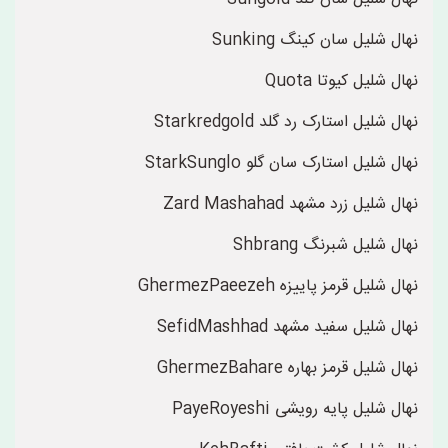
نهال شلیل سان کینگ Sunking
نهال شلیل کیوتا Quota
نهال شلیل استارک رد گلد Starkredgold
نهال شلیل استارک سان گلو StarkSunglo
نهال شلیل زرد مشهد Zard Mashahad
نهال شلیل شبرنگ Shbrang
نهال شلیل قرمز پاییزه GhermezPaeezeh
نهال شلیل سفید مشهد SefidMashhad
نهال شلیل قرمز بهاره GhermezBahare
نهال شلیل پایه رویشی PayeRoyeshi