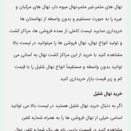
نهال های مثمر،غیر مثمر،نهال میوه دار، نهال های مرکبان و
غیره را به صورت مستقیم و بدون واسطه از نهالستان ها
خریداری نمایید لیست کاملی از عمده فروشی ها، مراکز کشت
و تولید انواع نهال، نهال فروشی ها را میتوانید در لیست بالا
مشاهده کنید با خرید از این مراکز کشت نهال به آسانی می
توانید بدون واسطه و مستقیماً انواع نهال شلیل را با قیمت
کم و زیر قیمت بازار خریداری کنید.
خرید نهال شلیل
اگر به دنبال خرید نهال شلیل هستید در لیست بالا می توانید
اسامی خیلی از نهال فروشی ها را به همراه شماره تلفن
مشاهده کنید در قسمت پایین نام هر یک شماره تلفن نهال