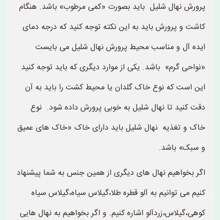
پرورش نهال شلیل باید بصورت «کمی مرطوب» باشد. هنگام
کاشت و پرورش باید به این نکته توجه کنید که درجه دمای
ایده آل و مناسب محیط پرورش نهال شلیل می بایست
«نواحی گرم» باشد. یکی از موارد دیگری که باید توجه کنید
این است که نوع خاک گلدان یا محیط کشت را باید به آن
دقت کنید تا نهال شلیل به خوبی پرورش داده شود. نوع
خاک و تغذیه نهال شلیل باید دارای خاک «خاک های عمیق
و سبک» باشد.
اگر بخواهیم نهال های دیگری از همین جنس به شما پیشنهاد
کنیم می توانیم به آلو قطره طلا،گیلاس سیاه،گیلاس سیاه
کوهی،گيلاس،زردآلو اشاره کنیم. و اگر بخواهیم به نهال هایی