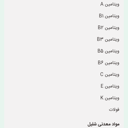
ویتامین A
ویتامین B1
ویتامین B2
ویتامین B3
ویتامین B5
ویتامین B6
ویتامین C
ویتامین E
ویتامین K
فولات
مواد معدنی شلیل