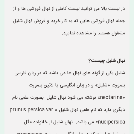
در لیست بالا می توانید لیست کاملی از نهال فروشی ها و از
جمله نهال فروشی هایی که به کار خرید و فروش نهال شلیل
مشغول هستند را مشاهده نمایید.
نهال شلیل چیست؟
شلیل یکی از گونه های نهال ها می باشد که در زبان فارسی
بصورت «شلیل» و در زبان انگلیسی یا لاتین بصورت
«nectarine» نوشته می شود.نهال شلیل بصورت علمی نام
دیگری دارد که نام علمی نهال شلیل «prunus persica var.
nucipersica» می باشد. نهال شلیل از خانواده «گل