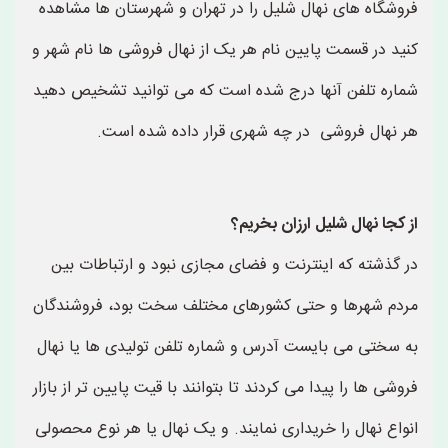
فروشگاه های نهال شلیل را در تهران و شهرستان ها مشاهده
کنید در قسمت پایین نام هر یک از نهال فروشی ها نام شهر و
شماره تلفن آنها درج شده است که می توانید تشخیص دهید
هر نهال فروشی در چه شهری قرار داده شده است.
از کجا نهال شلیل ارزان بخریم؟
در گذشته که اینترنت و فضای مجازی نبود و ارتباطات بین
مردم شهرها و حتی کشورهای مختلف سخت بود، فروشندگان
به سختی می بایست آدرس و شماره تلفن تولیدی ها یا نهال
فروشی ها را پیدا می کردند تا بتوانند با قیت پایین تر از بازار
انواع نهال را خریداری نمایند. و یک نهال یا هر نوع محصولی