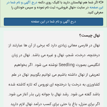
اگر شما هم نهالستان دارید با کلیک روی دکمه
درج آگهی و نام شما در
این صفحه
در سایت «نهال فروشی» ثبت نام نموده و سپس خودتان را
معرفی کنید.
درج آگهی و نام شما در این صفحه
نهال چیست؟
نهال در فارسی معانی زیادی دارد که برخی از آن ها عبارتند از:
درختچه، درخت، شجر، نهال و غیره می باشد. نهال در زبان
انگلیسی بصورت Seedling نوشته می شود. اگر بخواهیم
تعریفی از نهال داشته باشیم می توانیم بگوییم: نهال در علم
کشاورزی به درخت یا درختچه ای نوروس که تازه کاشته شده
باشد گفته می شود. رشد نهال با جوانه زنی بذر آغاز می شود.
اگر برای منزل، باغ یا حتی برای کسب درآمد نهال لازم دارید