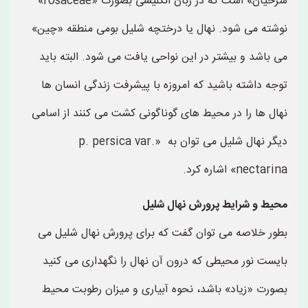
سرخیان» است که در زبان انگلیسی بصورت «rosaceae»
نوشته می شود. نهال یا درختچه شلیل بومی منطقه «چین»
می باشد و بیشتر در این نواحی یافت می شود. البته باید
توجه داشته باشید که امروزه با پیشرفت زندگی انسان ها
نهال ها را در محیط های گوناگونی کشت می کنند از اسامی
دیگر نهال شلیل می توان به «p. persica var.
nectarina» اشاره کرد.
محیط و شرایط پرورش نهال شلیل
بطور خلاصه می توان گفت که برای پرورش نهال شلیل می
بایست نور محیطی که درون آن نهال را نگهداری می کنید
بصورت «زیاد» باشد، نحوه آبیاری و میزان رطوبت محیط