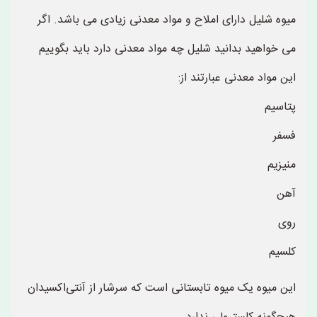
میوه شلیل دارای املاح و مواد معدنی زیادی می باشد. اگر
می خواهید بدانید شلیل چه مواد معدنی دارد باید بگوییم
این مواد معدنی عبارتند از:
پتاسیم
فسفر
منیزیم
آهن
روی
کلسیم
این میوه یک میوه تابستانی است که سرشار از آنتی‌اکسیدان‌