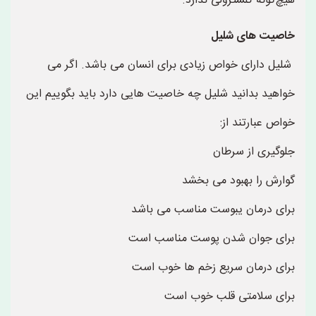
هیچ‌گونه کلسترولی ندارد.
خاصیت های شلیل
شلیل دارای خواص زیادی برای انسان می باشد. اگر می
خواهید بدانید شلیل چه خاصیت هایی دارد باید بگوییم این
خواص عبارتند از:
جلوگیری از سرطان
گوارش را بهبود می بخشد
برای درمان یبوست مناسب می باشد
برای جوان شدن پوست مناسب است
برای درمان سریع زخم ها خوب است
برای سلامتی قلب خوب است