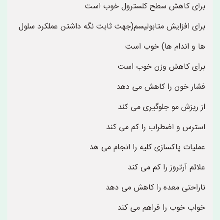
برای کاهش سطح کلسترول خوب است
برای افزایش متابولیسم(جهت ثابت نگه داشتن عملکرد سلول
ها و اندام ها) خوب است
برای کاهش وزن خوب است
فشار خون را کاهش می دهد
از ریزش مو جلوگیری می کند
استرس و اضطراب را کم می کند
عملیات پاکسازی کلیه را انجام می هد
علائم آرتروز را کم می کند
ناراحتی معده را کاهش می دهد
خواب خوب را فراهم می کند