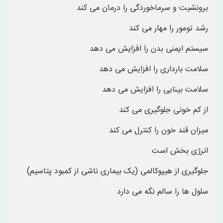
برونشیت و سرماخوردگی را درمان می کند
رشد تومور را مهار می کند
سیستم ایمنی بدن را افزایش می دهد
سلامت بارداری را افزایش می دهد
سلامت بینایی را افزایش می دهد
از کم خونی جلوگیری می کند
میزان قند خون را کنترل می کند
انرژی بخش است
جلوگیری از هیپوکالمی (یک بیماری ناشی از کمبود پتاسیم)
سلول ها را سالم نگه می دارد