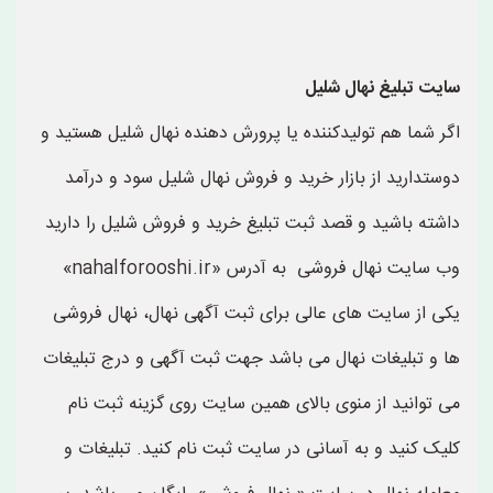
سایت تبلیغ نهال شلیل
اگر شما هم تولیدکننده یا پرورش دهنده نهال شلیل هستید و
دوستدارید از بازار خرید و فروش نهال شلیل سود و درآمد
داشته باشید و قصد ثبت تبلیغ خرید و فروش شلیل را دارید
وب سایت نهال فروشی به آدرس «nahalforooshi.ir»
یکی از سایت های عالی برای ثبت آگهی نهال، نهال فروشی
ها و تبلیغات نهال می باشد جهت ثبت آگهی و درج تبلیغات
می توانید از منوی بالای همین سایت روی گزینه ثبت نام
کلیک کنید و به آسانی در سایت ثبت نام کنید. تبلیغات و