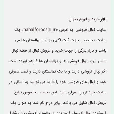
بازار خرید و فروش نهال
سایت نهال فروشی به آدرس «nahalforooshi.ir» یک
سایت تخصصی جهت ثبت آگهی نهال و نهالستان ها می
باشد و بازار بزرگی را جهت خرید و فروش نهال از جمله نهال
شلیل برای نهال فروشی ها و نهالستان ها فراهم آورده است.
اگر نهال فروشی دارید و یا یک نهالستان دارید و قصد معرفی
خود و نهال های فروشی خود را دارید می توانید به آسانی در
سایت خودتان را معرفی کنید. این صفحه مخصوص تبلیغ
فروش نهال شلیل می باشد. برای درج نام شما به عنوان یک
فروشنده نهال از جمله فروشنده یا نهالستان فروش نهال شلیل