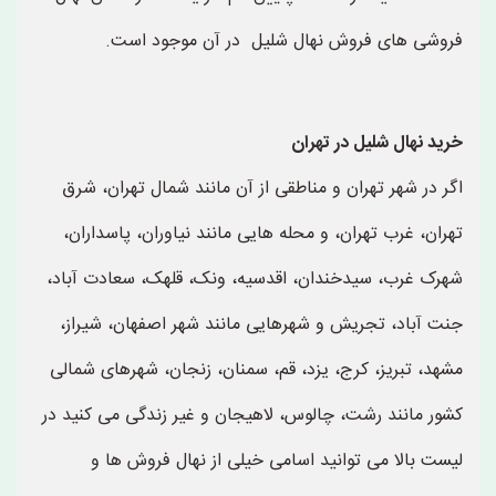
فروشی های فروش نهال شلیل در آن موجود است.
خرید نهال شلیل در تهران
اگر در شهر تهران و مناطقی از آن مانند شمال تهران، شرق
تهران، غرب تهران، و محله هایی مانند نیاوران، پاسداران،
شهرک غرب، سیدخندان، اقدسیه، ونک، قلهک، سعادت آباد،
جنت آباد، تجریش و شهرهایی مانند شهر اصفهان، شیراز،
مشهد، تبریز، کرج، یزد، قم، سمنان، زنجان، شهرهای شمالی
کشور مانند رشت، چالوس، لاهیجان و غیر زندگی می کنید در
لیست بالا می توانید اسامی خیلی از نهال فروش ها و