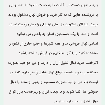
باید چندین دست می گشت تا به دست مصرف کننده نهایی
یا فروشنده هایی که به کار خرید و فروش نهال مشغول بودند
برسد. اما الان اینترنت پل های ارتباطی را خیلی راحت نموده
است و شما با یک جستجوی آسان به راحتی می توانید
اسامی نهال فروشی های همه شهرها و حتی خارج از کشور را
مشاهده کنید و با آنها همکاری در فروش داشته باشید.
اگر قصد خرید نهال شلیل ارزان را دارید و می خواهید بصورت
مستقیم و بدون واسطه انواع نهال شلیل را خریداری کنید در
لیست بالا می توانید بصورت مستقیم و بدون واسطه با نهال
فروشی ها آشنا شوید و با قیمت ارزان و زیر قیمت بازار انواع
نهال شلیل را خریداری نمایید.