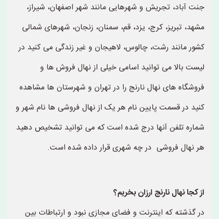
جنت آباد، تجریش و شهرهایی مانند شهر اصفهان، شیراز،
مشهد، تبریز، کرج، یزد، قم، سمنان، زنجان، شهرهای شمالی
کشور مانند رشت، چالوس، لاهیجان و غیر زندگی می کنید در
لیست بالا می توانید اسامی خیلی از نهال فروش ها و
فروشگاه های نهال نارنج را در تهران و شهرستان ها مشاهده
کنید در قسمت پایین نام هر یک از نهال فروشی ها نام شهر و
شماره تلفن آنها درج شده است که می توانید تشخیص دهید
هر نهال فروشی در چه شهری قرار داده شده است.
از کجا نهال نارنج ارزان بخریم؟
در گذشته که اینترنت و فضای مجازی نبود و ارتباطات بین