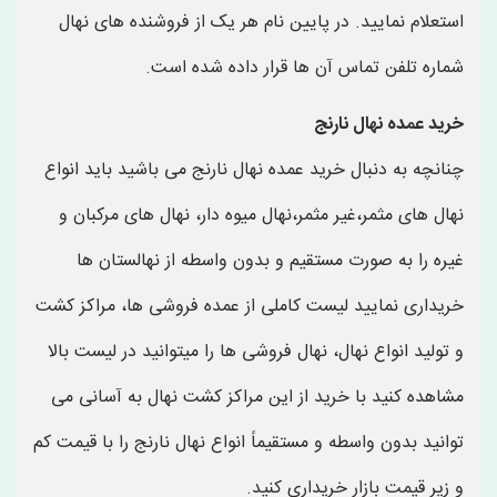
استعلام نمایید. در پایین نام هر یک از فروشنده های نهال
شماره تلفن تماس آن ها قرار داده شده است.
خرید عمده نهال نارنج
چنانچه به دنبال خرید عمده نهال نارنج می باشید باید انواع
نهال های مثمر،غیر مثمر،نهال میوه دار، نهال های مرکبان و
غیره را به صورت مستقیم و بدون واسطه از نهالستان ها
خریداری نمایید لیست کاملی از عمده فروشی ها، مراکز کشت
و تولید انواع نهال، نهال فروشی ها را میتوانید در لیست بالا
مشاهده کنید با خرید از این مراکز کشت نهال به آسانی می
توانید بدون واسطه و مستقیماً انواع نهال نارنج را با قیمت کم
و زیر قیمت بازار خریداری کنید.