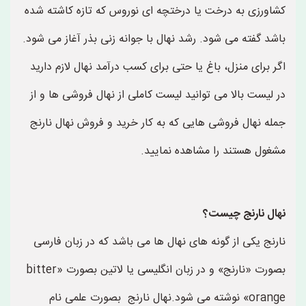
کشاورزی به درخت یا درختچه ای نوروس که تازه کاشته شده
باشد گفته می شود. رشد نهال با جوانه زنی بذر آغاز می شود.
اگر برای منزل، باغ یا حتی برای کسب درآمد نهال لازم دارید
در لیست بالا می توانید لیست کاملی از نهال فروشی ها و از
جمله نهال فروشی هایی که به کار خرید و فروش نهال نارنج
مشغول هستند را مشاهده نمایید.
نهال نارنج چیست؟
نارنج یکی از گونه های نهال ها می باشد که در زبان فارسی
بصورت «نارنج» و در زبان انگلیسی یا لاتین بصورت «bitter
orange» نوشته می شود.نهال نارنج بصورت علمی نام