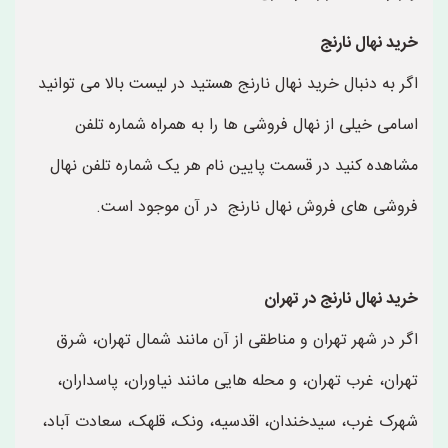
خرید نهال نارنج
اگر به دنبال خرید نهال نارنج هستید در لیست بالا می توانید
اسامی خیلی از نهال فروشی ها را به همراه شماره تلفن
مشاهده کنید در قسمت پایین نام هر یک شماره تلفن نهال
فروشی های فروش نهال نارنج در آن موجود است.
خرید نهال نارنج در تهران
اگر در شهر تهران و مناطقی از آن مانند شمال تهران، شرق
تهران، غرب تهران، و محله هایی مانند نیاوران، پاسداران،
شهرک غرب، سیدخندان، اقدسیه، ونک، قلهک، سعادت آباد،