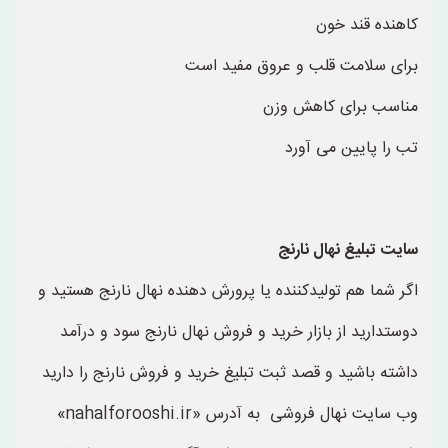
کاهنده قند خون
برای سلامت قلب و عروق مفید است
مناسب برای کاهش وزن
تب را پایین می آورد
سایت تبلیغ نهال نارنج
اگر شما هم تولیدکننده یا پرورش دهنده نهال نارنج هستید و
دوستدارید از بازار خرید و فروش نهال نارنج سود و درآمد
داشته باشید و قصد ثبت تبلیغ خرید و فروش نارنج را دارید
وب سایت نهال فروشی به آدرس «nahalforooshi.ir»