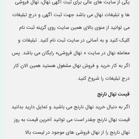
یکی از سایت های عالی برای ثبت آگهی نهال، نهال فروشی
ها و تبلیغات نهال می باشد جهت ثبت آگهی و درج تبلیغات
می توانید از منوی بالای همین سایت روی گزینه ثبت نام
کلیک کنید و به آسانی در سایت ثبت نام کنید. تبلیغات و
معامله نهال در سایت « نهال فروشی» رایگان می باشد. پس
اگر به کار خرید و فروش نهال مشغول هستید همین الان کار
درج تبلیغات را شروع کنید.
قیمت نهال نارنج
اگر به دنبال خرید نهال نارنج می باشید و تمایل دارید بدانید
قیمت نهال نارنج چقدر است می توانید آخرین قیمت به روز
نهال نارنج را از نهال فروشی های موجود در لیست بالا