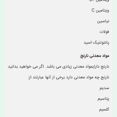
ویتامین C
نیاسین
فولات
پانتوتنیک اسید
مواد معدنی نارنج
نارنج دارایمواد معدنی زیادی می باشد. اگر می خواهید بدانید
نارنج چه مواد معدنی دارد برخی از آنها عبارتند از:
سدیم
پتاسیم
کلسیم