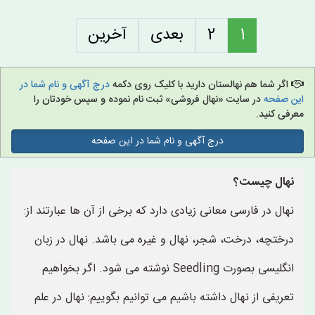
1
2
بعدی
آخرین
اگر شما هم نهالستان دارید با کلیک روی دکمه
درج آگهی و نام شما در
این صفحه
در سایت «نهال فروشی» ثبت نام نموده و سپس خودتان را
معرفی کنید.
درج آگهی و نام شما در این صفحه
نهال چیست؟
نهال در فارسی معانی زیادی دارد که برخی از آن ها عبارتند از:
درختچه، درخت، شجر، نهال و غیره می باشد. نهال در زبان
انگلیسی بصورت Seedling نوشته می شود. اگر بخواهیم
تعریفی از نهال داشته باشیم می توانیم بگوییم: نهال در علم