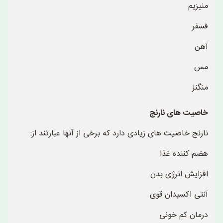
منیزیم
فسفر
آهن
مس
منگنز
خاصیت های نارنج
نارنج خاصیت های زیادی دارد که برخی از آنها عبارتند از:
هضم کننده غذا
افزایش انرژی بدن
آنتی اکسیدان قوی
درمان کم خونی