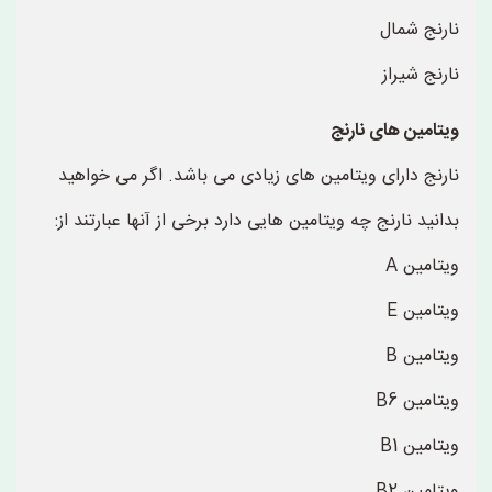
نارنج شمال
نارنج شیراز
ویتامین های نارنج
نارنج دارای ویتامین های زیادی می باشد. اگر می خواهید
بدانید نارنج چه ویتامین هایی دارد برخی از آنها عبارتند از:
ویتامین A
ویتامین E
ویتامین B
ویتامین B6
ویتامین B1
ویتامین B2