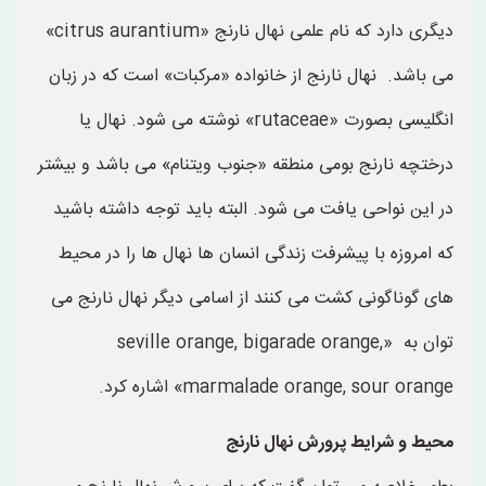
دیگری دارد که نام علمی نهال نارنج «citrus aurantium»
می باشد. نهال نارنج از خانواده «مرکبات» است که در زبان
انگلیسی بصورت «rutaceae» نوشته می شود. نهال یا
درختچه نارنج بومی منطقه «جنوب ویتنام» می باشد و بیشتر
در این نواحی یافت می شود. البته باید توجه داشته باشید
که امروزه با پیشرفت زندگی انسان ها نهال ها را در محیط
های گوناگونی کشت می کنند از اسامی دیگر نهال نارنج می
توان به «seville orange, bigarade orange,
marmalade orange, sour orange» اشاره کرد.
محیط و شرایط پرورش نهال نارنج