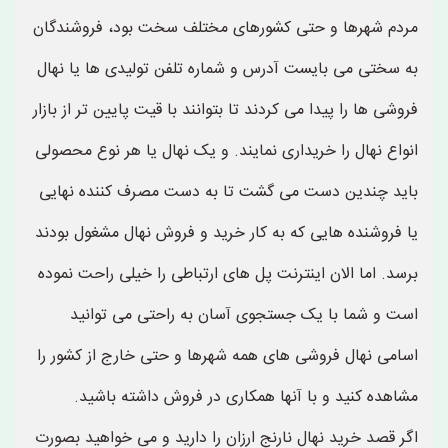
مردم شهرها و حتی کشورهای مختلف سخت بود، فروشندگان
به سختی می بایست آدرس و شماره تلفن تولیدی ها یا نهال
فروشی ها را پیدا می کردند تا بتوانند با قیت پایین تر از بازار
انواع نهال را خریداری نمایند. و یک نهال یا هر نوع محصولی
باید چندین دست می گشت تا به دست مصرف کننده نهایی
یا فروشنده هایی که به کار خرید و فروش نهال مشغول بودند
برسد. اما الان اینترنت پل های ارتباطی را خیلی راحت نموده
است و شما با یک جستجوی آسان به راحتی می توانید
اسامی نهال فروشی های همه شهرها و حتی خارج از کشور را
مشاهده کنید و با آنها همکاری در فروش داشته باشید.
اگر قصد خرید نهال نارنج ارزان را دارید و می خواهید بصورت