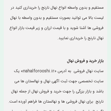
مستقیم و بدون واسطه انواع نهال نارنج را خریداری کنید در
لیست بالا می توانید بصورت مستقیم و بدون واسطه با نهال
فروشی ها آشنا شوید و با قیمت ارزان و زیر قیمت بازار انواع
نهال نارنج را خریداری نمایید.
بازار خرید و فروش نهال
سایت نهال فروشی به آدرس «nahalforooshi.ir» یک
سایت تخصصی جهت ثبت آگهی نهال و نهالستان ها می
باشد و بازار بزرگی را جهت خرید و فروش نهال از جمله نهال
نارنج برای نهال فروشی ها و نهالستان ها فراهم آورده است.