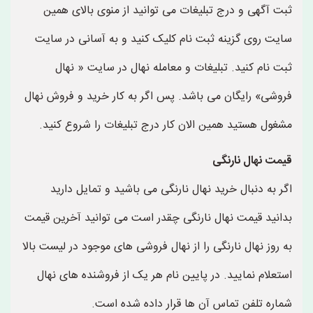
ثبت آگهی و درج تبلیغات می توانید از منوی بالای همین
سایت روی گزینه ثبت نام کلیک کنید و به آسانی در سایت
ثبت نام کنید. تبلیغات و معامله نهال در سایت « نهال
فروشی» رایگان می باشد. پس اگر به کار خرید و فروش نهال
مشغول هستید همین الان کار درج تبلیغات را شروع کنید.
قیمت نهال نارنگی
اگر به دنبال خرید نهال نارنگی می باشید و تمایل دارید
بدانید قیمت نهال نارنگی چقدر است می توانید آخرین قیمت
به روز نهال نارنگی را از نهال فروشی های موجود در لیست بالا
استعلام نمایید. در پایین نام هر یک از فروشنده های نهال
شماره تلفن تماس آن ها قرار داده شده است.