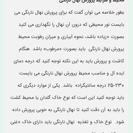
محیط و شرایط پرورش نهال نارنگی
بطور خلاصه می توان گفت که برای پرورش نهال نارنگی می
بایست نور محیطی که درون آن نهال را نگهداری می کنید
بصورت «زیاد» باشد، نحوه آبیاری و میزان رطوبت محیط
پرورش نهال نارنگی باید بصورت «مرطوب» باشد. هنگام
کاشت و پرورش باید به این نکته توجه کنید که درجه دمای
ایده آل و مناسب محیط پرورش نهال نارنگی می بایست
«23-25 درجه سانتیگراد» باشد. یکی از موارد دیگری که
باید توجه کنید این است که نوع خاک گلدان یا محیط کشت
را باید به آن دقت کنید تا نهال نارنگی به خوبی پرورش داده
شود. نوع خاک و تغذیه نهال نارنگی باید دارای خاک «غنی