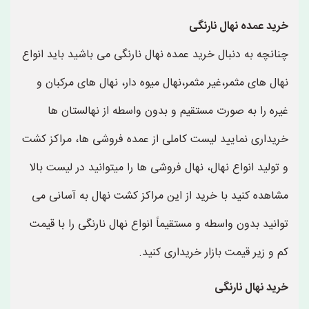
خرید عمده نهال نارنگی
چنانچه به دنبال خرید عمده نهال نارنگی می باشید باید انواع
نهال های مثمر،غیر مثمر،نهال میوه دار، نهال های مرکبان و
غیره را به صورت مستقیم و بدون واسطه از نهالستان ها
خریداری نمایید لیست کاملی از عمده فروشی ها، مراکز کشت
و تولید انواع نهال، نهال فروشی ها را میتوانید در لیست بالا
مشاهده کنید با خرید از این مراکز کشت نهال به آسانی می
توانید بدون واسطه و مستقیماً انواع نهال نارنگی را با قیمت
کم و زیر قیمت بازار خریداری کنید.
خرید نهال نارنگی