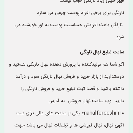
فیبر خیلی زیاد نارنگی خوب نیست
نارنگی برای برخی افراد پوست چرمی می سازد
نارنگی باعث افزایش حساسیت پوست به نور خورشید می
شود
سایت تبلیغ نهال نارنگی
اگر شما هم تولیدکننده یا پرورش دهنده نهال نارنگی هستید و
دوستدارید از بازار خرید و فروش نهال نارنگی سود و درآمد
داشته باشید و قصد ثبت تبلیغ خرید و فروش نارنگی را
دارید وب سایت نهال فروشی به آدرس
«nahalforooshi.ir» یکی از سایت های عالی برای ثبت
آگهی نهال، نهال فروشی ها و تبلیغات نهال می باشد جهت