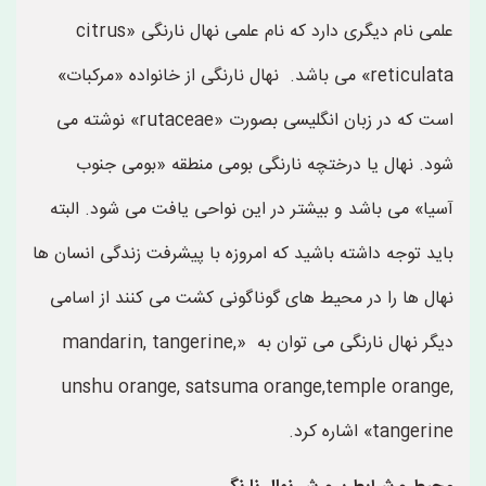
علمی نام دیگری دارد که نام علمی نهال نارنگی «citrus
reticulata» می باشد. نهال نارنگی از خانواده «مرکبات»
است که در زبان انگلیسی بصورت «rutaceae» نوشته می
شود. نهال یا درختچه نارنگی بومی منطقه «بومی جنوب
آسیا» می باشد و بیشتر در این نواحی یافت می شود. البته
باید توجه داشته باشید که امروزه با پیشرفت زندگی انسان ها
نهال ها را در محیط های گوناگونی کشت می کنند از اسامی
دیگر نهال نارنگی می توان به «mandarin, tangerine,
unshu orange, satsuma orange,temple orange,
tangerine» اشاره کرد.