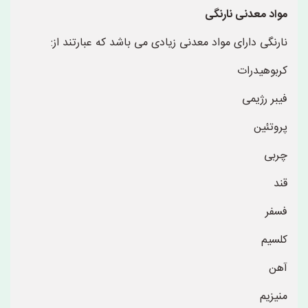
مواد معدنی نارنگی
نارنگی دارای مواد معدنی زیادی می باشد که عبارتند از:
کربوهیدرات
فیبر رژیمی
پروتئین
چربی
قند
فسفر
کلسیم
آهن
منیزیم