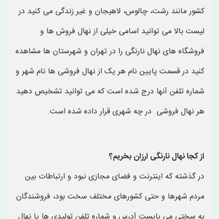
کشور مانند رشت، چالوس، لاهیجان و غیر زندگی می کنید در
لیست بالا می توانید اسامی خیلی از نهال فروش ها و
فروشگاه های نهال نارنگی را در تهران و شهرستان ها مشاهده
کنید در قسمت پایین نام هر یک از نهال فروشی ها نام شهر و
شماره تلفن آنها درج شده است که می توانید تشخیص دهید
هر نهال فروشی در چه شهری قرار داده شده است.
از کجا نهال نارنگی ارزان بخریم؟
در گذشته که اینترنت و فضای مجازی نبود و ارتباطات بین
مردم شهرها و حتی کشورهای مختلف سخت بود، فروشندگان
به سختی می بایست آدرس و شماره تلفن تولیدی ها یا نهال