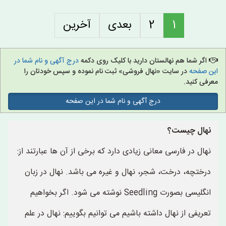
1
2
بعدی
آخرین
اگر شما هم نهالستان دارید با کلیک روی دکمه
درج آگهی و نام شما در
این صفحه
در سایت «نهال فروشی» ثبت نام نموده و سپس خودتان را
معرفی کنید.
درج آگهی و نام شما در این صفحه
نهال چیست؟
نهال در فارسی معانی زیادی دارد که برخی از آن ها عبارتند از:
درختچه، درخت، شجر، نهال و غیره می باشد. نهال در زبان
انگلیسی بصورت Seedling نوشته می شود. اگر بخواهیم
تعریفی از نهال داشته باشیم می توانیم بگوییم: نهال در علم