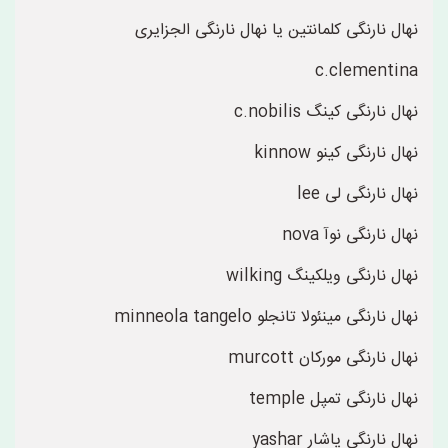
نهال نارنگی کلمانتین یا نهال نارنگی الجزایری
c.clementina
نهال نارنگی کینگ c.nobilis
نهال نارنگی کینو kinnow
نهال نارنگی لی lee
نهال نارنگی نوآ nova
نهال نارنگی ویلکینگ wilking
نهال نارنگی مینئولا تانجلو minneola tangelo
نهال نارنگی مورکان murcott
نهال نارنگی تمپل temple
نهال نارنگی یاشار yashar