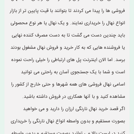
فروشی ها را پیدا می کردند تا بتوانند با قیت پایین تر از بازار
انواع نهال را خریداری نمایند. و یک نهال یا هر نوع محصولی
باید چندین دست می گشت تا به دست مصرف کننده نهایی
یا فروشنده هایی که به کار خرید و فروش نهال مشغول بودند
برسد. اما الان اینترنت پل های ارتباطی را خیلی راحت نموده
است و شما با یک جستجوی آسان به راحتی می توانید
اسامی نهال فروشی های همه شهرها و حتی خارج از کشور را
مشاهده کنید و با آنها همکاری در فروش داشته باشید.
اگر قصد خرید نهال نارنگی ارزان را دارید و می خواهید
بصورت مستقیم و بدون واسطه انواع نهال نارنگی را خریداری
کنید در لیست بالا می توانید بصورت مستقیم و بدون واسطه