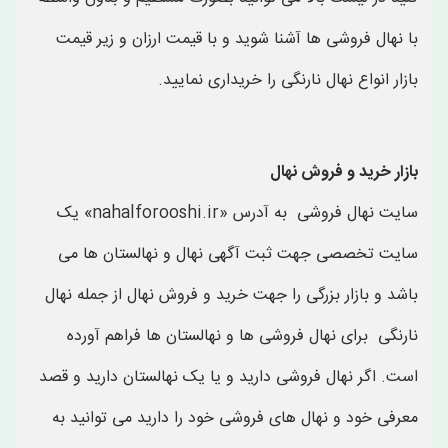
با نهال فروشی ها آشنا شوید و با قیمت ارزان و زیر قیمت
بازار انواع نهال نارنگی را خریداری نمایید.
بازار خرید و فروش نهال
سایت نهال فروشی به آدرس «nahalforooshi.ir» یک
سایت تخصصی جهت ثبت آگهی نهال و نهالستان ها می
باشد و بازار بزرگی را جهت خرید و فروش نهال از جمله نهال
نارنگی برای نهال فروشی ها و نهالستان ها فراهم آورده
است. اگر نهال فروشی دارید و یا یک نهالستان دارید و قصد
معرفی خود و نهال های فروشی خود را دارید می توانید به