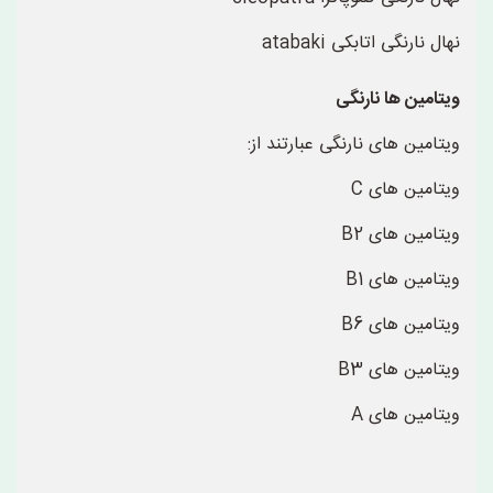
نهال نارنگی اتابکی atabaki
ویتامین ها نارنگی
ویتامین های نارنگی عبارتند از:
ویتامین های C
ویتامین های B2
ویتامین های B1
ویتامین های B6
ویتامین های B3
ویتامین های A