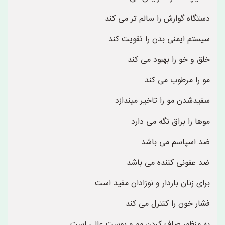
دستگاه گوارش را سالم تر می کند
سیستم ایمنی بدن را تقویت کند
خلق و خو را بهبود می کند
مو را مرطوب می کند
سفیدشدن مو را تاخیر میندازد
موها را براق نگه می دارد
ضد اسپاسم می باشد
ضد عفونی کننده می باشد
برای زنان باردار و نوزادان مفید است
فشار خون را کنترل می کند
به منظور صاف کردن مو و پوست عالی است