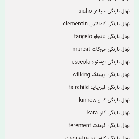
نهال نارنگی سیاهو siaho
نهال نارنگی کلمانتین clementin
نهال نارنگی تانجلو tangelo
نهال نارنگی مورکات murcat
نهال نارنگی اوسئولا osceola
نهال نارنگی ویلینگ wilking
نهال نارنگی فیرچاید fairchild
نهال نارنگی کینو kinnow
نهال نارنگی کارا kara
نهال نارنگی فرمنت ferement
نهال نارنگی کلئوپاترا cleopatra