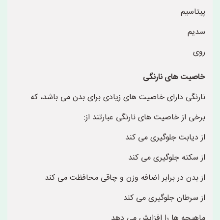
پیتاسیم
سدیم
روی
خاصیت های نارنگی
نارنگی دارای خاصیت های زیادی برای بدن می باشد، که
برخی از خاصیت های نارنگی عبارتند از:
از دیابت جلوگیری می کند
از سکته جلوگیری می کند
از بدن در برابر اضافه وزن و چاقی محافظت می کند
از سرطان جلوگیری می کند
ماهیچه ها را افزایش می دهد