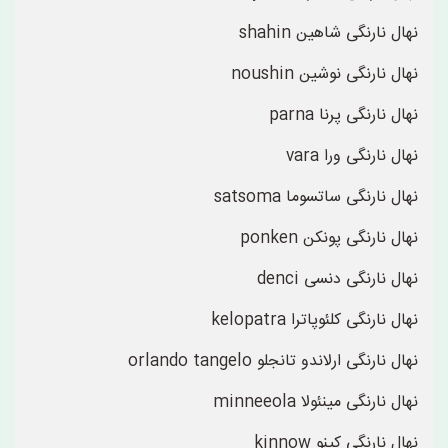
نهال نارنگی شاهین shahin
نهال نارنگی نوشین noushin
نهال نارنگی پرنا parna
نهال نارنگی ورا vara
نهال نارنگی ساتسوما satsoma
نهال نارنگی پونکن ponken
نهال نارنگی دنسی denci
نهال نارنگی کلئوپاترا kelopatra
نهال نارنگی ارلاندو تانجلو orlando tangelo
نهال نارنگی مینئولا minneeola
نهال نارنگی کینو kinnow