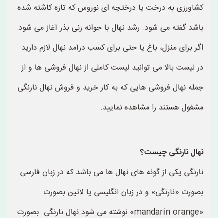
کشاورزی به درخت یا درختچه ای نوروس که تازه کاشته شده
باشد گفته می شود. رشد نهال با جوانه زنی بذر آغاز می شود.
اگر برای منزل، باغ یا حتی برای کسب درآمد نهال لازم دارید
در لیست بالا می توانید لیست کاملی از نهال فروشی ها و از
جمله نهال فروشی هایی که به کار خرید و فروش نهال نارنگی
مشغول هستند را مشاهده نمایید.
نهال نارنگی چیست؟
نارنگی یکی از گونه های نهال ها می باشد که در زبان فارسی
بصورت «نارنگی» و در زبان انگلیسی یا لاتین بصورت
«mandarin orange» نوشته می شود.نهال نارنگی بصورت