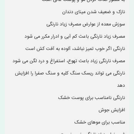
نازک و ضعیف شدن مینای دندان
سوزش معده از عوارض مصرف زیاد نارنگی
مصرف زیاد نارنگی باعث کم آبی و ادرار مکرر می شود
نارنگی اگر خوب تمیز نباشد، آلوده به آفت کش است
مصرف نارنگی زیاد باعث تهوع، استفراغ و درد لگن می شود
نارنگی می تواند ریسک سنگ کلیه و سنگ صفرا را افزایش
دهد
نارنگی نامناسب برای پوست خشک
افزایش جوش
مناسب برای موهای خشک