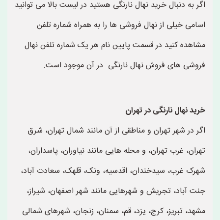
اگر به دنبال خرید نهال نارنگی هستید در لیست بالا می توانید
اسامی خیلی از نهال فروشی ها را به همراه شماره تلفن
مشاهده کنید در قسمت پایین نام هر یک شماره تلفن نهال
فروشی های فروش نهال نارنگی در آن موجود است.
خرید نهال نارنگی در تهران
اگر در شهر تهران و مناطقی از آن مانند شمال تهران، شرق
تهران، غرب تهران، و محله هایی مانند نیاوران، پاسداران،
شهرک غرب، سیدخندان، اقدسیه، ونک، قلهک، سعادت آباد،
جنت آباد، تجریش و شهرهایی مانند شهر اصفهان، شیراز،
مشهد، تبریز، کرج، یزد، قم، سمنان، زنجان، شهرهای شمالی