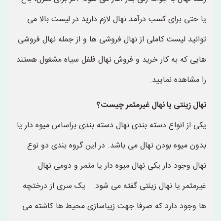
یا حتی برای کسب درآمد نهال لازم دارید در لیست بالا می
توانید لیست کاملی از نهال فروشی ها و از جمله نهال فروشی
هایی که به کار خرید و فروش نهال فلفل سیاه مشغول هستند
را مشاهده نمایید.
نهال زینتی یا نهال غیرمثمر چیست؟
یکی از انواع دسته بندی نهال دسته بندی براساس میوه دار یا
بدون میوه بودن نهال می باشد. در این گروه بندی دو نوع
نهال وجود دار یکی نهال میوه دار یا مثمر و دومی نهال
غیرمثمر یا نهال زینتی گفته می شود. یک سری از درختچه
ها وجود دارد که صرفا جهت زیباسازی محیط ها کاشته می