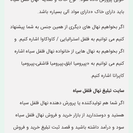
باید دارای خاک «دارای مواد آلی بسیار» باشد.
اگر بخواهیم نهال های دیگری از همین جنس به شما پیشنهاد
کنیم می توانیم به فلفل استرالیایی / کاواکاوا اشاره کنیم. و
اگر بخواهیم به نهال هایی از خانواده نهال فلفل سیاه اشاره
کنیم می توانیم به «پپروميا ابلق،پپرومیا قاشقی،پپرومیا
کاپراتا اشاره کنیم.
سایت تبلیغ نهال فلفل سیاه
اگر شما هم تولیدکننده یا پرورش دهنده نهال فلفل سیاه
هستید و دوستدارید از بازار خرید و فروش نهال فلفل سیاه
سود و درآمد داشته باشید و قصد ثبت تبلیغ خرید و فروش