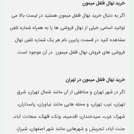
خرید نهال فلفل میمون
اگر به دنبال خرید نهال فلفل میمون هستید در لیست بالا می
توانید اسامی خیلی از نهال فروشی ها را به همراه شماره تلفن
مشاهده کنید در قسمت پایین نام هر یک شماره تلفن نهال
فروشی های فروش نهال فلفل میمون در آن موجود است.
خرید نهال فلفل میمون در تهران
اگر در شهر تهران و مناطقی از آن مانند شمال تهران، شرق
تهران، غرب تهران، و محله هایی مانند نیاوران، پاسداران،
شهرک غرب، سیدخندان، اقدسیه، ونک، قلهک، سعادت آباد،
جنت آباد، تجریش و شهرهایی مانند شهر اصفهان، شیراز،