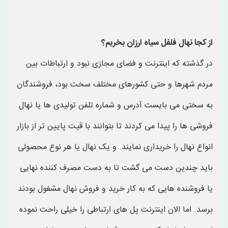
از کجا نهال فلفل سیاه ارزان بخریم؟
در گذشته که اینترنت و فضای مجازی نبود و ارتباطات بین
مردم شهرها و حتی کشورهای مختلف سخت بود، فروشندگان
به سختی می بایست آدرس و شماره تلفن تولیدی ها یا نهال
فروشی ها را پیدا می کردند تا بتوانند با قیت پایین تر از بازار
انواع نهال را خریداری نمایند. و یک نهال یا هر نوع محصولی
باید چندین دست می گشت تا به دست مصرف کننده نهایی
یا فروشنده هایی که به کار خرید و فروش نهال مشغول بودند
برسد. اما الان اینترنت پل های ارتباطی را خیلی راحت نموده