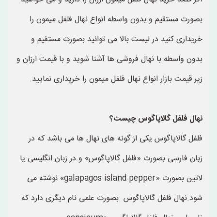
بصورت مستقیم و بدون واسطه انواع نهال فلفل میمون را
خریداری کنید در لیست بالا می توانید بصورت مستقیم و
بدون واسطه با نهال فروشی ها آشنا شوید و با قیمت ارزان و
زیر قیمت بازار انواع نهال فلفل میمون را خریداری نمایید.
نهال فلفل گالاپاگوس چیست؟
فلفل گالاپاگوس یکی از گونه های نهال ها می باشد که در
زبان فارسی بصورت «فلفل گالاپاگوس» و در زبان انگلیسی یا
لاتین بصورت «galapagos island pepper» نوشته می
شود.نهال فلفل گالاپاگوس بصورت علمی نام دیگری دارد که