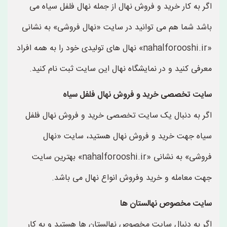
اگر به کار خرید و فروش نهال از جمله نهال فلفل سیاه می
باشد شما هم می توانید در سایت «نهال فروشی» به نشانی
«nahalforooshi.ir» نهال های تولیدی خود را به همه افراد
معرفی کنید و در نمایشگاه نهال این سایت ثبت نام کنید.
سایت تخصصی خرید و فروش نهال فلفل سیاه
اگر به دنبال یک سایت تخصصی خرید و فروش نهال فلفل
سیاه جهت خرید و فروش نهال هستید، سایت «نهال
فروشی» به نشانی «nahalforooshi.ir» بهترین سایت
جهت معامله و خرید وفروش انواع نهال می باشد.
سایت مخصوص نهالستان ها
اگر به دنبال سایت مخصوص نهالستان ها هستید و به کار