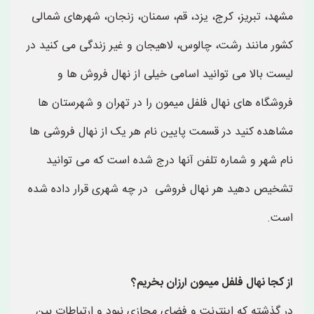
مشهد، تبریز، کرج، یزد، قم، سمنان، زنجان، شهرهای شمالی
کشور مانند رشت، چالوس، لاهیجان و غیر زندگی می کنید در
لیست بالا می توانید اسامی خیلی از نهال فروش ها و
فروشگاه های نهال فلفل میمون را در تهران و شهرستان ها
مشاهده کنید در قسمت پایین نام هر یک از نهال فروشی ها
نام شهر و شماره تلفن آنها درج شده است که می توانید
تشخیص دهید هر نهال فروشی در چه شهری قرار داده شده
است.
از کجا نهال فلفل میمون ارزان بخریم؟
در گذشته که اینترنت و فضای مجازی نبود و ارتباطات بین