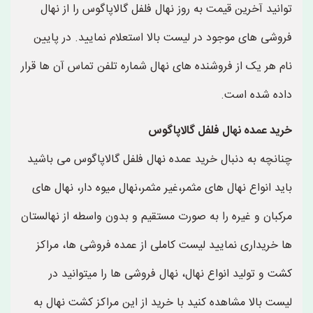
توانید آخرین قیمت به روز نهال فلفل گالاپاگوس را از نهال
فروشی های موجود در لیست بالا استعلام نمایید. در پایین
نام هر یک از فروشنده های نهال شماره تلفن تماس آن ها قرار
داده شده است.
خرید عمده نهال فلفل گالاپاگوس
چنانچه به دنبال خرید عمده نهال فلفل گالاپاگوس می باشید
باید انواع نهال های مثمر،غیر مثمر،نهال میوه دار، نهال های
مرکبان و غیره را به صورت مستقیم و بدون واسطه از نهالستان
ها خریداری نمایید لیست کاملی از عمده فروشی ها، مراکز
کشت و تولید انواع نهال، نهال فروشی ها را میتوانید در
لیست بالا مشاهده کنید با خرید از این مراکز کشت نهال به