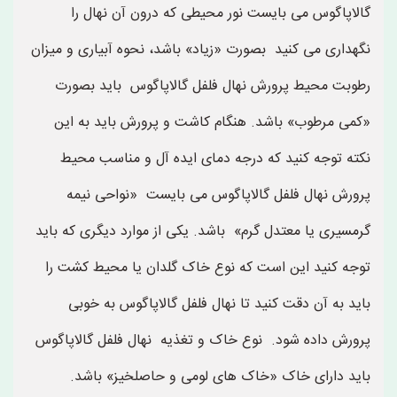
گالاپاگوس می بایست نور محیطی که درون آن نهال را
نگهداری می کنید بصورت «زیاد» باشد، نحوه آبیاری و میزان
رطوبت محیط پرورش نهال فلفل گالاپاگوس باید بصورت
«کمی مرطوب» باشد. هنگام کاشت و پرورش باید به این
نکته توجه کنید که درجه دمای ایده آل و مناسب محیط
پرورش نهال فلفل گالاپاگوس می بایست «نواحی نیمه
گرمسیری یا معتدل گرم» باشد. یکی از موارد دیگری که باید
توجه کنید این است که نوع خاک گلدان یا محیط کشت را
باید به آن دقت کنید تا نهال فلفل گالاپاگوس به خوبی
پرورش داده شود. نوع خاک و تغذیه نهال فلفل گالاپاگوس
باید دارای خاک «خاک های لومی و حاصلخیز» باشد.