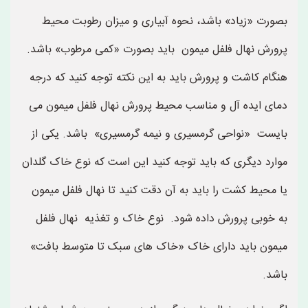
بصورت «زیاد» باشد، نحوه آبیاری و میزان رطوبت محیط
پرورش نهال فلفل میمون باید بصورت «کمی مرطوب» باشد.
هنگام کاشت و پرورش باید به این نکته توجه کنید که درجه
دمای ایده آل و مناسب محیط پرورش نهال فلفل میمون می
بایست «نواحی گرمسیری و نیمه گرمسیری» باشد. یکی از
موارد دیگری که باید توجه کنید این است که نوع خاک گلدان
یا محیط کشت را باید به آن دقت کنید تا نهال فلفل میمون
به خوبی پرورش داده شود. نوع خاک و تغذیه نهال فلفل
میمون باید دارای خاک «خاک های سبک تا متوسط بافت»
باشد.