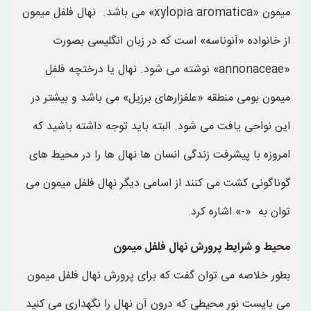
میمون «xylopia aromatica» می باشد. نهال فلفل میمون
از خانواده «آنوناسه» است که در زبان انگلیسی بصورت
«annonaceae» نوشته می شود. نهال یا درختچه فلفل
میمون بومی منطقه «علفزارهای برزیل» می باشد و بیشتر در
این نواحی یافت می شود. البته باید توجه داشته باشید که
امروزه با پیشرفت زندگی انسان ها نهال ها را در محیط های
گوناگونی کشت می کنند از اسامی دیگر نهال فلفل میمون می
توان به «-» اشاره کرد.
محیط و شرایط پرورش نهال فلفل میمون
بطور خلاصه می توان گفت که برای پرورش نهال فلفل میمون
می بایست نور محیطی که درون آن نهال را نگهداری می کنید