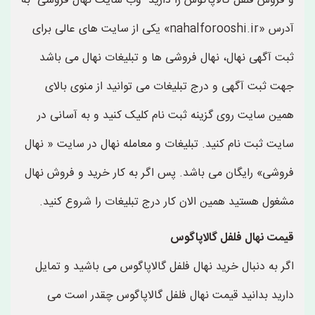
و فروش فلفل گالاپاگوس را دارید وب سایت نهال فروشی به
آدرس «nahalforooshi.ir» یکی از سایت های عالی برای
ثبت آگهی نهال، نهال فروشی ها و تبلیغات نهال می باشد
جهت ثبت آگهی و درج تبلیغات می توانید از منوی بالای
همین سایت روی گزینه ثبت نام کلیک کنید و به آسانی در
سایت ثبت نام کنید. تبلیغات و معامله نهال در سایت « نهال
فروشی» رایگان می باشد. پس اگر به کار خرید و فروش نهال
مشغول هستید همین الان کار درج تبلیغات را شروع کنید.
قیمت نهال فلفل گالاپاگوس
اگر به دنبال خرید نهال فلفل گالاپاگوس می باشید و تمایل
دارید بدانید قیمت نهال فلفل گالاپاگوس چقدر است می