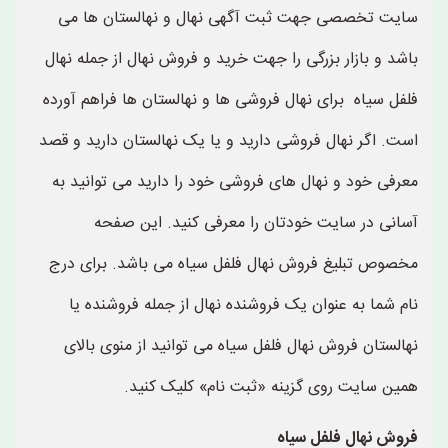
سایت تخصصی جهت ثبت آگهی نهال و نهالستان ها می
باشد و بازار بزرگی را جهت خرید و فروش نهال از جمله نهال
فلفل سیاه برای نهال فروشی ها و نهالستان ها فراهم آورده
است. اگر نهال فروشی دارید و یا یک نهالستان دارید و قصد
معرفی خود و نهال های فروشی خود را دارید می توانید به
آسانی در سایت خودتان را معرفی کنید. این صفحه
مخصوص تبلیغ فروش نهال فلفل سیاه می باشد. برای درج
نام شما به عنوان یک فروشنده نهال از جمله فروشنده یا
نهالستان فروش نهال فلفل سیاه می توانید از منوی بالای
همین سایت روی گزینه «ثبت نام» کلیک کنید.
فروش نهال فلفل سیاه