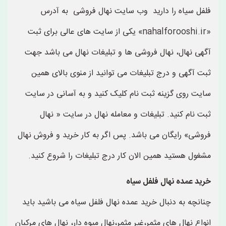
فلفل سیاه را دارید وب سایت نهال فروشی به آدرس
«nahalforooshi.ir» یکی از سایت های عالی برای ثبت
آگهی نهال، نهال فروشی ها و تبلیغات نهال می باشد جهت
ثبت آگهی و درج تبلیغات می توانید از منوی بالای همین
سایت روی گزینه ثبت نام کلیک کنید و به آسانی در سایت
ثبت نام کنید. تبلیغات و معامله نهال در سایت « نهال
فروشی» رایگان می باشد. پس اگر به کار خرید و فروش نهال
مشغول هستید همین الان کار درج تبلیغات را شروع کنید.
خرید عمده نهال فلفل سیاه
چنانچه به دنبال خرید عمده نهال فلفل سیاه می باشید باید
انواع نهال های مثمر،غیر مثمر،نهال میوه دار، نهال های مرکبان