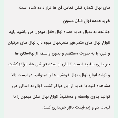
های نهال شماره تلفن تماس آن ها قرار داده شده است.
خرید عمده نهال فلفل میمون
چنانچه به دنبال خرید عمده نهال فلفل میمون می باشید باید
انواع نهال های مثمر،غیر مثمر،نهال میوه دار، نهال های مرکبان
و غیره را به صورت مستقیم و بدون واسطه از نهالستان ها
خریداری نمایید لیست کاملی از عمده فروشی ها، مراکز کشت
و تولید انواع نهال، نهال فروشی ها را میتوانید در لیست بالا
مشاهده کنید با خرید از این مراکز کشت نهال به آسانی می
توانید بدون واسطه و مستقیماً انواع نهال فلفل میمون را با
قیمت کم و زیر قیمت بازار خریداری کنید.