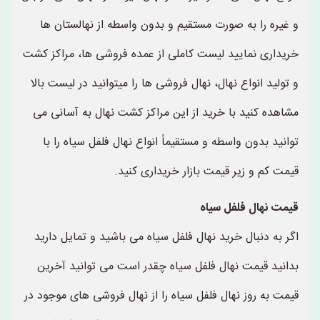
و غیره را به صورت مستقیم و بدون واسطه از نهالستان ها
خریداری نمایید لیست کاملی از عمده فروشی ها، مراکز کشت
و تولید انواع نهال، نهال فروشی ها را میتوانید در لیست بالا
مشاهده کنید با خرید از این مراکز کشت نهال به آسانی می
توانید بدون واسطه و مستقیماً انواع نهال فلفل سیاه را با
قیمت کم و زیر قیمت بازار خریداری کنید.
قیمت نهال فلفل سیاه
اگر به دنبال خرید نهال فلفل سیاه می باشید و تمایل دارید
بدانید قیمت نهال فلفل سیاه چقدر است می توانید آخرین
قیمت به روز نهال فلفل سیاه را از نهال فروشی های موجود در