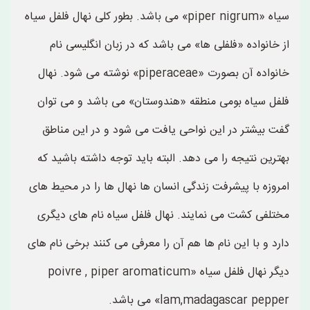
سیاه «piper nigrum» می باشد. بطور کلی نهال فلفل سیاه
از خانواده «فلفلی ها» می باشد که در زبان انگلیسی نام
خانواده آن بصورت «piperaceae» نوشته می شود. نهال
فلفل سیاه بومی منطقه «هندوستان» می باشد و می توان
گفت بیشتر در این نواحی یافت می شود و در این مناطق
بهترین نتیجه را می دهد. البته باید توجه داشته باشید که
امروزه با پیشرفت زندگی انسان ها نهال ها را در محیط های
مختلفی کشت می نمایند. نهال فلفل سیاه نام های دیگری
دارد و با این نام ها هم آن را معرفی می کنند برخی نام های
دیگر نهال فلفل سیاه «poivre , piper aromaticum
lam,madagascar pepper» می باشد.