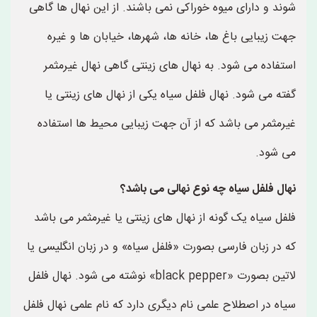
شوند و دارای میوه خوراکی نمی باشند. از این نهال ها گاهی
جهت زیبایی باغ ها، خانه ها، شهرها، خیابان ها و غیره
استفاده می شود. به نهال های زینتی گاهی نهال غیرمثمر
گفته می شود. نهال فلفل سیاه یکی از نهال های زینتی یا
غیرمثمر می باشد که از آن جهت زیبایی محیط ها استفاده
می شود.
نهال فلفل سیاه چه نوع نهالی می باشد؟
فلفل سیاه یک گونه از نهال های زینتی یا غیرمثمر می باشد
که در زبان فارسی بصورت «فلفل سیاه» و در زبان انگلیسی یا
لاتین بصورت «black pepper» نوشته می شود. نهال فلفل
سیاه در اصطلاح علمی نام دیگری دارد که نام علمی نهال فلفل