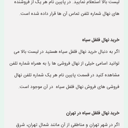
لیست بالا استعلام نمایید. در پایین نام هر یک از فروشنده
های نهال شماره تلفن تماس آن ها قرار داده شده است.
خرید نهال فلفل سیاه
اگر به دنبال خرید نهال فلفل سیاه هستید در لیست بالا می
توانید اسامی خیلی از نهال فروشی ها را به همراه شماره تلفن
مشاهده کنید در قسمت پایین نام هر یک شماره تلفن نهال
فروشی های فروش نهال فلفل سیاه در آن موجود است.
خرید نهال فلفل سیاه در تهران
اگر در شهر تهران و مناطقی از آن مانند شمال تهران، شرق