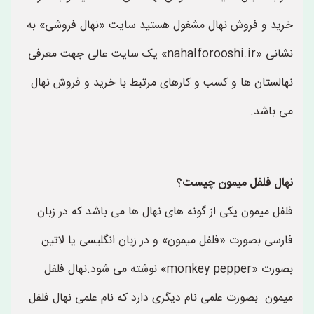
خرید و فروش نهال مشغول هستید سایت «نهال فروشی» به
نشانی «nahalforooshi.ir» یک سایت عالی جهت معرفی
نهالستان ها و کسب و کارهای مرتبط با خرید و فروش نهال
می باشد.
نهال فلفل میمون چیست؟
فلفل میمون یکی از گونه های نهال ها می باشد که در زبان
فارسی بصورت «فلفل میمون» و در زبان انگلیسی یا لاتین
بصورت «monkey pepper» نوشته می شود.نهال فلفل
میمون بصورت علمی نام دیگری دارد که نام علمی نهال فلفل