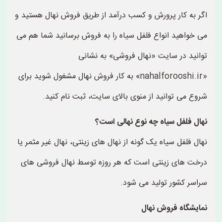
اگر به کار پرورش و کسب درآمد از طریق فروش نهال هستید و
می خواهید انواع فلفل سیاه را به فروش برسانید شما هم می
توانید در سایت «نهال فروشی» به نشانی
«nahalforooshi.ir» به کار فروش نهال مشغول شوید برای
شروع می توانید از منوی بالای سایت، ثبت نام کنید.
نهال فلفل سیاه چه نوع نهالی است؟
نهال فلفل سیاه یک گونه از نهال های زینتی، نهال غیر مثمر یا
درخت های زینتی است که هر روزه توسط نهال فروشی های
سراسر کشور تولید می شود.
نمایشگاه فروش نهال