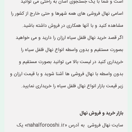
است و شما با یک جستجوی آسان به راحتی می توانید
اسامی نهال فروشی های همه شهرها و حتی خارج از کشور را
مشاهده کنید و با آنها همکاری در فروش داشته باشید.
اگر قصد خرید نهال فلفل سیاه ارزان را دارید و می خواهید
بصورت مستقیم و بدون واسطه انواع نهال فلفل سیاه را
خریداری کنید در لیست بالا می توانید بصورت مستقیم و
بدون واسطه با نهال فروشی ها آشنا شوید و با قیمت ارزان و
زیر قیمت بازار انواع نهال فلفل سیاه را خریداری نمایید.
بازار خرید و فروش نهال
سایت نهال فروشی به آدرس «nahalforooshi.ir» یک