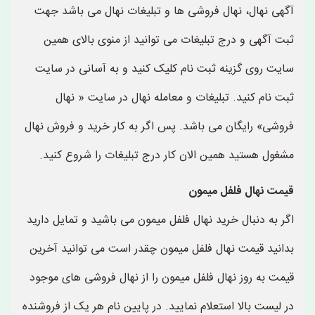
آگهی نهال، نهال فروشی ها و تبلیغات نهال می باشد جهت
ثبت آگهی و درج تبلیغات می توانید از منوی بالای همین
سایت روی گزینه ثبت نام کلیک کنید و به آسانی در سایت
ثبت نام کنید. تبلیغات و معامله نهال در سایت « نهال
فروشی» رایگان می باشد. پس اگر به کار خرید و فروش نهال
مشغول هستید همین الان کار درج تبلیغات را شروع کنید.
قیمت نهال فلفل میمون
اگر به دنبال خرید نهال فلفل میمون می باشید و تمایل دارید
بدانید قیمت نهال فلفل میمون چقدر است می توانید آخرین
قیمت به روز نهال فلفل میمون را از نهال فروشی های موجود
در لیست بالا استعلام نمایید. در پایین نام هر یک از فروشنده