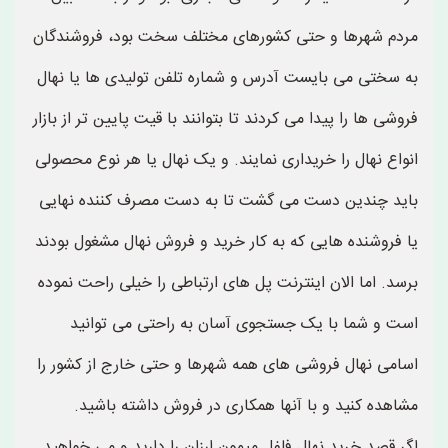
مردم شهرها و حتی کشورهای مختلف سخت بود، فروشندگان
به سختی می بایست آدرس و شماره تلفن تولیدی ها یا نهال
فروشی ها را پیدا می کردند تا بتوانند با قیت پایین تر از بازار
انواع نهال را خریداری نمایند. و یک نهال یا هر نوع محصولی
باید چندین دست می گشت تا به دست مصرف کننده نهایی
یا فروشنده هایی که به کار خرید و فروش نهال مشغول بودند
برسد. اما الان اینترنت پل های ارتباطی را خیلی راحت نموده
است و شما با یک جستجوی آسان به راحتی می توانید
اسامی نهال فروشی های همه شهرها و حتی خارج از کشور را
مشاهده کنید و با آنها همکاری در فروش داشته باشید.
اگر قصد خرید نهال فلفل میمون ارزان را دارید و می خواهید