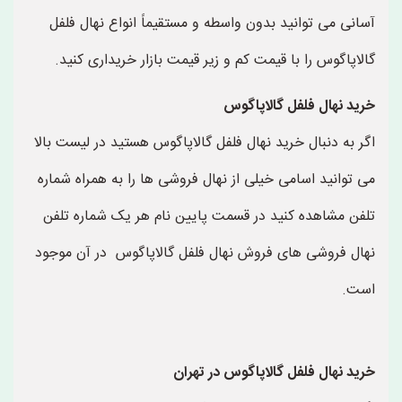
آسانی می توانید بدون واسطه و مستقیماً انواع نهال فلفل
گالاپاگوس را با قیمت کم و زیر قیمت بازار خریداری کنید.
خرید نهال فلفل گالاپاگوس
اگر به دنبال خرید نهال فلفل گالاپاگوس هستید در لیست بالا
می توانید اسامی خیلی از نهال فروشی ها را به همراه شماره
تلفن مشاهده کنید در قسمت پایین نام هر یک شماره تلفن
نهال فروشی های فروش نهال فلفل گالاپاگوس در آن موجود
است.
خرید نهال فلفل گالاپاگوس در تهران