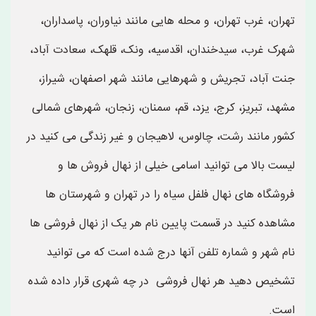
تهران، غرب تهران، و محله هایی مانند نیاوران، پاسداران،
شهرک غرب، سیدخندان، اقدسیه، ونک، قلهک، سعادت آباد،
جنت آباد، تجریش و شهرهایی مانند شهر اصفهان، شیراز،
مشهد، تبریز، کرج، یزد، قم، سمنان، زنجان، شهرهای شمالی
کشور مانند رشت، چالوس، لاهیجان و غیر زندگی می کنید در
لیست بالا می توانید اسامی خیلی از نهال فروش ها و
فروشگاه های نهال فلفل سیاه را در تهران و شهرستان ها
مشاهده کنید در قسمت پایین نام هر یک از نهال فروشی ها
نام شهر و شماره تلفن آنها درج شده است که می توانید
تشخیص دهید هر نهال فروشی در چه شهری قرار داده شده
است.