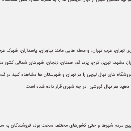
شرق تهران، غرب تهران، و محله هایی مانند نیاوران، پاسداران، شهرک 
، مشهد، تبریز، کرج، یزد، قم، سمنان، زنجان، شهرهای شمالی کشور ما
روشگاه های نهال لیچی را در تهران و شهرستان ها مشاهده کنید در قس
دهید هر نهال فروشی در چه شهری قرار داده شده است.
ت بین مردم شهرها و حتی کشورهای مختلف سخت بود، فروشندگان به سخ