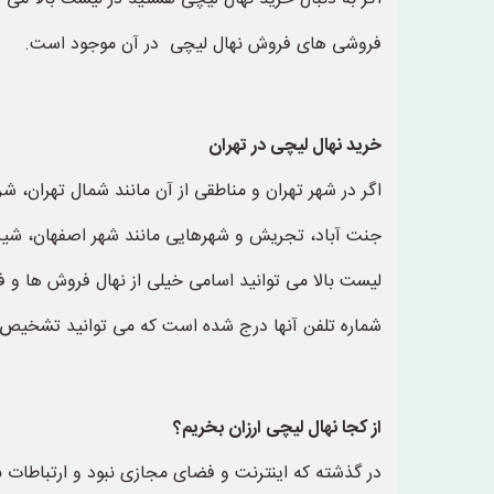
فروشی های فروش نهال لیچی در آن موجود است.
خرید نهال لیچی در تهران
اگر در شهر تهران و مناطقی از آن مانند شمال تهران، 
جنت آباد، تجریش و شهرهایی مانند شهر اصفهان، شیراز
لیست بالا می توانید اسامی خیلی از نهال فروش ها و ف
شماره تلفن آنها درج شده است که می توانید تشخیص 
از کجا نهال لیچی ارزان بخریم؟
در گذشته که اینترنت و فضای مجازی نبود و ارتباطا