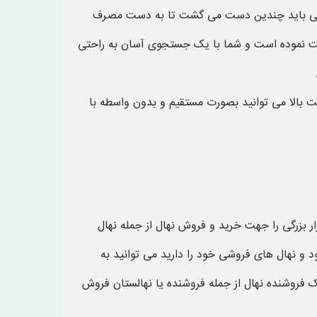
ع محصولی باید چندین دست می گشت تا به دست مصرف
راحت نموده است و شما با یک جستجوی آسان به راحتی
ت بالا می توانید بصورت مستقیم و بدون واسطه با
می باشد و بازار بزرگی را جهت خرید و فروش نهال از جمله نهال
 و نهال های فروشی خود را دارید می توانید به
فروشنده نهال از جمله فروشنده یا نهالستان فروش