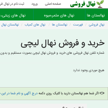
صفحه اصلی
ورود
ثبت نام در نهال ف
نهالستان ها
نهال های مثمر،میوه
نهال های زینتی،غ
نهال فروشی
فهرست
نهالستان ها
نهال های کمیاب
نهالستان نهال 
خرید و فروش نهال لیچی
شماره تلفن نهال فروشی های خرید و فروش نهال لیچی بصورت مستقیم و بدون وا
هیچ موردی وجود ندارد
اگر شما هم نهالستان دارید با کلیک روی دکمه
درج آگهی و نام شما در این