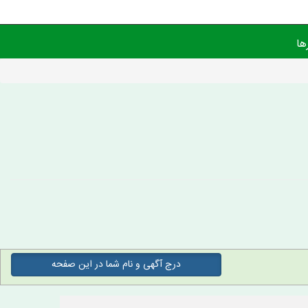
ها
درج آگهی و نام شما در این صفحه