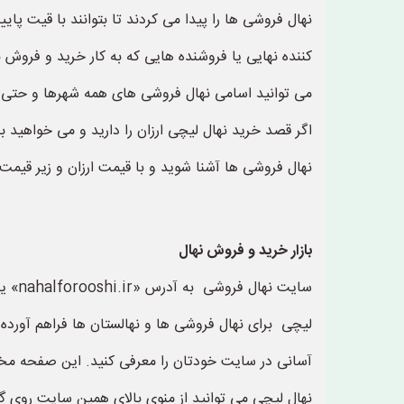
نهال فروشی ها را پیدا می کردند تا بتوانند با قیت پ
کننده نهایی یا فروشنده هایی که به کار خرید و فروش
می توانید اسامی نهال فروشی های همه شهرها و حتی خا
اگر قصد خرید نهال لیچی ارزان را دارید و می خواهید 
نهال فروشی ها آشنا شوید و با قیمت ارزان و زیر قیمت ب
بازار خرید و فروش نهال
سایت
لیچی برای نهال فروشی ها و نهالستان ها فراهم آورده 
آسانی در سایت خودتان را معرفی کنید. این صفحه مخص
نهال لیچی می توانید از منوی بالای همین سایت روی گز