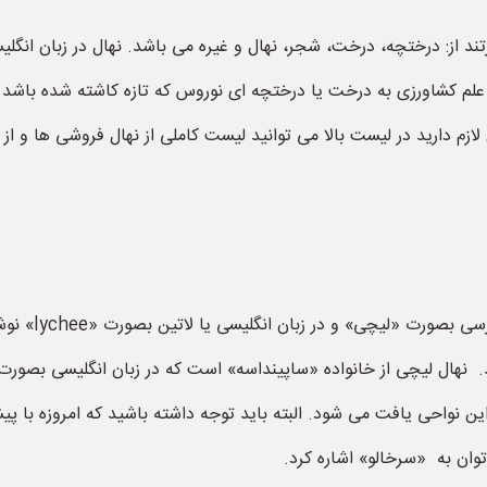
ر علم کشاورزی به درخت یا درختچه ای نوروس که تازه کاشته شده باشد گ
لازم دارید در لیست بالا می توانید لیست کاملی از نهال فروشی ها و ا
لیچی یکی از گو
 نواحی یافت می شود. البته باید توجه داشته باشید که امروزه با پی
وان به «سرخالو» اشاره کرد.