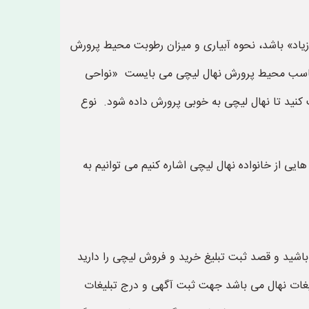
یاد» باشد، نحوه آبیاری و میزان رطوبت محیط پرورش
 مناسب محیط پرورش نهال لیچی می بایست «نواحی
 کنید تا نهال لیچی به خوبی پرورش داده شود. نوع
یی از خانواده نهال لیچی اشاره کنیم می توانیم به
 باشید و قصد ثبت تبلیغ خرید و فروش لیچی را دارید
نهال فروشی ها و تبلیغات نهال می باشد جهت ثبت آگهی و درج تبلیغات