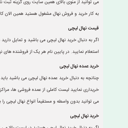
می توانید از منوی بالای همین سایت روی گزینه ثبت نا
به کار خرید و فروش نهال مشغول هستید همین الان کار 
قیمت نهال لیچی
اگر به دنبال خرید نهال لیچی می باشید و تمایل دارید
استعلام نمایید. در پایین نام هر یک از فروشنده های ن
خرید عمده نهال لیچی
چنانچه به دنبال خرید عمده نهال لیچی می باشید باید ا
خریداری نمایید لیست کاملی از عمده فروشی ها، مراکز ک
می توانید بدون واسطه و مستقیماً انواع نهال لیچی را ب
خرید نهال لیچی
اگر به دنبال خرید نهال لیچی هستید در لیست بالا می 