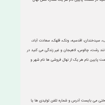
غرب، سیدخندان، اقدسیه، ونک، قلهک، سعادت آباد،
نند رشت، چالوس، لاهیجان و غیر زندگی می کنید در
مت پایین نام هر یک از نهال فروشی ها نام شهر و
تی می بایست آدرس و شماره تلفن تولیدی ها یا