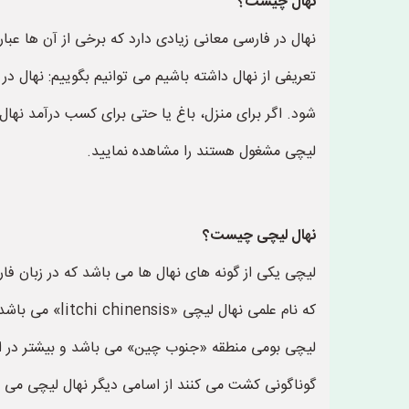
نهال چیست؟
تعریفی از نهال داشته باشیم می توانیم بگوییم: نهال د
شود. اگر برای منزل، باغ یا حتی برای کسب درآمد نهال 
لیچی مشغول هستند را مشاهده نمایید.
نهال لیچی چیست؟
لیچی بومی منطقه «جنوب چین» می باشد و بیشتر در این
گوناگونی کشت می کنند از اسامی دیگر نهال لیچی می ت