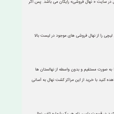
ال در سایت « نهال فروشی» رایگان می باشد. پس اگر
لیچی را از نهال فروشی های موجود در لیست بالا
را به صورت مستقیم و بدون واسطه از نهالستان ها
هده کنید با خرید از این مراکز کشت نهال به آسانی
کنید در قسمت پایین نام هر یک شماره تلفن نهال