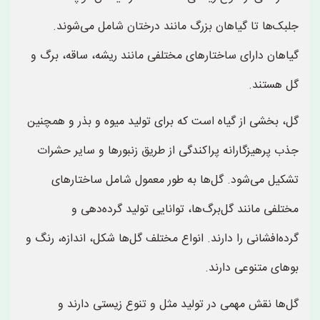
جلبک‌ها تا گیاهان بزرگ مانند درختان شامل می‌شوند.
گیاهان دارای ساختارهای مختلفی مانند ریشه، ساقه، برگ و
گل هستند.
گل، بخشی از گیاه است که برای تولید میوه و بذر و همچنین
جذب پرهیزگارانه پراکندگی از طریق زنبورها و سایر حشرات
تشکیل می‌شود. گل‌ها به طور معمول شامل ساختارهای
مختلفی مانند گل‌برگ‌ها، توانایی تولید گرده‌دهی و
گرده‌افشانی را دارند. انواع مختلف گل‌ها شکل، اندازه، رنگ و
بوهای متنوعی دارند.
گل‌ها نقش مهمی در تولید مثل و تنوع زیستی دارند و