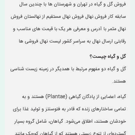
فروش گل و گیاه در تهران و شهرستان ها با چندین سال
سابقه کار فروش نهال فروش نهال مستقیم از نهالستان فروش
نهال مثمر با آدرس و معرفی هر یک با قیمت های مناسب و
رقابتی ارسال نهال به سراسر کشور لیست نهال فروشی ها
گل و گیاه چیست؟
گل و گیاه دو مفهوم مرتبط با همدیگر در زمینه زیست شناسی
هستند.
گیاه، اعضایی از پادگان گیاهی (Plantae) هستند و به
تمامی ساختارهای زنده که قادر به فتوسنتز و تولید غذا برای
خودشان هستند، اطلاق می‌شود. گیاهان، شامل گروه بسیار
گسترده‌ای از تنوع زیستی هستند که از گیاهان کوچک مانند