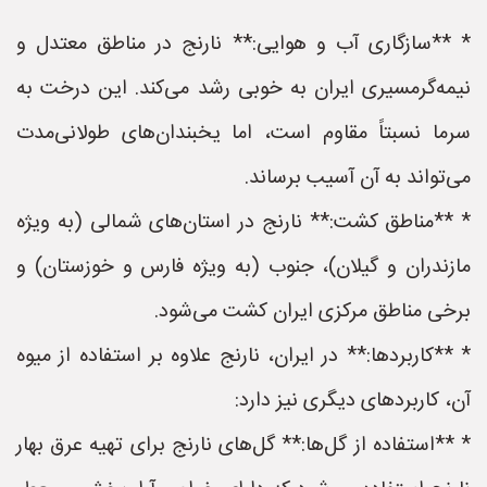
* **سازگاری آب و هوایی:** نارنج در مناطق معتدل و
نیمه‌گرمسیری ایران به خوبی رشد می‌کند. این درخت به
سرما نسبتاً مقاوم است، اما یخبندان‌های طولانی‌مدت
می‌تواند به آن آسیب برساند.
* **مناطق کشت:** نارنج در استان‌های شمالی (به ویژه
مازندران و گیلان)، جنوب (به ویژه فارس و خوزستان) و
برخی مناطق مرکزی ایران کشت می‌شود.
* **کاربردها:** در ایران، نارنج علاوه بر استفاده از میوه
آن، کاربردهای دیگری نیز دارد:
* **استفاده از گل‌ها:** گل‌های نارنج برای تهیه عرق بهار