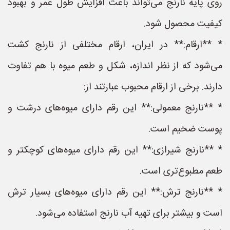
روی پایه نارنج می‌تواند باعث افزایش طول عمر و بهبود
کیفیت محصول شود.
* **ارقام:** در ایران، ارقام مختلفی از نارنج کشت
می‌شود که از نظر اندازه، شکل و طعم میوه با هم تفاوت
دارند. برخی از ارقام محبوب عبارتند از:
* **نارنج معمولی:** این رقم دارای میوه‌های درشت و
پوست ضخیم است.
* **نارنج شیرازی:** این رقم دارای میوه‌های کوچکتر و
طعم مطبوع‌تری است.
* **نارنج ترش:** این رقم دارای میوه‌های بسیار ترش
است و بیشتر برای تهیه آب نارنج استفاده می‌شود.