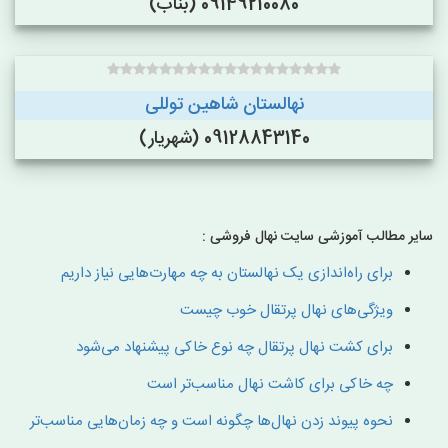
09149210080 (بناب)
نهالستان شاهین توللی
09128843140 (شهریار)
سایر مطالب آموزشی سایت نهال فروشی :
برای راه‌اندازی یک نهالستان به چه مهارت‌هایی نیاز داریم
ویژگی‌های نهال پرتقال خوب چیست
برای کشت نهال پرتقال چه نوع خاکی پیشنهاد می‌شود
چه خاکی برای کاشت نهال مناسب‌تر است
نحوه پیوند زدن نهال‌ها چگونه است و چه زمان‌هایی مناسب‌تر