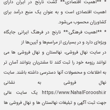
* **اهمیت اقتصادی:** کشت نارنج در ایران دارای
اهمیت اقتصادی است و به عنوان یک منبع درآمد برای
کشاورزان محسوب می‌شود.
* **اهمیت فرهنگی:** نارنج در فرهنگ ایرانی جایگاه
ویژه‌ای دارد و در بسیاری از مراسم‌ها و آیین‌ها از
در سایت نهال فروشی، نهالستان و نهال فروشی ها می
توانند رزومه خود را ثبت کنند تا مشتریان بتوانند آسان تر
به اطلاعات و محصولات آنها دسترسی داشته باشند. سایت
نهال فروشی به نشانی
https://www.NahalForooshi.ir یک سایت عالی
جهت ثبت آگهی و تبلیغات نهالستان ها و نهال فروشی ها