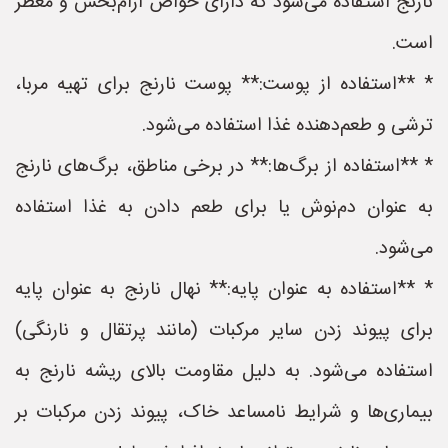
نارنج استفاده می‌شود که دارای خواص آرام‌بخش و معطر
است.
* **استفاده از پوست:** پوست نارنج برای تهیه مربا،
ترشی و طعم‌دهنده غذا استفاده می‌شود.
* **استفاده از برگ‌ها:** در برخی مناطق، برگ‌های نارنج
به عنوان دم‌نوش یا برای طعم دادن به غذا استفاده
می‌شود.
* **استفاده به عنوان پایه:** نهال نارنج به عنوان پایه
برای پیوند زدن سایر مرکبات (مانند پرتقال و نارنگی)
استفاده می‌شود. به دلیل مقاومت بالای ریشه نارنج به
بیماری‌ها و شرایط نامساعد خاک، پیوند زدن مرکبات بر