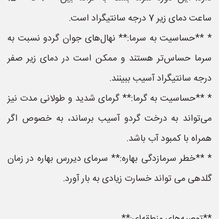
ساعت دمای زیر 7 درجه سانتیگراد است.
* **حساسیت به سرما:** نهال‌های جوان گردو نسبت به
سرما حساس‌تر هستند و ممکن است در دمای زیر صفر
درجه سانتیگراد آسیب ببینند.
* **حساسیت به گرما:** گرمای شدید و طولانی مدت نیز
می‌تواند به درخت گردو آسیب برساند، به خصوص اگر
همراه با کمبود آب باشد.
* **خطر سرمازدگی بهاره:** سرمای دیررس بهاره در زمان
گلدهی می تواند خسارت زیادی به بار آورد.