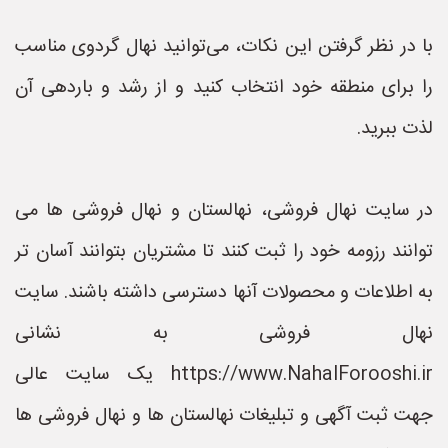
با در نظر گرفتن این نکات، می‌توانید نهال گردوی مناسب
را برای منطقه خود انتخاب کنید و از رشد و باردهی آن
لذت ببرید.
در سایت نهال فروشی، نهالستان و نهال فروشی ها می
توانند رزومه خود را ثبت کنند تا مشتریان بتوانند آسان تر
به اطلاعات و محصولات آنها دسترسی داشته باشند. سایت
نهال فروشی به نشانی
https://www.NahalForooshi.ir یک سایت عالی
جهت ثبت آگهی و تبلیغات نهالستان ها و نهال فروشی ها