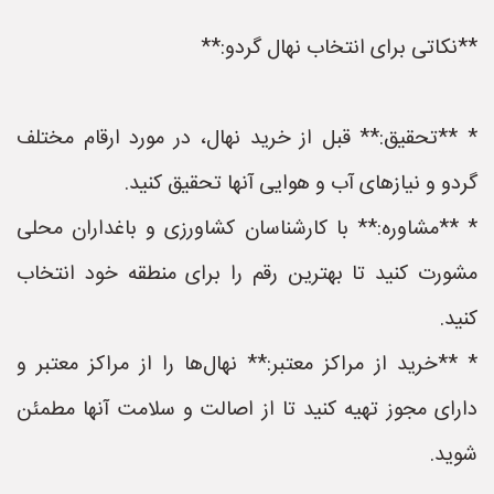
**نکاتی برای انتخاب نهال گردو:**
* **تحقیق:** قبل از خرید نهال، در مورد ارقام مختلف
گردو و نیازهای آب و هوایی آنها تحقیق کنید.
* **مشاوره:** با کارشناسان کشاورزی و باغداران محلی
مشورت کنید تا بهترین رقم را برای منطقه خود انتخاب
کنید.
* **خرید از مراکز معتبر:** نهال‌ها را از مراکز معتبر و
دارای مجوز تهیه کنید تا از اصالت و سلامت آنها مطمئن
شوید.