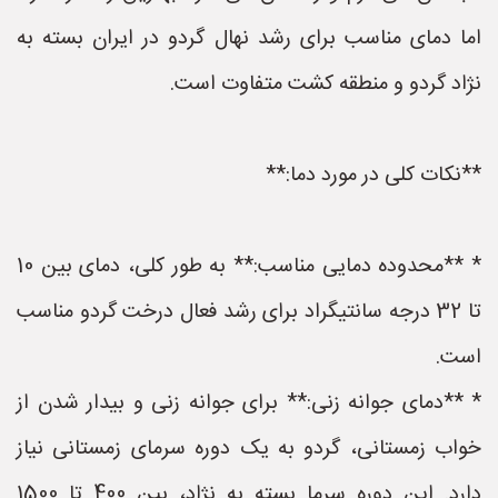
اما دمای مناسب برای رشد نهال گردو در ایران بسته به
نژاد گردو و منطقه کشت متفاوت است.
**نکات کلی در مورد دما:**
* **محدوده دمایی مناسب:** به طور کلی، دمای بین 10
تا 32 درجه سانتیگراد برای رشد فعال درخت گردو مناسب
است.
* **دمای جوانه زنی:** برای جوانه زنی و بیدار شدن از
خواب زمستانی، گردو به یک دوره سرمای زمستانی نیاز
دارد. این دوره سرما بسته به نژاد، بین 400 تا 1500