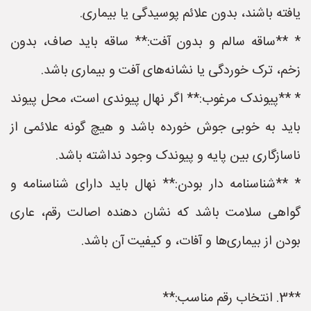
یافته باشند، بدون علائم پوسیدگی یا بیماری.
* **ساقه سالم و بدون آفت:** ساقه باید صاف، بدون
زخم، ترک خوردگی یا نشانه‌های آفت و بیماری باشد.
* **پیوندک مرغوب:** اگر نهال پیوندی است، محل پیوند
باید به خوبی جوش خورده باشد و هیچ گونه علائمی از
ناسازگاری بین پایه و پیوندک وجود نداشته باشد.
* **شناسنامه دار بودن:** نهال باید دارای شناسنامه و
گواهی سلامت باشد که نشان دهنده اصالت رقم، عاری
بودن از بیماری‌ها و آفات، و کیفیت آن باشد.
**3. انتخاب رقم مناسب:**