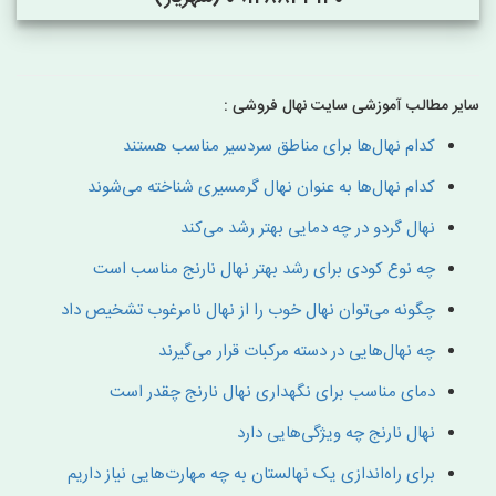
سایر مطالب آموزشی سایت نهال فروشی :
کدام نهال‌ها برای مناطق سردسیر مناسب هستند
کدام نهال‌ها به عنوان نهال گرمسیری شناخته می‌شوند
نهال گردو در چه دمایی بهتر رشد می‌کند
چه نوع کودی برای رشد بهتر نهال نارنج مناسب است
چگونه می‌توان نهال خوب را از نهال نامرغوب تشخیص داد
چه نهال‌هایی در دسته مرکبات قرار می‌گیرند
دمای مناسب برای نگهداری نهال نارنج چقدر است
نهال نارنج چه ویژگی‌هایی دارد
برای راه‌اندازی یک نهالستان به چه مهارت‌هایی نیاز داریم