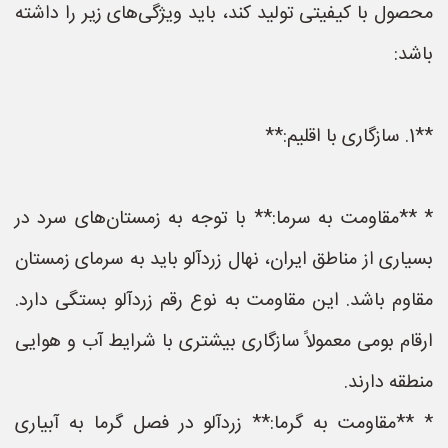
محصول با کیفیتی تولید کند، باید ویژگی‌های زیر را داشته
باشد:
**1. سازگاری با اقلیم:**
* **مقاومت به سرما:** با توجه به زمستان‌های سرد در
بسیاری از مناطق ایران، نهال زردآلو باید به سرمای زمستان
مقاوم باشد. این مقاومت به نوع رقم زردآلو بستگی دارد.
ارقام بومی معمولاً سازگاری بیشتری با شرایط آب و هوایی
منطقه دارند.
* **مقاومت به گرما:** زردآلو در فصل گرما به آبیاری