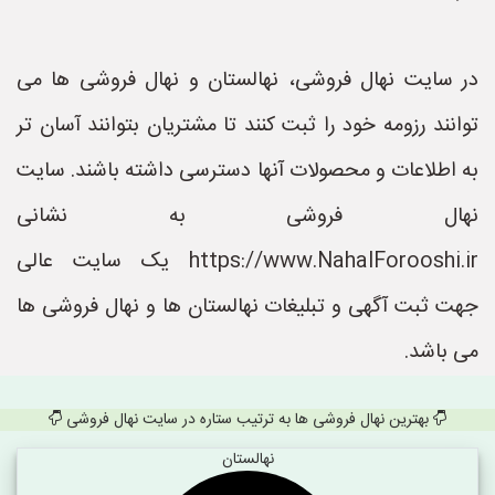
در سایت نهال فروشی، نهالستان و نهال فروشی ها می
توانند رزومه خود را ثبت کنند تا مشتریان بتوانند آسان تر
به اطلاعات و محصولات آنها دسترسی داشته باشند. سایت
نهال فروشی به نشانی
https://www.NahalForooshi.ir یک سایت عالی
جهت ثبت آگهی و تبلیغات نهالستان ها و نهال فروشی ها
می باشد.
بهترین نهال فروشی ها به ترتیب ستاره در سایت نهال فروشی
نهالستان