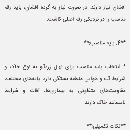
افشان نیاز دارند. در صورت نیاز به گرده افشان، باید رقم
مناسب را در نزدیکی رقم اصلی کاشت.
**4. پایه مناسب:**
* انتخاب پایه مناسب برای نهال زردآلو به نوع خاک و
شرایط آب و هوایی منطقه بستگی دارد. پایه‌های مختلف،
مقاومت‌های متفاوتی به بیماری‌ها، آفات و شرایط
نامساعد خاک دارند.
**نکات تکمیلی:**