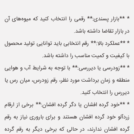
* **بازار پسندی:** رقمی را انتخاب کنید که میوه‌های آن
در بازار تقاضا داشته باشد.
* **عملکرد بالا:** رقم انتخابی باید توانایی تولید محصول
با کیفیت و کمیت مناسب را داشته باشد.
* **زودرسی یا دیررسی:** با توجه به شرایط آب و هوایی
منطقه و زمان برداشت مورد نظر، رقم زودرس، میان رس یا
دیررس را انتخاب کنید.
* **خود گرده افشان یا دگر گرده افشان:** برخی از ارقام
زردآلو خود گرده افشان هستند و برای باروری نیاز به رقم
گرده افشان ندارند، در حالی که برخی دیگر به رقم گرده