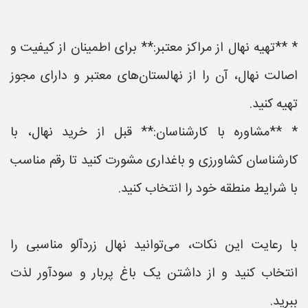
* **تهیه نهال از مراکز معتبر:** برای اطمینان از کیفیت و
اصالت نهال، آن را از نهالستان‌های معتبر و دارای مجوز
تهیه کنید.
* **مشاوره با کارشناسان:** قبل از خرید نهال، با
کارشناسان کشاورزی و باغداری مشورت کنید تا رقم مناسب
با شرایط منطقه خود را انتخاب کنید.
با رعایت این نکات، می‌توانید نهال زردآلو مناسبی را
انتخاب کنید و از داشتن یک باغ پربار و سودآور لذت
ببرید.