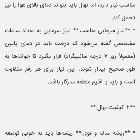
مناسب نیاز دارد، اما نهال باید بتواند دمای بالای هوا را نیز
تحمل کند.
* **نیاز سرمایی مناسب:** نیاز سرمایی به تعداد ساعات
مشخصی گفته می‌شود که درخت باید در دمای پایین
(معمولاً زیر 7 درجه سانتیگراد) قرار بگیرد تا جوانه‌ها به
طور صحیح بیدار شوند. این نیاز برای هر رقم متفاوت
است و باید با اقلیم منطقه سازگار باشد.
**2. کیفیت نهال:**
* **ریشه سالم و قوی:** ریشه‌ها باید به خوبی توسعه