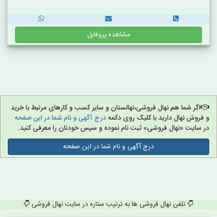
مشاهده پروفایل
اگر شما هم نهال فروشی،نهالستان و سایر کسب و کارهای مرتبط با خرید
و فروش نهال دارید با کلیک روی دکمه
درج آگهی و نام شما در این صفحه
در سایت «نهال فروشی» ثبت نام نموده و سپس خودتان را معرفی کنید.
درج آگهی و نام شما در این صفحه
تلفن نهال فروشی ها به ترتیب ستاره در سایت نهال فروشی