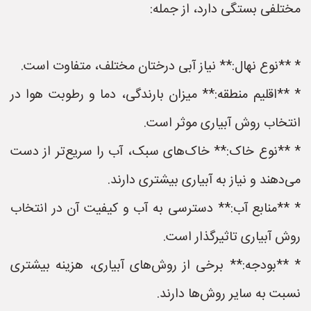
مختلفی بستگی دارد، از جمله:
* **نوع نهال:** نیاز آبی درختان مختلف، متفاوت است.
* **اقلیم منطقه:** میزان بارندگی، دما و رطوبت هوا در
انتخاب روش آبیاری موثر است.
* **نوع خاک:** خاک‌های سبک، آب را سریع‌تر از دست
می‌دهند و نیاز به آبیاری بیشتری دارند.
* **منابع آب:** دسترسی به آب و کیفیت آن در انتخاب
روش آبیاری تاثیرگذار است.
* **بودجه:** برخی از روش‌های آبیاری، هزینه بیشتری
نسبت به سایر روش‌ها دارند.