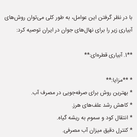
با در نظر گرفتن این عوامل، به طور کلی می‌توان روش‌های
آبیاری زیر را برای نهال‌های جوان در ایران توصیه کرد:
**1. آبیاری قطره‌ای:**
* **مزایا:**
* بهترین روش برای صرفه‌جویی در مصرف آب.
* کاهش رشد علف‌های هرز.
* انتقال کود و سموم به ریشه گیاه.
* کنترل دقیق میزان آب مصرفی.