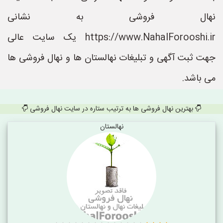
نهال فروشی به نشانی
https://www.NahalForooshi.ir یک سایت عالی
جهت ثبت آگهی و تبلیغات نهالستان ها و نهال فروشی ها
می باشد.
بهترین نهال فروشی ها به ترتیب ستاره در سایت نهال فروشی
نهالستان