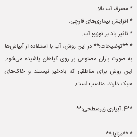
* مصرف آب بالا.
* افزایش بیماری‌های قارچی.
* تاثیر باد بر توزیع آب.
* **توضیحات:** در این روش، آب با استفاده از آبپاش‌ها
به صورت باران مصنوعی بر روی گیاهان پاشیده می‌شود.
این روش برای مناطقی که بادخیز نیستند و خاک‌های
سبک دارند، مناسب است.
**4. آبیاری زیرسطحی:**
* **مزایا:**