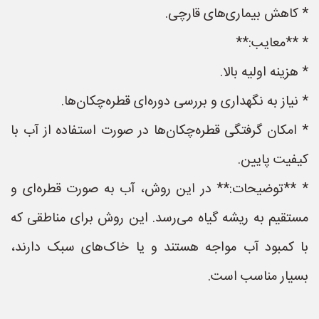
* کاهش بیماری‌های قارچی.
* **معایب:**
* هزینه اولیه بالا.
* نیاز به نگهداری و بررسی دوره‌ای قطره‌چکان‌ها.
* امکان گرفتگی قطره‌چکان‌ها در صورت استفاده از آب با
کیفیت پایین.
* **توضیحات:** در این روش، آب به صورت قطره‌ای و
مستقیم به ریشه گیاه می‌رسد. این روش برای مناطقی که
با کمبود آب مواجه هستند و یا خاک‌های سبک دارند،
بسیار مناسب است.