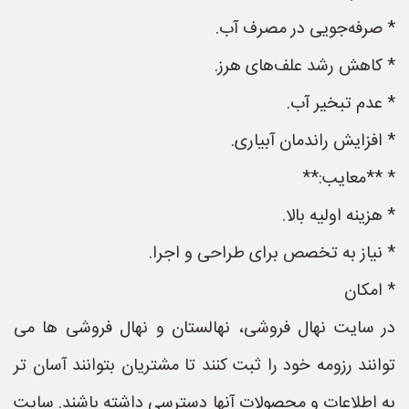
* صرفه‌جویی در مصرف آب.
* کاهش رشد علف‌های هرز.
* عدم تبخیر آب.
* افزایش راندمان آبیاری.
* **معایب:**
* هزینه اولیه بالا.
* نیاز به تخصص برای طراحی و اجرا.
* امکان
در سایت نهال فروشی، نهالستان و نهال فروشی ها می
توانند رزومه خود را ثبت کنند تا مشتریان بتوانند آسان تر
به اطلاعات و محصولات آنها دسترسی داشته باشند. سایت