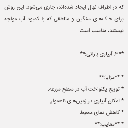
که در اطراف نهال ایجاد شده‌اند، جاری می‌شود. این روش
برای خاک‌های سنگین و مناطقی که با کمبود آب مواجه
نیستند، مناسب است.
**3. آبیاری بارانی:**
* **مزایا:**
* توزیع یکنواخت آب در سطح مزرعه.
* امکان آبیاری در زمین‌های ناهموار.
* کاهش دمای محیط.
* **معایب:**