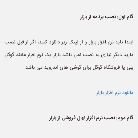
گام اول: نصب برنامه از بازار
ابتدا باید نرم افزار بازار را از لینک زیر دانلود کنید، اگر از قبل نصب
دارید دیگر نیازی به نصب نمی باشد بازار یک نرم افزار مانند گوگل
پلی یا فروشگاه گوگل برای گوشی های اندروید می باشد
دانلود نرم افزار بازار
گام دوم: نصب نرم افزار نهال فروشی از بازار