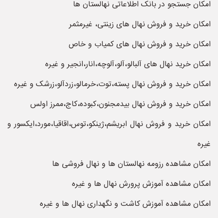
امکان جستجو در بانک اطلاعاتی نهالستان ها
امکان خرید و فروش نهال های زینتی، غیرمثمر
امکان خرید و فروش نهال های کمیاب و خاص
امکان خرید نهال های آلبالو،آلو،آلوچه،انار،انجیر و غیره
امکان خرید و فروش نهال پسته،توت،خرمالو،زردآلو،زرشک و غیره
امکان خرید و فروش نهال بیدمجنون،کبوده،کاج،ممرز اولس
امکان خرید و فروش نهال ابریشم،ژینکو،توس،اقاقیا،مورد،ایکسور و
غیره
امکان مشاهده رزومه نهالستان ها و نهال فروشی ها
امکان مشاهده آموزش پرورش نهال ها و غیره
امکان مشاهده آموزش کاشت و نگهداری نهال ها و غیره