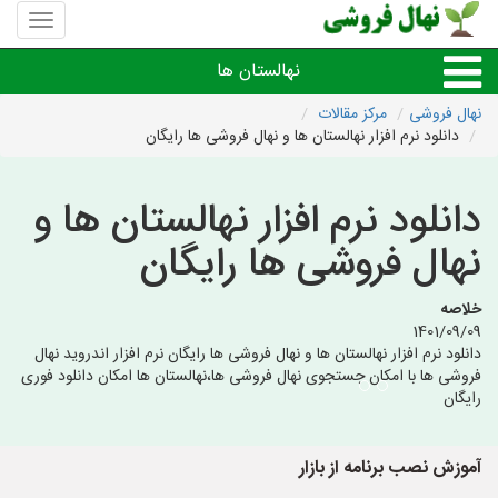
منوی
سایت
نهال
نهالستان ها
فروشی
نهال فروشی
مرکز مقالات
دانلود نرم افزار نهالستان ها و نهال فروشی ها رایگان
نهال های مثمر،میوه
دانلود نرم افزار نهالستان ها و
نهال های زینتی،غیرمثمر
نهال فروشی ها رایگان
نهال های کمیاب،خاص
خلاصه
1401/09/09
نهالستان های شهرها
دانلود نرم افزار نهالستان ها و نهال فروشی ها رایگان نرم افزار اندروید نهال
فروشی ها با امکان جستجوی نهال فروشی ها،نهالستان ها امکان دانلود فوری
رایگان
آموزش نصب برنامه از بازار