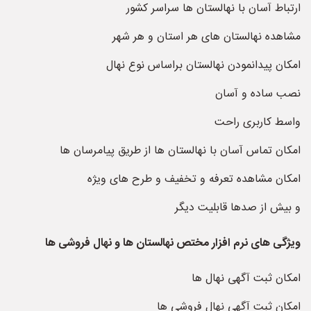
ارتباط آسان با نهالستان ها سراسر کشور
مشاهده نهالستان های هر استان و هر شهر
امکان پیدانمودن نهالستان براساس نوع نهال
نصب ساده و آسان
واسط کاربری راحت
امکان تماس آسان با نهالستان ها از طریق پیامرسان ها
امکان مشاهده تعرفه و تخفیف و طرح های ویژه
و بیش از صدها قابلیت دیگر
ویژگی های نرم افزار مختص نهالستان ها و نهال فروشی ها
امکان ثبت آگهی نهال ها
امکان ثبت آگهی نهال فروشی ها