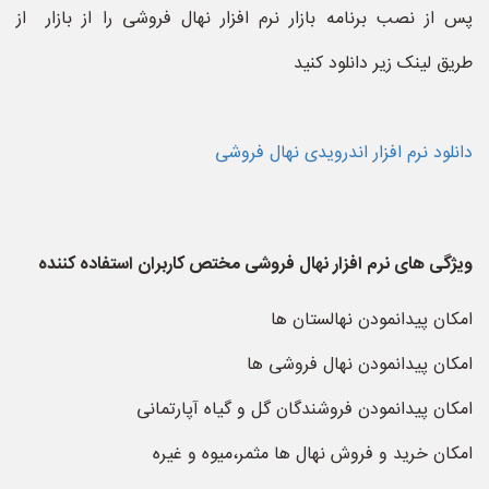
پس از نصب برنامه بازار نرم افزار نهال فروشی را از بازار از
طریق لینک زیر دانلود کنید
دانلود نرم افزار اندرویدی نهال فروشی
ویژگی های نرم افزار نهال فروشی مختص کاربران استفاده کننده
امکان پیدانمودن نهالستان ها
امکان پیدانمودن نهال فروشی ها
امکان پیدانمودن فروشندگان گل و گیاه آپارتمانی
امکان خرید و فروش نهال ها مثمر،میوه و غیره