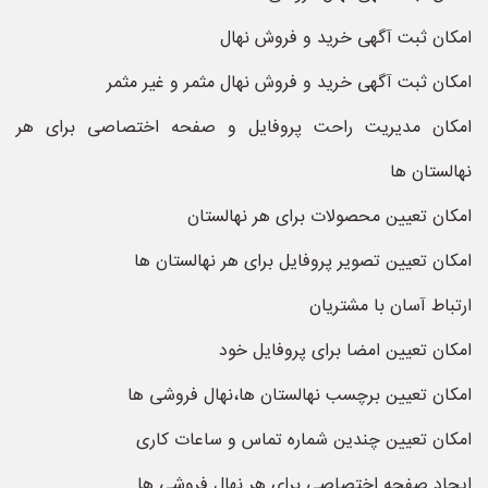
امکان ثبت آگهی خرید و فروش نهال
امکان ثبت آگهی خرید و فروش نهال مثمر و غیر مثمر
امکان مدیریت راحت پروفایل و صفحه اختصاصی برای هر
نهالستان ها
امکان تعیین محصولات برای هر نهالستان
امکان تعیین تصویر پروفایل برای هر نهالستان ها
ارتباط آسان با مشتریان
امکان تعیین امضا برای پروفایل خود
امکان تعیین برچسب نهالستان ها،نهال فروشی ها
امکان تعیین چندین شماره تماس و ساعات کاری
ایجاد صفحه اختصاصی برای هر نهال فروشی ها