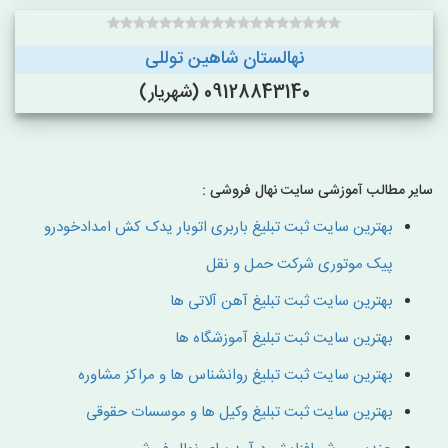
نهالستان شاهین توللی
09128843140 (شهریار)
سایر مطالب آموزشی سایت نهال فروشی :
بهترین سایت ثبت تبلیغ باربری اتوبار یدک کش امدادخودرو
پیک موتوری شرکت حمل و نقل
بهترین سایت ثبت تبلیغ آهن آلاتی ها
بهترین سایت ثبت تبلیغ آموزشگاه ها
بهترین سایت ثبت تبلیغ روانشناس ها و مراکز مشاوره
بهترین سایت ثبت تبلیغ وکیل ها و موسسات حقوقی