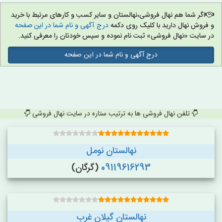
اگر شما هم نهال فروشی،نهالستان و سایر کسب و کارهای مرتبط با خرید
و فروش نهال دارید با کلیک روی دکمه
درج آگهی و نام شما در این صفحه
در سایت «نهال فروشی» ثبت نام نموده و سپس خودتان را معرفی کنید.
درج آگهی و نام شما در این صفحه
تلفن نهال فروشی ها به ترتیب ستاره در سایت نهال فروشی
نهالستان نومل
09119616293
(گرگان)
نهالستان گیلان غرب