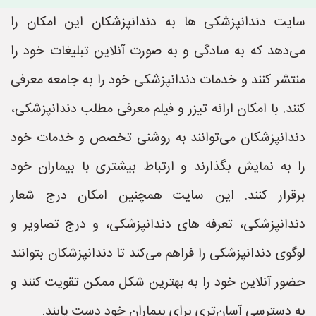
سایت دندانپزشکی ها به دندانپزشکان این امکان را
می‌دهد که به سادگی و به صورت آنلاین تبلیغات خود را
منتشر کنند و خدمات دندانپزشکی خود را به جامعه معرفی
کنند. با امکان ارائه تیزر و فیلم معرفی مطلب دندانپزشکی،
دندانپزشکان می‌توانند به روشنی تخصص و خدمات خود
را به نمایش بگذارند و ارتباط بیشتری با بیماران خود
برقرار کنند. این سایت همچنین امکان درج شعار
دندانپزشکی، تعرفه های دندانپزشکی، و درج تصاویر و
لوگوی دندانپزشکی را فراهم می‌کند تا دندانپزشکان بتوانند
حضور آنلاین خود را به بهترین شکل ممکن تقویت کنند و
به دسترسی آسان‌تری برای بیماران خود دست یابند.