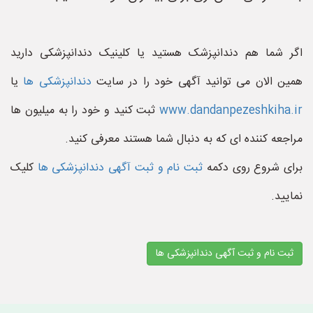
اگر شما هم دندانپزشک هستید یا کلینیک دندانپزشکی دارید
همین الان می توانید آگهی خود را در سایت
دندانپزشکی ها
یا
www.dandanpezeshkiha.ir
ثبت کنید و خود را به میلیون ها
مراجعه کننده ای که به دنبال شما هستند معرفی کنید.
برای شروع روی دکمه
ثبت نام و ثبت آگهی دندانپزشکی ها
کلیک
نمایید.
ثبت نام و ثبت آگهی دندانپزشکی ها