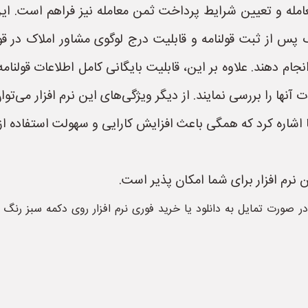
ه و تعیین شرایط پرداخت ثمن معامله نیز فراهم است. این نرم
 پس از ثبت قولنامه و قابلیت درج لوگوی مشاور املاک در قول
نجام دهند. علاوه بر این، قابلیت بایگانی کامل اطلاعات قولنامه
ت آنها را بررسی نمایند. از دیگر ویژگی‌های این نرم افزار م
ها اشاره کرد که همگی باعث افزایش کارایی و سهولت استفاده از 
نرم افزار برای شما امکان پذیر است.
ر صورت تمایل به دانلود یا خرید فوری نرم افزار روی دکمه سبز رنگ دان