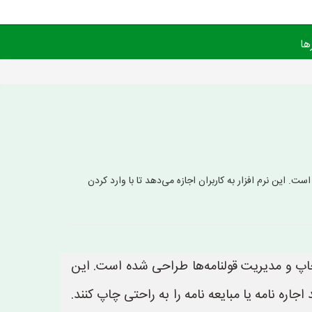
ها
. این نرم افزار به کاربران اجازه می‌دهد تا با وارد کردن
 چاپ و مدیریت قولنامه‌ها طراحی شده است. این
 اجاره نامه یا مبایعه نامه را به راحتی چاپ کنند.