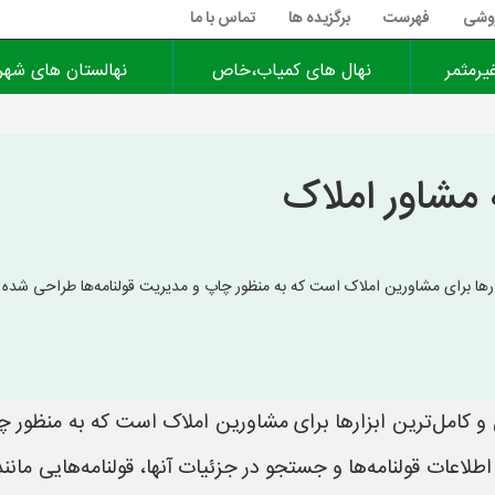
روشی
فهرست
برگزیده ها
تماس با ما
یرمثمر
نهال های کمیاب،خاص
نهالستان های شهر
ه مشاور املاک
زارها برای مشاورین املاک است که به منظور چاپ و مدیریت قولنامه‌ها طراحی شده است
ین و کامل‌ترین ابزارها برای مشاورین املاک است که به منظور
 اطلاعات قولنامه‌ها و جستجو در جزئیات آنها، قولنامه‌هایی مانند