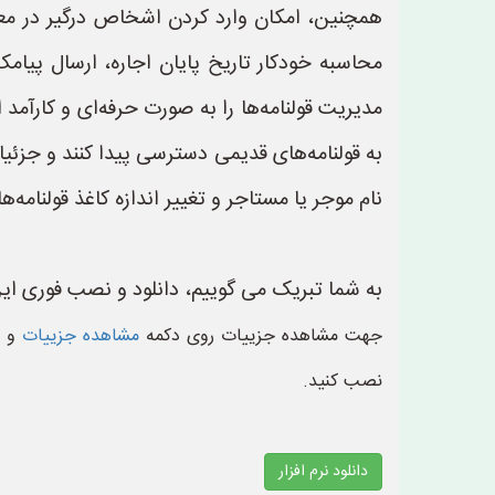
همچنین، امکان وارد کردن اشخاص درگیر در معامل
محاسبه خودکار تاریخ پایان اجاره، ارسال پیامک
مدیریت قولنامه‌ها را به صورت حرفه‌ای و کارآمد ا
به قولنامه‌های قدیمی دسترسی پیدا کنند و جزئیا
نام موجر یا مستاجر و تغییر اندازه کاغذ قولنامه‌
به شما تبریک می گوییم، دانلود و نصب فوری این 
جهت مشاهده جزییات روی دکمه
مشاهده جزییات
و د
نصب کنید.
دانلود نرم افزار