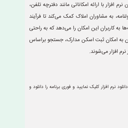
 افزار با ارائه امکاناتی مانند دفترچه تلفن،
نامه، به مشاوران املاک کمک می‌کند تا فرآیند
‌ها به کاربران این امکان را می‌دهد که به راحتی
ی‌توان به امکان ثبت اسکن مدارک، جستجو براساس
نرم افزار می‌شوند.
لود نرم افزار کلیک نمایید و فوری برنامه را دانلود و