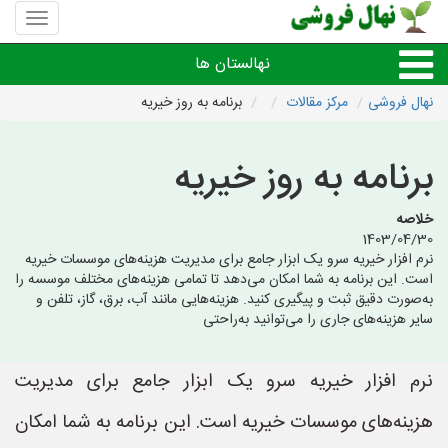
منوی
سایت
نهال
نهالستان ها
فروشی
نهال فروشی
مرکز مقالات
برنامه به روز خیریه
نهال های مثمر،میوه
برنامه به روز خیریه
نهال های زینتی،غیرمثمر
خلاصه
1403/04/30
نهال های کمیاب،خاص
نرم افزار خیریه سرو یک ابزار جامع برای مدیریت هزینه‌های موسسات خیریه
است. این برنامه به شما امکان می‌دهد تا تمامی هزینه‌های مختلف موسسه را
به‌صورت دقیق ثبت و پیگیری کنید. هزینه‌هایی مانند آب، برق، گاز، تلفن و
نهالستان های شهرها
سایر هزینه‌های جاری را می‌توانید به‌راحتی
نرم افزار خیریه سرو یک ابزار جامع برای مدیریت
هزینه‌های موسسات خیریه است. این برنامه به شما امکان