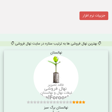
جزییات نرم افزار
بهترین نهال فروشی ها به ترتیب ستاره در سایت نهال فروشی
نهالستان
نهالستان برگ سبز