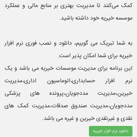
کمک می‌کنند تا مدیریت بهتری بر منابع مالی و عملکرد
موسسه خیریه خود داشته باشید.
به شما تبریک می گوییم، دانلود و نصب فوری نرم افزار
خیریه برای شما امکان پذیر است.
این برنامه برای مدیریت موسسات خیریه می باشد و یک
نرم افزار حسابداری،اتوماسیون اداری،مدیریت
خیرین،مدیریت مددجویان،پرونده های پزشکی
مددجویان،مدیریت صندوق صدقات،مدیریت کمک های
نقدی و غیرنقدی خیرین و غیره می باشد.
دانلود نرم افزار خیریه