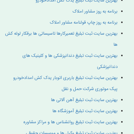
بهترین سایت ثبت تبلیغ یدک کش امدادخودرو
برنامه به روز مشاور املاک
برنامه به روز چاپ قولنامه مشاور املاک
بهترین سایت ثبت تبلیغ تعمیرکارها تاسیساتی ها برقکار لوله کش
ها
بهترین سایت ثبت تبلیغ دندانپزشکی ها و کلینیک های
دندانپزشکی
بهترین سایت ثبت تبلیغ باربری اتوبار یدک کش امدادخودرو
پیک موتوری شرکت حمل و نقل
بهترین سایت ثبت تبلیغ آهن آلاتی ها
بهترین سایت ثبت تبلیغ آموزشگاه ها
بهترین سایت ثبت تبلیغ روانشناس ها و مراکز مشاوره
بهترین سایت ثبت تبلیغ وکیل ها و موسسات حقوقی