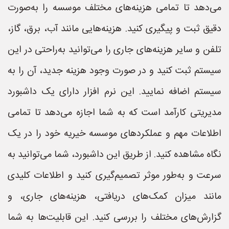
می‌دهد تا تمامی هزینه‌های مختلف موسسه را به‌صورت
دقیق ثبت و پیگیری کنید. هزینه‌هایی مانند آب، برق، گاز،
تلفن و سایر هزینه‌های جاری را می‌توانید به‌راحتی در این
سیستم ثبت کنید و در صورت وجود هزینه جدید، آن را به
سیستم اضافه نمایید. این نرم افزار دارای یک داشبورد
مدیریتی کارآمد است که به شما اجازه می‌دهد تا تمامی
اطلاعات مهم و عملکردهای موسسه خیریه خود را در یک
نگاه مشاهده کنید. از طریق این داشبورد، شما می‌توانید به
سرعت و به‌طور موثر تصمیم‌گیری کنید و اطلاعات کلیدی
مانند میزان کمک‌های دریافتی، هزینه‌های جاری، و
گزارش‌های مختلف را بررسی کنید. این قابلیت‌ها به شما