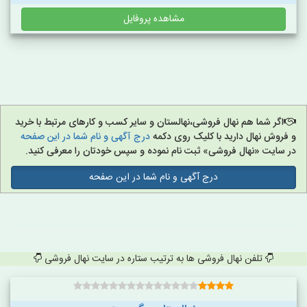
مشاهده پروفایل
اگر شما هم نهال فروشی،نهالستان و سایر کسب و کارهای مرتبط با خرید
و فروش نهال دارید با کلیک روی دکمه
درج آگهی و نام شما در این صفحه
در سایت «نهال فروشی» ثبت نام نموده و سپس خودتان را معرفی کنید.
درج آگهی و نام شما در این صفحه
تلفن نهال فروشی ها به ترتیب ستاره در سایت نهال فروشی