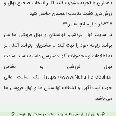
باغداران با تجربه مشورت کنید تا از انتخاب صحیح نهال و
روش‌های کشت مناسب اطمینان حاصل کنید.
* **خرید از منابع معتبر:**
در سایت نهال فروشی، نهالستان و نهال فروشی ها می
توانند رزومه خود را ثبت کنند تا مشتریان بتوانند آسان تر
به اطلاعات و محصولات آنها دسترسی داشته باشند. سایت
نهال فروشی به نشانی
https://www.NahalForooshi.ir یک سایت عالی
جهت ثبت آگهی و تبلیغات نهالستان ها و نهال فروشی ها
می باشد.
بهترین نهال فروشی ها به ترتیب ستاره در سایت نهال فروشی