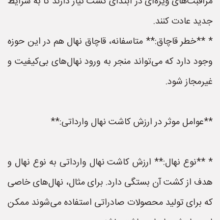
مراقبت‌های ویژه‌ای در ابتدای کشت نیاز دارند تا به شرایط
جدید عادت کنند.
* **خطر قاچاق:** متاسفانه، قاچاق نهال هم در این حوزه
وجود دارد که می‌تواند منجر به ورود نهال‌های بی‌کیفیت و
غیرمجاز شود.
**عوامل موثر در ارزش کاشت نهال وارداتی:**
* **نوع نهال:** ارزش کاشت نهال وارداتی به نوع نهال و
هدف از کشت آن بستگی دارد. برای مثال، نهال‌های خاصی
که برای تولید محصولات صادراتی استفاده می‌شوند ممکن