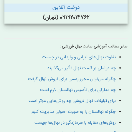
درخت آنلاین
09192014762 (تهران)
سایر مطالب آموزشی سایت نهال فروشی :
تفاوت نهال‌های ایرانی و وارداتی در چیست
چه عواملی بر قیمت نهال تأثیر می‌گذارند
چگونه می‌توان مجوز رسمی برای فروش نهال گرفت
چه مدارکی برای تأسیس نهالستان لازم است
برای تبلیغات نهال فروشی چه روش‌هایی موثر است
چگونه نهالستان را به صورت اصولی مدیریت کنیم
روش‌های مقابله با سرمازدگی در نهال‌ها چیست