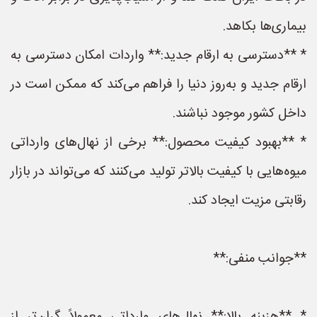
بیماری‌ها بکاهد.
* **دسترسی به ارقام جدید:** واردات امکان دسترسی به
ارقام جدید و به‌روز دنیا را فراهم می‌کند که ممکن است در
داخل کشور موجود نباشند.
* **بهبود کیفیت محصول:** برخی از نهال‌های وارداتی
میوه‌هایی با کیفیت بالاتر تولید می‌کنند که می‌تواند در بازار
رقابتی مزیت ایجاد کند.
**جوانب منفی:**