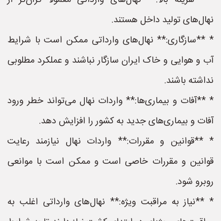
* **هزینه بالا:** نهال‌های وارداتی معمولاً گران‌تر از
نهال‌های تولید داخل هستند.
* **سازگاری:** نهال‌های وارداتی ممکن است با شرایط
آب و هوایی و خاک ایران سازگار نباشند و عملکرد مطلوبی
نداشته باشند.
* **آفات و بیماری‌ها:** واردات نهال می‌تواند خطر ورود
آفات و بیماری‌های جدید به کشور را افزایش دهد.
* **قوانین و مقررات:** واردات نهال نیازمند رعایت
قوانین و مقررات خاصی است و ممکن است با موانعی
روبرو شود.
* **نیاز به مراقبت ویژه:** نهال‌های وارداتی اغلب به