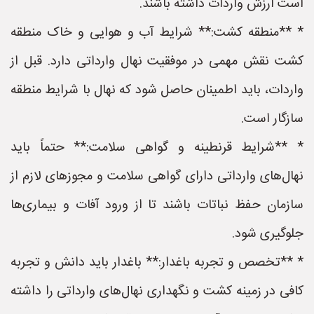
است ارزش واردات داشته باشند.
* **منطقه کشت:** شرایط آب و هوایی و خاک منطقه
کشت نقش مهمی در موفقیت نهال وارداتی دارد. قبل از
واردات، باید اطمینان حاصل شود که نهال با شرایط منطقه
سازگار است.
* **شرایط قرنطینه و گواهی سلامت:** حتماً باید
نهال‌های وارداتی دارای گواهی سلامت و مجوزهای لازم از
سازمان حفظ نباتات باشند تا از ورود آفات و بیماری‌ها
جلوگیری شود.
* **تخصص و تجربه باغدار:** باغدار باید دانش و تجربه
کافی در زمینه کشت و نگهداری نهال‌های وارداتی را داشته