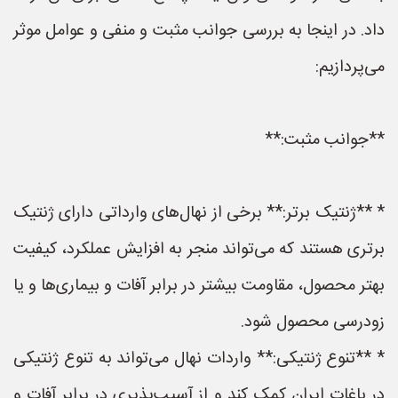
داد. در اینجا به بررسی جوانب مثبت و منفی و عوامل موثر
می‌پردازیم:
**جوانب مثبت:**
* **ژنتیک برتر:** برخی از نهال‌های وارداتی دارای ژنتیک
برتری هستند که می‌تواند منجر به افزایش عملکرد، کیفیت
بهتر محصول، مقاومت بیشتر در برابر آفات و بیماری‌ها و یا
زودرسی محصول شود.
* **تنوع ژنتیکی:** واردات نهال می‌تواند به تنوع ژنتیکی
در باغات ایران کمک کند و از آسیب‌پذیری در برابر آفات و