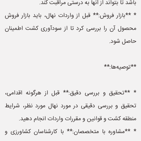
باشد تا بتواند از آنها به درستی مراقبت کند.
* **بازار فروش:** قبل از واردات نهال، باید بازار فروش
محصول آن را بررسی کرد تا از سودآوری کشت اطمینان
حاصل شود.
**توصیه‌ها:**
* **تحقیق و بررسی دقیق:** قبل از هرگونه اقدامی،
تحقیق و بررسی دقیقی در مورد نهال مورد نظر، شرایط
منطقه کشت و قوانین و مقررات واردات انجام دهید.
* **مشاوره با متخصصان:** با کارشناسان کشاورزی و