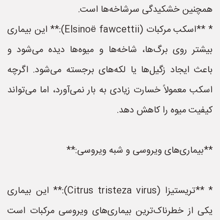
همچنین خشکیدگی سرشاخه‌ها است.
* **اسکب مرکبات (Elsinoë fawcettii):** این بیماری
بیشتر روی برگ‌ها، شاخه‌ها و میوه‌ها دیده می‌شود و
باعث ایجاد زگیل‌ها یا لکه‌های برجسته می‌شود. اگرچه
اسکب معمولاً خسارت زیادی به بار نمی‌آورد، اما می‌تواند
کیفیت میوه را کاهش دهد.
**بیماری‌های ویروسی و شبه ویروسی:**
* **تریستیزا (Citrus tristeza virus):** این بیماری
یکی از خطرناک‌ترین بیماری‌های ویروسی مرکبات است