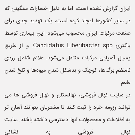
ایران گزارش نشده است، اما به دلیل خسارات سنگینی که
در سایر کشورها ایجاد کرده است، یک تهدید جدی برای
صنعت مرکبات ایران محسوب می‌شود. این بیماری توسط
باکتری Candidatus Liberibacter spp. و از طریق
پسیل آسیایی مرکبات منتقل می‌شود. علائم شامل زردی
نامنظم برگ‌ها، کوچک و بدشکل شدن میوه‌ها و تلخ شدن
طعم
در سایت نهال فروشی، نهالستان و نهال فروشی ها می
توانند رزومه خود را ثبت کنند تا مشتریان بتوانند آسان تر
به اطلاعات و محصولات آنها دسترسی داشته باشند. سایت
نهال فروشی به نشانی