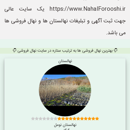
https://www.NahalForooshi.ir یک سایت عالی
جهت ثبت آگهی و تبلیغات نهالستان ها و نهال فروشی ها
می باشد.
بهترین نهال فروشی ها به ترتیب ستاره در سایت نهال فروشی
نهالستان
نهالستان نومل