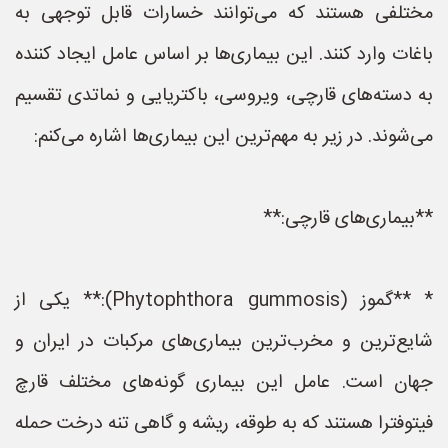
مختلفی هستند که می‌توانند خسارات قابل توجهی به
باغات وارد کنند. این بیماری‌ها بر اساس عامل ایجاد کننده
به دسته‌های قارچی، ویروسی، باکتریایی و نماتدی تقسیم
می‌شوند. در زیر به مهم‌ترین این بیماری‌ها اشاره می‌کنم:
**بیماری‌های قارچی:**
* **گموز (Phytophthora gummosis):** یکی از
شایع‌ترین و مخرب‌ترین بیماری‌های مرکبات در ایران و
جهان است. عامل این بیماری گونه‌های مختلف قارچ
فیتوفترا هستند که به طوقه، ریشه و گاهی تنه درخت حمله