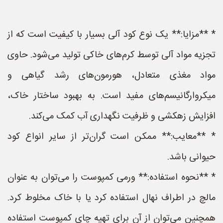
* **مزایا:** یک نوع کود آلی بسیار با کیفیت است که از
تجزیه مواد آلی توسط کرم‌های خاکی تولید می‌شود. حاوی
مواد مغذی متعادل، هورمون‌های رشد گیاهی و
میکروارگانیسم‌های مفید است. به بهبود ساختار خاک،
افزایش زهکشی و ظرفیت نگهداری آب کمک می‌کند.
* **معایب:** ممکن است گران‌تر از سایر انواع کود
حیوانی باشد.
* **نحوه استفاده:** ورمی کمپوست را می‌توان به عنوان
مالچ در اطراف نهال استفاده کرد یا با خاک مخلوط کرد.
همچنین می‌توان از آن برای تهیه چای کمپوست استفاده