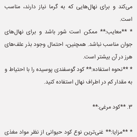
می‌کند و برای نهال‌هایی که به گرما نیاز دارند، مناسب
است.
* **معایب:** ممکن است شور باشد و برای نهال‌های
جوان مناسب نباشد. همچنین، احتمال وجود بذر علف‌های
هرز در آن بیشتر است.
* **نحوه استفاده:** کود گوسفندی پوسیده را با احتیاط و
به مقدار کم در اطراف نهال استفاده کنید.
3. **کود مرغی:**
* **مزایا:** غنی‌ترین نوع کود حیوانی از نظر مواد مغذی