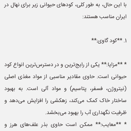
با این حال، به طور کلی، کودهای حیوانی زیر برای نهال در
ایران مناسب هستند:
1. **کود گاوی:**
* **مزایا:** یکی از رایج‌ترین و در دسترس‌ترین انواع کود
حیوانی است. حاوی مقادیر مناسبی از مواد مغذی اصلی
(نیتروژن، فسفر، پتاسیم) و مواد آلی است. به بهبود
ساختار خاک کمک می‌کند، زهکشی را افزایش می‌دهد و
ظرفیت نگهداری آب را بهبود می‌بخشد.
* **معایب:** ممکن است حاوی بذر علف‌های هرز و