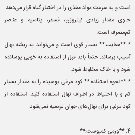
است و به سرعت مواد مغذی را در اختیار گیاه قرار می‌دهد.
حاوی مقدار زیادی نیتروژن، فسفر، پتاسیم و عناصر
کم‌مصرف است.
* **معایب:** بسیار قوی است و می‌تواند به ریشه نهال
آسیب برساند. حتماً باید قبل از استفاده به خوبی پوسانده
شود و با خاک مخلوط شود.
* **نحوه استفاده:** کود مرغی پوسیده را به مقدار بسیار
کم و با احتیاط در اطراف نهال استفاده کنید. استفاده از
کود مرغی برای نهال‌های جوان توصیه نمی‌شود.
4. **ورمی کمپوست:**