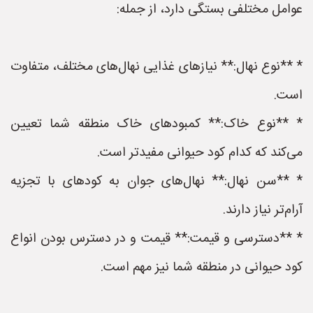
عوامل مختلفی بستگی دارد، از جمله:
* **نوع نهال:** نیازهای غذایی نهال‌های مختلف، متفاوت
است.
* **نوع خاک:** کمبودهای خاک منطقه شما تعیین
می‌کند که کدام کود حیوانی مفیدتر است.
* **سن نهال:** نهال‌های جوان به کودهای با تجزیه
آرام‌تر نیاز دارند.
* **دسترسی و قیمت:** قیمت و در دسترس بودن انواع
کود حیوانی در منطقه شما نیز مهم است.