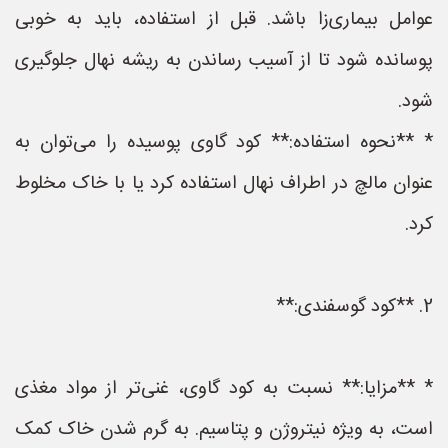
عوامل بیماری‌زا باشد. قبل از استفاده، باید به خوبی
پوسانده شود تا از آسیب رساندن به ریشه نهال جلوگیری
شود.
* **نحوه استفاده:** کود گاوی پوسیده را می‌توان به
عنوان مالچ در اطراف نهال استفاده کرد یا با خاک مخلوط
کرد.
2. **کود گوسفندی:**
* **مزایا:** نسبت به کود گاوی، غنی‌تر از مواد مغذی
است، به ویژه نیتروژن و پتاسیم. به گرم شدن خاک کمک