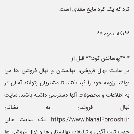
کرد که یک کود مایع مغذی است.
**نکات مهم:**
* **پوساندن کود:** قبل از
در سایت نهال فروشی، نهالستان و نهال فروشی ها می
توانند رزومه خود را ثبت کنند تا مشتریان بتوانند آسان تر
به اطلاعات و محصولات آنها دسترسی داشته باشند. سایت
نهال فروشی به نشانی
https://www.NahalForooshi.ir یک سایت عالی
جهت ثبت آگهی و تبلیغات نهالستان ها و نهال فروشی ها