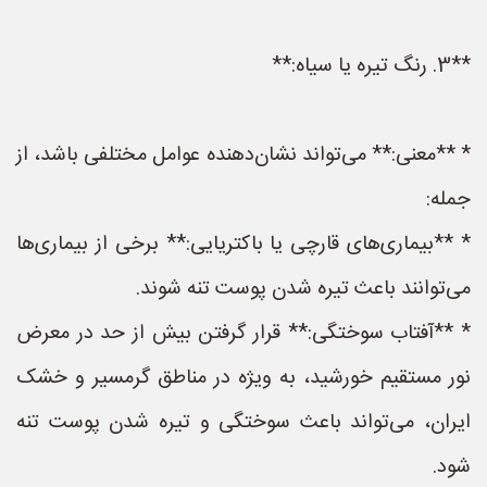
**3. رنگ تیره یا سیاه:**
* **معنی:** می‌تواند نشان‌دهنده عوامل مختلفی باشد، از
جمله:
* **بیماری‌های قارچی یا باکتریایی:** برخی از بیماری‌ها
می‌توانند باعث تیره شدن پوست تنه شوند.
* **آفتاب سوختگی:** قرار گرفتن بیش از حد در معرض
نور مستقیم خورشید، به ویژه در مناطق گرمسیر و خشک
ایران، می‌تواند باعث سوختگی و تیره شدن پوست تنه
شود.