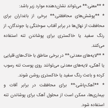
* **معنی:** می‌تواند نشان‌دهنده موارد زیر باشد:
* **پوشش‌های محافظتی:** برخی از باغداران برای
محافظت از نهال‌ها در برابر آفتاب سوختگی یا جوندگان، از
رنگ سفید یا خاکستری برای پوشاندن تنه استفاده
می‌کنند.
* **لایه‌های معدنی:** در برخی مناطق با خاک‌های قلیایی
یا آهکی، لایه‌های معدنی می‌توانند روی پوست تنه رسوب
کرده و باعث رنگ سفید یا خاکستری روشن شوند.
* **آهک‌پاشی:** برای محافظت در برابر آفات و
بیماری‌ها، ممکن است از محلول آهک برای پوشاندن تنه
استفاده شود.