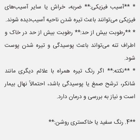
* **آسیب فیزیکی:** ضربه، خراش یا سایر آسیب‌های
فیزیکی می‌توانند باعث تیره شدن ناحیه آسیب‌دیده شوند.
* **رطوبت بیش از حد:** رطوبت بیش از حد در خاک و
اطراف تنه می‌تواند باعث پوسیدگی و تیره شدن پوست
شود.
* **نکته:** اگر رنگ تیره همراه با علائم دیگری مانند
شانکر، ترشح صمغ یا پوسیدگی باشد، احتمالاً نهال بیمار
است و نیاز به بررسی و درمان دارد.
**4. رنگ سفید یا خاکستری روشن:**