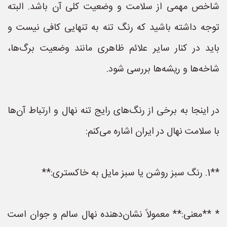
شاخص مهمی از سلامت و وضعیت کلی آن باشد. البته
توجه داشته باشید که رنگ تنه به تنهایی کافی نیست و
باید در کنار سایر علائم ظاهری مانند وضعیت برگ‌ها،
شاخه‌ها و ریشه‌ها بررسی شود.
در اینجا به برخی از رنگ‌های رایج تنه نهال و ارتباط آن‌ها
با سلامت نهال در ایران اشاره می‌کنم:
**1. رنگ سبز روشن یا سبز مایل به خاکستری:**
* **معنی:** معمولاً نشان‌دهنده نهال سالم و جوان است