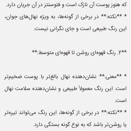
که هنوز پوست آن نازک است و فتوسنتز در آن جریان دارد.
* **نکته:** در برخی از گونه‌ها، به ویژه نهال‌های جوان،
این رنگ طبیعی است و جای نگرانی نیست.
**2. رنگ قهوه‌ای روشن تا قهوه‌ای متوسط:**
* **معنی:** نشان‌دهنده نهال بالغ‌تر با پوست ضخیم‌تر
است. این رنگ معمولاً طبیعی و نشان‌دهنده سلامت نهال
است.
* **نکته:** در برخی از گونه‌ها، این رنگ می‌تواند تیره‌تر
یا روشن‌تر باشد که به نوع گونه بستگی دارد.