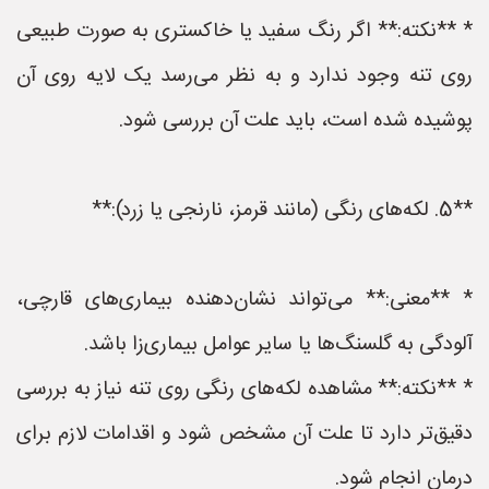
* **نکته:** اگر رنگ سفید یا خاکستری به صورت طبیعی
روی تنه وجود ندارد و به نظر می‌رسد یک لایه روی آن
پوشیده شده است، باید علت آن بررسی شود.
**5. لکه‌های رنگی (مانند قرمز، نارنجی یا زرد):**
* **معنی:** می‌تواند نشان‌دهنده بیماری‌های قارچی،
آلودگی به گلسنگ‌ها یا سایر عوامل بیماری‌زا باشد.
* **نکته:** مشاهده لکه‌های رنگی روی تنه نیاز به بررسی
دقیق‌تر دارد تا علت آن مشخص شود و اقدامات لازم برای
درمان انجام شود.