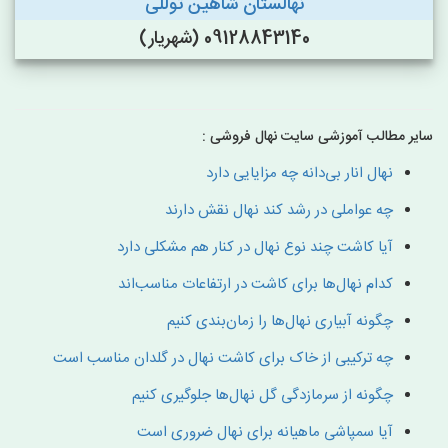
نهالستان شاهین توللی
09128843140 (شهریار)
سایر مطالب آموزشی سایت نهال فروشی :
نهال انار بی‌دانه چه مزایایی دارد
چه عواملی در رشد کند نهال نقش دارند
آیا کاشت چند نوع نهال در کنار هم مشکلی دارد
کدام نهال‌ها برای کاشت در ارتفاعات مناسب‌اند
چگونه آبیاری نهال‌ها را زمان‌بندی کنیم
چه ترکیبی از خاک برای کاشت نهال در گلدان مناسب است
چگونه از سرمازدگی گل نهال‌ها جلوگیری کنیم
آیا سمپاشی ماهیانه برای نهال ضروری است