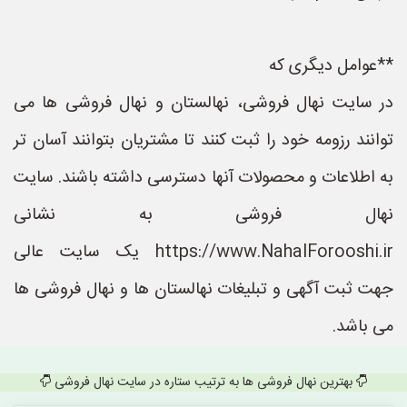
**عوامل دیگری که
در سایت نهال فروشی، نهالستان و نهال فروشی ها می
توانند رزومه خود را ثبت کنند تا مشتریان بتوانند آسان تر
به اطلاعات و محصولات آنها دسترسی داشته باشند. سایت
نهال فروشی به نشانی
https://www.NahalForooshi.ir یک سایت عالی
جهت ثبت آگهی و تبلیغات نهالستان ها و نهال فروشی ها
می باشد.
بهترین نهال فروشی ها به ترتیب ستاره در سایت نهال فروشی