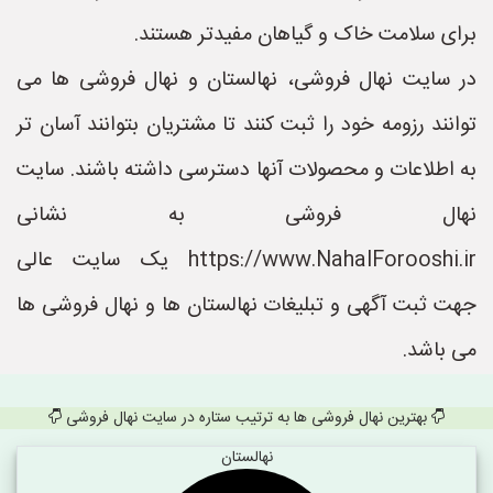
برای سلامت خاک و گیاهان مفیدتر هستند.
در سایت نهال فروشی، نهالستان و نهال فروشی ها می
توانند رزومه خود را ثبت کنند تا مشتریان بتوانند آسان تر
به اطلاعات و محصولات آنها دسترسی داشته باشند. سایت
نهال فروشی به نشانی
https://www.NahalForooshi.ir یک سایت عالی
جهت ثبت آگهی و تبلیغات نهالستان ها و نهال فروشی ها
می باشد.
بهترین نهال فروشی ها به ترتیب ستاره در سایت نهال فروشی
نهالستان