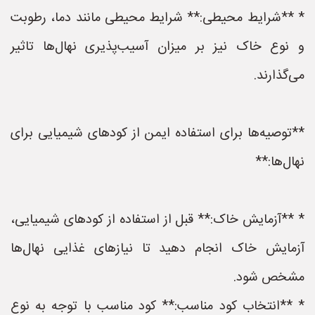
* **شرایط محیطی:** شرایط محیطی مانند دما، رطوبت
و نوع خاک نیز بر میزان آسیب‌پذیری نهال‌ها تاثیر
می‌گذارند.
**توصیه‌ها برای استفاده ایمن از کودهای شیمیایی برای
نهال‌ها:**
* **آزمایش خاک:** قبل از استفاده از کودهای شیمیایی،
آزمایش خاک انجام دهید تا نیازهای غذایی نهال‌ها
مشخص شود.
* **انتخاب کود مناسب:** کود مناسب با توجه به نوع