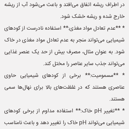
در اطراف ریشه اتفاق می‌افتد و باعث می‌شود آب از ریشه
خارج شده و ریشه خشک شود.
* **عدم تعادل مواد مغذی:** استفاده نادرست از کودهای
شیمیایی می‌تواند منجر به عدم تعادل مواد مغذی در خاک
شود. به عنوان مثال، مصرف بیش از حد یک عنصر غذایی
می‌تواند جذب سایر عناصر را مختل کند.
* **مسمومیت:** برخی از کودهای شیمیایی حاوی
عناصری هستند که در غلظت‌های بالا برای نهال‌ها سمی
هستند.
* **تغییر pH خاک:** استفاده مداوم از برخی کودهای
شیمیایی می‌تواند pH خاک را تغییر دهد و باعث نامناسب