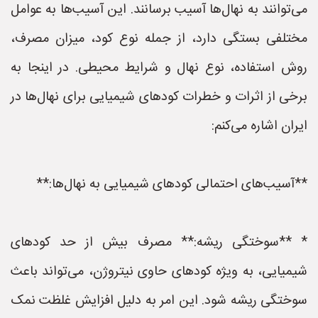
می‌توانند به نهال‌ها آسیب برسانند. این آسیب‌ها به عوامل
مختلفی بستگی دارد، از جمله نوع کود، میزان مصرف،
روش استفاده، نوع نهال و شرایط محیطی. در اینجا به
برخی از اثرات و خطرات کودهای شیمیایی برای نهال‌ها در
ایران اشاره می‌کنم:
**آسیب‌های احتمالی کودهای شیمیایی به نهال‌ها:**
* **سوختگی ریشه:** مصرف بیش از حد کودهای
شیمیایی، به ویژه کودهای حاوی نیتروژن، می‌تواند باعث
سوختگی ریشه شود. این امر به دلیل افزایش غلظت نمک