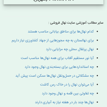
سایر مطالب آموزشی سایت نهال فروشی :
کدام نهال‌ها برای مناطق بیابانی مناسب هستند
برای نهالستان به چه مجوزهایی از جهاد کشاورزی نیاز داریم
نهال پرتقال محلی چه مزایایی دارد
آیا نور مستقیم آفتاب برای همه نهال‌ها مناسب است
چه استانداردهایی برای بسته‌بندی نهال وجود دارد
چه مشکلاتی در حمل‌ونقل نهال‌ها ممکن است پیش آید
آیا می‌توان نهال را در خاک رس کاشت
چه تفاوتی بین قلمه و نهال وجود دارد
نهال‌ها چند بار در هفته نیاز به آبیاری دارند