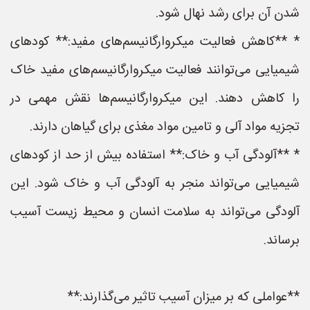
شدن آن برای رشد نهال شود.
* **کاهش فعالیت میکروارگانیسم‌های مفید:** کودهای
شیمیایی می‌توانند فعالیت میکروارگانیسم‌های مفید خاک
را کاهش دهند. این میکروارگانیسم‌ها نقش مهمی در
تجزیه مواد آلی و تامین مواد مغذی برای گیاهان دارند.
* **آلودگی آب و خاک:** استفاده بیش از حد از کودهای
شیمیایی می‌تواند منجر به آلودگی آب و خاک شود. این
آلودگی می‌تواند به سلامت انسان و محیط زیست آسیب
برساند.
**عواملی که بر میزان آسیب تاثیر می‌گذارند:**