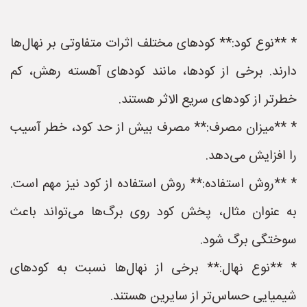
* **نوع کود:** کودهای مختلف اثرات متفاوتی بر نهال‌ها
دارند. برخی از کودها، مانند کودهای آهسته رهش، کم
خطرتر از کودهای سریع الاثر هستند.
* **میزان مصرف:** مصرف بیش از حد کود، خطر آسیب
را افزایش می‌دهد.
* **روش استفاده:** روش استفاده از کود نیز مهم است.
به عنوان مثال، پخش کود روی برگ‌ها می‌تواند باعث
سوختگی برگ شود.
* **نوع نهال:** برخی از نهال‌ها نسبت به کودهای
شیمیایی حساس‌تر از سایرین هستند.