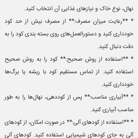
نهال، نوع خاک و نیازهای غذایی آن انتخاب کنید.
* **رعایت میزان مصرف:** از مصرف بیش از حد کود
خودداری کنید و دستورالعمل‌های روی بسته بندی کود را به
دقت دنبال کنید.
* **استفاده از روش صحیح:** کود را به روش صحیح
استفاده کنید. از تماس مستقیم کود با ریشه یا برگ‌ها
خودداری کنید.
* **آبیاری مناسب:** پس از کوددهی، نهال‌ها را به طور
مناسب آبیاری کنید.
* **استفاده از کودهای آلی:** در صورت امکان، از کودهای
آلی به جای کودهای شیمیایی استفاده کنید. کودهای آلی