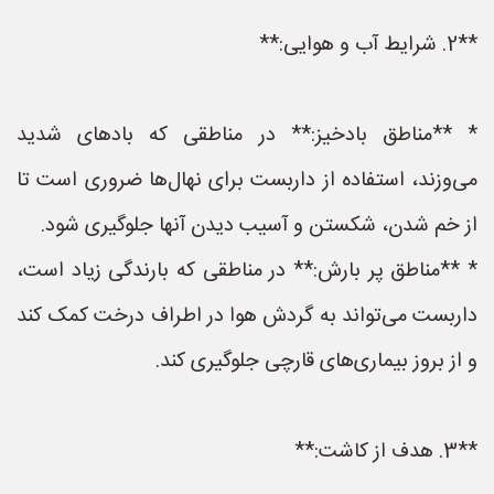
**2. شرایط آب و هوایی:**
* **مناطق بادخیز:** در مناطقی که بادهای شدید
می‌وزند، استفاده از داربست برای نهال‌ها ضروری است تا
از خم شدن، شکستن و آسیب دیدن آنها جلوگیری شود.
* **مناطق پر بارش:** در مناطقی که بارندگی زیاد است،
داربست می‌تواند به گردش هوا در اطراف درخت کمک کند
و از بروز بیماری‌های قارچی جلوگیری کند.
**3. هدف از کاشت:**