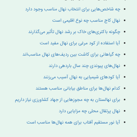
چه شاخص‌هایی برای انتخاب نهال مناسب وجود دارد
نهال کاج مناسب چه نوع اقلیمی است
چگونه باکتری‌های خاک بر رشد نهال تأثیر می‌گذارند
آیا استفاده از کود مرغی برای نهال مفید است
چه گیاهانی برای کاشت بین ردیف‌های نهال مناسب‌اند
نهال‌های پیوندی چند سال باردهی دارند
آیا کودهای شیمیایی به نهال آسیب می‌زنند
کدام نهال‌ها برای مناطق بیابانی مناسب هستند
برای نهالستان به چه مجوزهایی از جهاد کشاورزی نیاز داریم
نهال پرتقال محلی چه مزایایی دارد
آیا نور مستقیم آفتاب برای همه نهال‌ها مناسب است