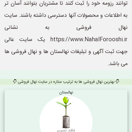
توانند رزومه خود را ثبت کنند تا مشتریان بتوانند آسان تر
به اطلاعات و محصولات آنها دسترسی داشته باشند. سایت
نهال فروشی به نشانی
https://www.NahalForooshi.ir یک سایت عالی
جهت ثبت آگهی و تبلیغات نهالستان ها و نهال فروشی ها
می باشد.
بهترین نهال فروشی ها به ترتیب ستاره در سایت نهال فروشی
نهالستان