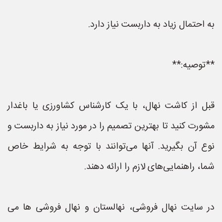
به احتمال زیاد به داربست نیاز دارد.
**توصیه:**
قبل از کاشت نهال، با یک کارشناس کشاورزی یا باغدار
مشورت کنید تا بهترین تصمیم را در مورد نیاز به داربست و
نوع آن بگیرید. آنها می‌توانند با توجه به شرایط خاص
شما، راهنمایی‌های لازم را ارائه دهند.
در سایت نهال فروشی، نهالستان و نهال فروشی ها می