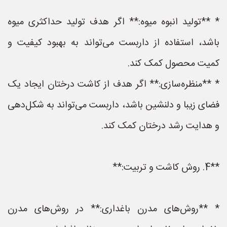
* **تولید انبوه میوه:** اگر هدف تولید حداکثری میوه
باشد، استفاده از داربست می‌تواند به بهبود کیفیت و
کمیت محصول کمک کند.
* **منظره‌سازی:** اگر هدف از کاشت درختان ایجاد یک
فضای زیبا و دلنشین باشد، داربست می‌تواند به شکل‌دهی
و هدایت رشد درختان کمک کند.
**4. روش کاشت و تربیت:**
* **روش‌های مدرن باغداری:** در روش‌های مدرن