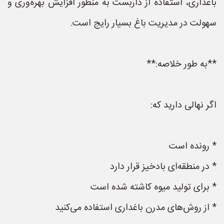
باغداری، استفاده از داربست به منظور افزایش بهره‌وری و
سهولت در مدیریت باغ بسیار رایج است.
**به طور خلاصه:**
اگر نهالی دارید که:
* رونده است
* در منطقه‌ای بادخیز قرار دارد
* برای تولید میوه کاشته شده است
* از روش‌های مدرن باغداری استفاده می‌کنید