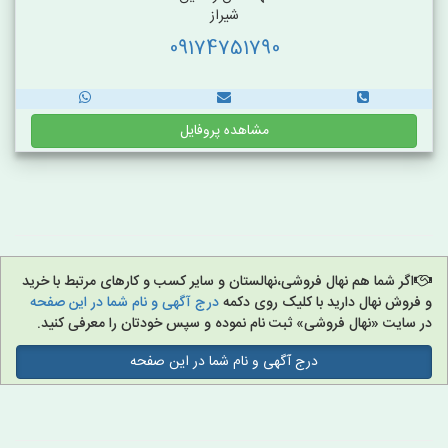
شیراز
09174751790
مشاهده پروفایل
اگر شما هم نهال فروشی،نهالستان و سایر کسب و کارهای مرتبط با خرید
و فروش نهال دارید با کلیک روی دکمه
درج آگهی و نام شما در این صفحه
در سایت «نهال فروشی» ثبت نام نموده و سپس خودتان را معرفی کنید.
درج آگهی و نام شما در این صفحه