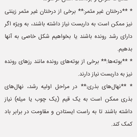
* **درختان غیر مثمر:** برخی از درختان غیر مثمر زینتی
نیز ممکن است به داربست نیاز داشته باشند، به ویژه اگر
دارای رشد رونده باشند یا بخواهیم شکل خاصی به آنها
بدهیم.
* **بوته‌ها:** برخی از بوته‌های رونده مانند رزهای رونده
نیز به داربست نیاز دارند.
* **نهال‌های بذری:** در مراحل اولیه رشد، نهال‌های
بذری ممکن است به یک قیم (یک چوب یا میله) نیاز
داشته باشند تا به راست ایستادن و مقاومت در برابر باد
کمک کند.