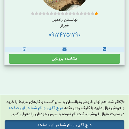
نهالستان رادمین
شیراز
09174751790
مشاهده پروفایل
اگر شما هم نهال فروشی،نهالستان و سایر کسب و کارهای مرتبط با خرید
و فروش نهال دارید با کلیک روی دکمه
درج آگهی و نام شما در این صفحه
در سایت «نهال فروشی» ثبت نام نموده و سپس خودتان را معرفی کنید.
درج آگهی و نام شما در این صفحه