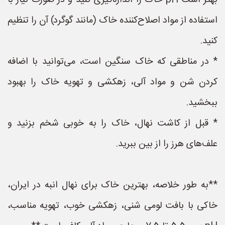
بهتر است pH خاک را اندازه‌گیری کنید و در صورت نیاز با
استفاده از مواد اصلاح‌کننده خاک (مانند گوگرد) آن را تنظیم
کنید.
* در مناطقی که خاک سنگین است، می‌توانید با اضافه
کردن شن و مواد آلی، زهکشی و تهویه خاک را بهبود
ببخشید.
* قبل از کاشت نهال، خاک را به خوبی شخم بزنید و
علف‌های هرز را از بین ببرید.
**به طور خلاصه، بهترین خاک برای نهال انبه در ایران،
خاکی با بافت لومی شنی، زهکشی خوب، تهویه مناسب،