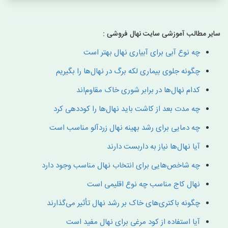
سایر مطالب آموزشی سایت نهال فروشی :
چه نوع آبی برای آبیاری نهال بهتر است
چگونه جلوی بیماری لکه برگ در نهال‌ها را بگیریم
کدام نهال‌ها در برابر شوری خاک مقاوم‌اند
چه مدت بعد از کاشت باید نهال‌ها را کوددهی کرد
چه دمایی برای رشد بهینه نهال زردآلو مناسب است
آیا نهال‌ها نیاز به داربست دارند
چه شاخص‌هایی برای انتخاب نهال مناسب وجود دارد
نهال کاج مناسب چه نوع اقلیمی است
چگونه باکتری‌های خاک بر رشد نهال تأثیر می‌گذارند
آیا استفاده از کود مرغی برای نهال مفید است