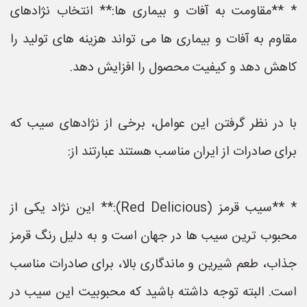
* **مقاومت به آفات و بیماری ها:** انتخاب نژادهای
مقاوم به آفات و بیماری ها می تواند هزینه های تولید را
کاهش دهد و کیفیت محصول را افزایش دهد.
با در نظر گرفتن این عوامل، برخی از نژادهای سیب که
برای صادرات از ایران مناسب هستند عبارتند از:
* **سیب قرمز (Red Delicious):** این نژاد یکی از
محبوب ترین سیب ها در جهان است و به دلیل رنگ قرمز
جذاب، طعم شیرین و ماندگاری بالا، برای صادرات مناسب
است. البته توجه داشته باشید که محبوبیت این سیب در