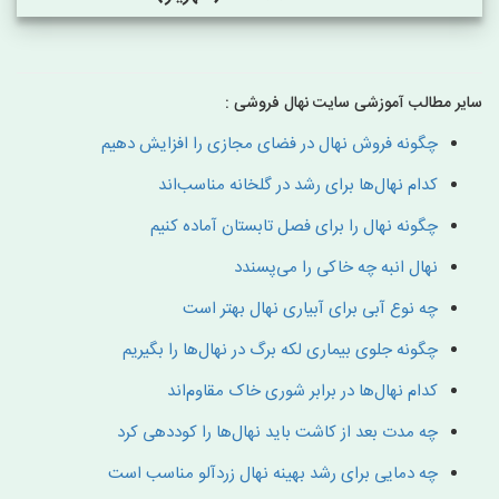
سایر مطالب آموزشی سایت نهال فروشی :
چگونه فروش نهال در فضای مجازی را افزایش دهیم
کدام نهال‌ها برای رشد در گلخانه مناسب‌اند
چگونه نهال را برای فصل تابستان آماده کنیم
نهال انبه چه خاکی را می‌پسندد
چه نوع آبی برای آبیاری نهال بهتر است
چگونه جلوی بیماری لکه برگ در نهال‌ها را بگیریم
کدام نهال‌ها در برابر شوری خاک مقاوم‌اند
چه مدت بعد از کاشت باید نهال‌ها را کوددهی کرد
چه دمایی برای رشد بهینه نهال زردآلو مناسب است