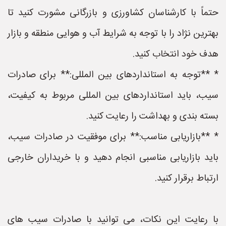
حتماً با کارشناسان کشاورزی و بازرگانی مشورت کنید تا
بهترین نژاد را با توجه به شرایط آب و هوایی منطقه و بازار
هدف خود انتخاب کنید.
* **توجه به استانداردهای بین المللی:** برای صادرات
سیب، باید استانداردهای بین المللی مربوط به کیفیت،
بسته بندی و بهداشت را رعایت کنید.
* **بازاریابی مناسب:** برای موفقیت در صادرات سیب،
باید بازاریابی مناسبی انجام دهید و با خریداران خارجی
ارتباط برقرار کنید.
با رعایت این نکات، می توانید با صادرات سیب های