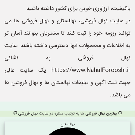
باکیفیت، ارزآوری خوبی برای کشور داشته باشید.
در سایت نهال فروشی، نهالستان و نهال فروشی ها می
توانند رزومه خود را ثبت کنند تا مشتریان بتوانند آسان تر
به اطلاعات و محصولات آنها دسترسی داشته باشند. سایت
نهال فروشی به نشانی
https://www.NahalForooshi.ir یک سایت عالی
جهت ثبت آگهی و تبلیغات نهالستان ها و نهال فروشی ها
می باشد.
بهترین نهال فروشی ها به ترتیب ستاره در سایت نهال فروشی
نهالستان