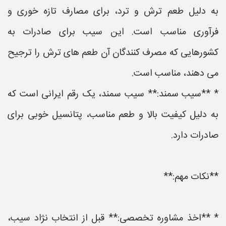
به دلیل طعم ترش و ترد، برای مصارف تازه خوری و
فرآوری مناسب است. این سیب برای صادرات به
کشورهایی که مصرف کنندگان آن طعم های ترش را ترجیح
می دهند، مناسب است.
* **سیب سمند:** سیب سمند، یک رقم ایرانی است که
به دلیل کیفیت بالا و طعم مناسب، پتانسیل خوبی برای
صادرات دارد.
**نکات مهم:**
* **اخذ مشاوره تخصصی:** قبل از انتخاب نژاد سیب،