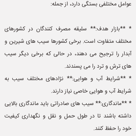
عوامل مختلفی بستگی دارد، از جمله:
* **بازار هدف:** سلیقه مصرف کنندگان در کشورهای
مختلف متفاوت است. برخی کشورها سیب های شیرین و
آبدار را ترجیح می دهند، در حالی که برخی دیگر سیب
های ترش و ترد را می پسندند.
* **شرایط آب و هوایی:** نژادهای مختلف سیب به
شرایط آب و هوایی خاصی نیاز دارند.
* **ماندگاری:** سیب های صادراتی باید ماندگاری بالایی
داشته باشند تا در طول حمل و نقل و نگهداری کیفیت
خود را حفظ کنند.