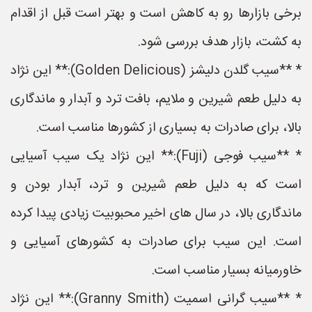
برخی بازارها رو به کاهش است و بهتر است قبل از اقدام
به کشت، بازار هدف بررسی شود.
* **سیب گلدن دلیشز (Golden Delicious):** این نژاد
به دلیل طعم شیرین و ملایم، بافت ترد و آبدار و ماندگاری
بالا، برای صادرات به بسیاری از کشورها مناسب است.
* **سیب فوجی (Fuji):** این نژاد یک سیب آسیایی
است که به دلیل طعم شیرین و ترد، آبدار بودن و
ماندگاری بالا، در سال های اخیر محبوبیت زیادی پیدا کرده
است. این سیب برای صادرات به کشورهای آسیایی و
خاورمیانه بسیار مناسب است.
* **سیب گرانی اسمیت (Granny Smith):** این نژاد