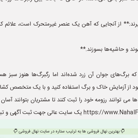
رند:** از آنجایی که آهن یک عنصر غیرمتحرک است، علائم کمبو
د و حاشیه‌ها بسوزند.**
 که برگ‌های جوان آن زرد شده‌اند اما رگبرگ‌ها هنوز سبز هست
د از آزمایش خاک و برگ استفاده کنید و با یک متخصص کشاو
 می توانند رزومه خود را ثبت کنند تا مشتریان بتوانند آسا
بهترین نهال فروشی ها به ترتیب ستاره در سایت نهال فروشی