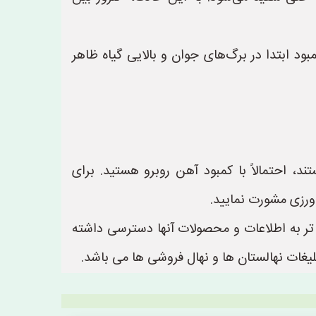
د ابتدا در برگ‌های جوان و بالایی گیاه ظاهر
ند، احتمالاً با کمبود آهن روبرو هستید. برای
رزی مشورت نمایید.
ن تر به اطلاعات و محصولات آنها دسترسی داشته