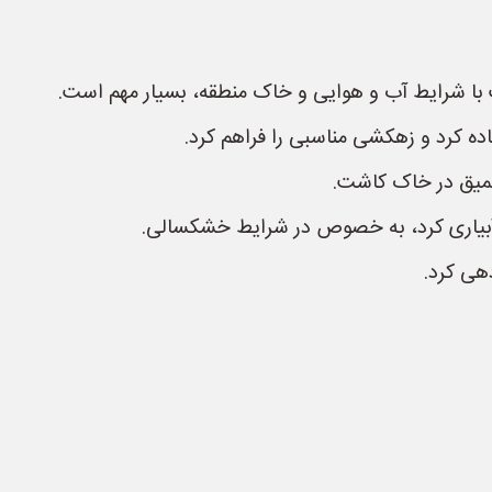
با شرایط آب و هوایی و خاک منطقه، بسیار مهم است.
ده کرد و زهکشی مناسبی را فراهم کرد.
 عمیق در خاک کاشت.
ظم آبیاری کرد، به خصوص در شرایط خشکسالی.
دهی کرد.