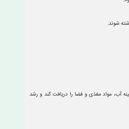
د:
شته شوند.
نه آب، مواد مغذی و فضا را دریافت کند و رشد