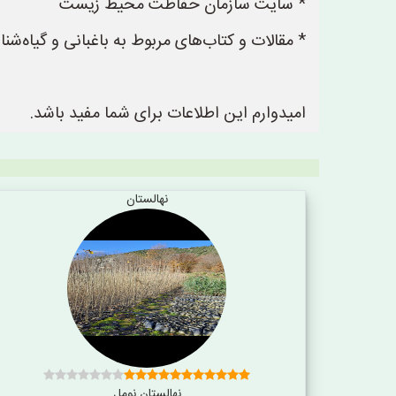
* سایت سازمان حفاظت محیط زیست
* مقالات و کتاب‌های مربوط به باغبانی و گیاه‌شن
امیدوارم این اطلاعات برای شما مفید باشد.
نهالستان
نهالستان نومل