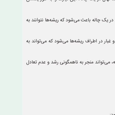
ر یک چاله باعث می‌شود که ریشه‌ها نتوانند به
بار در اطراف ریشه‌ها می‌شود که می‌تواند به
 می‌تواند منجر به ناهمگونی رشد و عدم تعادل