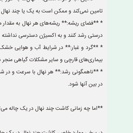
تامین نمی‌کند و ممکن است به یک یا چند نهال
* **فضای ریشه:** ریشه‌های هر نهال به مقدار م
درستی رشد کنند و به اکسیژن دسترسی نداشته ب
* **گرد و غبار:** در شرایط آب و هوایی خشک و
بیماری‌های قارچی و سایر مشکلات گیاهی منجر ش
* **ناهمگونی رشد:** هر نهال با سرعت و در شر
در بین آنها شود.
**اما چه زمانی کاشت چند نهال در یک چاله می‌ت