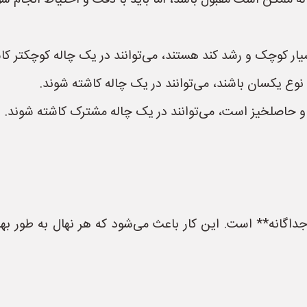
 ممکن است مقبول باشد، اما باید با دقت و احتیاط انجام شو
سیار کوچک و رشد کند هستند، می‌توانند در یک چاله کوچکتر کا
و نوع یکسان باشند، می‌توانند در یک چاله کاشته شوند.
 حاصلخیز است، می‌توانند در یک چاله مشترک کاشته شوند.
اگانه** است. این کار باعث می‌شود که هر نهال به طور بهی