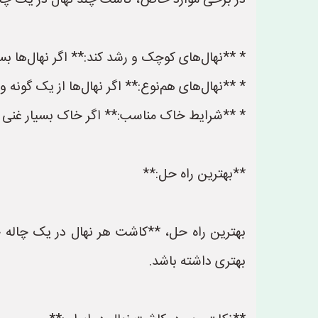
در برخی موارد خاص، کاشت چند نهال در یک چاله
* **نهال‌های کوچک و رشد کند:** اگر نهال‌ها ب
* **نهال‌های هم‌نوع:** اگر نهال‌ها از یک گونه 
* **شرایط خاک مناسب:** اگر خاک بسیار غنی و
**بهترین راه حل:**
بهترین راه حل، **کاشت هر نهال در یک چاله جد
بهتری داشته باشد.