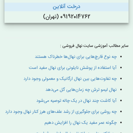
درخت آنلاین
09192014762 (تهران)
سایر مطالب آموزشی سایت نهال فروشی :
چه نوع قارچ‌هایی برای نهال‌ها خطرناک هستند
آیا استفاده از پوشش نایلونی برای نهال مفید است
چه تفاوت‌هایی بین نهال ارگانیک و معمولی وجود دارد
نهال لیمو ترش چه زمان‌هایی گل می‌دهد
آیا کاشت چند نهال در یک چاله توصیه می‌شود
چه روشی برای جلوگیری از رشد علف‌های هرز کنار نهال وجود دارد
چگونه عمر مفید یک نهال را افزایش دهیم