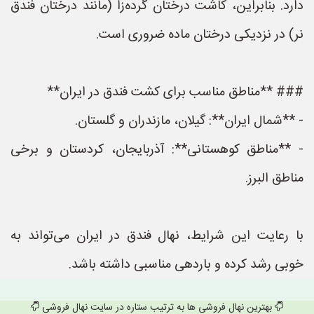
دارد. بنابراین، کاشت درختان گرده‌زا (مانند درختان فندق
نر) در نزدیکی درختان ماده ضروری است.
### **مناطق مناسب برای کشت فندق در ایران**
- **شمال ایران**: گیلان، مازندران و گلستان.
- **مناطق کوهستانی**: آذربایجان، کردستان و برخی
مناطق البرز.
با رعایت این شرایط، نهال فندق در ایران می‌تواند به
خوبی رشد کرده و باردهی مناسبی داشته باشد.
بهترین نهال فروشی ها به ترتیب ستاره در سایت نهال فروشی