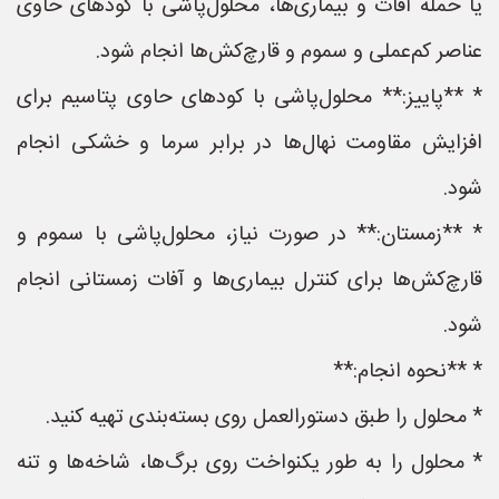
یا حمله آفات و بیماری‌ها، محلول‌پاشی با کودهای حاوی
عناصر کم‌عملی و سموم و قارچ‌کش‌ها انجام شود.
* **پاییز:** محلول‌پاشی با کودهای حاوی پتاسیم برای
افزایش مقاومت نهال‌ها در برابر سرما و خشکی انجام
شود.
* **زمستان:** در صورت نیاز، محلول‌پاشی با سموم و
قارچ‌کش‌ها برای کنترل بیماری‌ها و آفات زمستانی انجام
شود.
* **نحوه انجام:**
* محلول را طبق دستورالعمل روی بسته‌بندی تهیه کنید.
* محلول را به طور یکنواخت روی برگ‌ها، شاخه‌ها و تنه