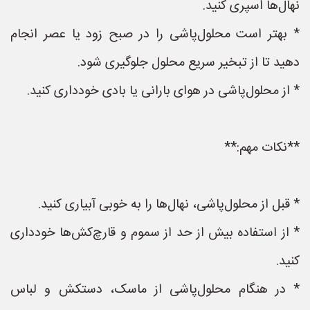
نهال‌ها اسپری کنید.
* بهتر است محلول‌پاشی را در صبح زود یا عصر انجام
دهید تا از تبخیر سریع محلول جلوگیری شود.
* از محلول‌پاشی در هوای بارانی یا بادی خودداری کنید.
**نکات مهم:**
* قبل از محلول‌پاشی، نهال‌ها را به خوبی آبیاری کنید.
* از استفاده بیش از حد از سموم و قارچ‌کش‌ها خودداری
کنید.
* در هنگام محلول‌پاشی از ماسک، دستکش و لباس