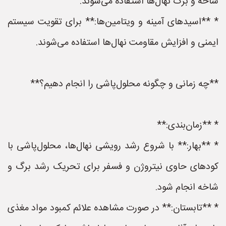
شاخه و برگ نهال‌ها استفاده می‌شوند.
* **اسیدهای آمینه و ویتامین‌ها:** برای تقویت سیستم
ایمنی و افزایش مقاومت نهال‌ها استفاده می‌شوند.
**چه زمانی و چگونه محلول‌پاشی را انجام دهیم؟**
* **زمان‌بندی:**
* **بهار:** با شروع رشد رویشی نهال‌ها، محلول‌پاشی با
کودهای حاوی نیتروژن و فسفر برای تحریک رشد برگ و
شاخه انجام شود.
* **تابستان:** در صورت مشاهده علائم کمبود مواد مغذی