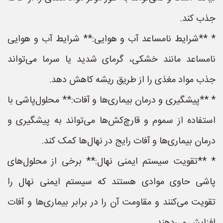
جذب کند.
* **شرایط نامساعد آب و هوایی:** شرایط آب و هوایی
نامساعد مانند خشکی، گرمای شدید یا سرما می‌تواند
جذب مواد مغذی را از طریق ریشه کاهش دهد.
* **پیشگیری و درمان بیماری‌ها و آفات:** محلول‌پاشی با
استفاده از سموم و قارچ‌کش‌ها می‌تواند به پیشگیری و
درمان بیماری‌ها و آفات رایج در نهال‌ها کمک کند.
* **تقویت سیستم ایمنی نهال:** برخی از محلول‌های
پاشی حاوی موادی هستند که سیستم ایمنی نهال را
تقویت می‌کنند و مقاومت آن را در برابر بیماری‌ها و آفات