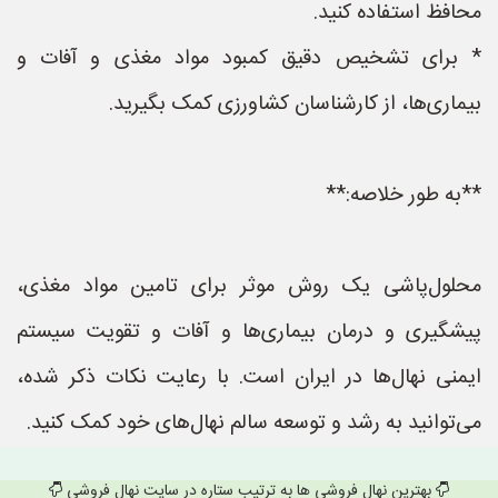
محافظ استفاده کنید.
* برای تشخیص دقیق کمبود مواد مغذی و آفات و
بیماری‌ها، از کارشناسان کشاورزی کمک بگیرید.
**به طور خلاصه:**
محلول‌پاشی یک روش موثر برای تامین مواد مغذی،
پیشگیری و درمان بیماری‌ها و آفات و تقویت سیستم
ایمنی نهال‌ها در ایران است. با رعایت نکات ذکر شده،
می‌توانید به رشد و توسعه سالم نهال‌های خود کمک کنید.
بهترین نهال فروشی ها به ترتیب ستاره در سایت نهال فروشی