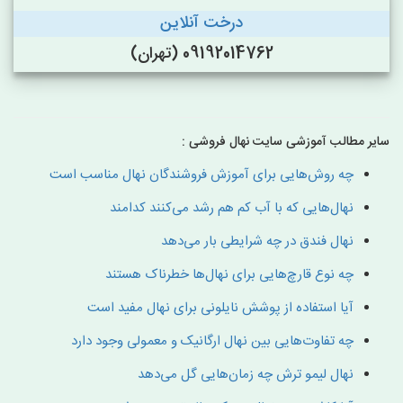
درخت آنلاین
09192014762 (تهران)
سایر مطالب آموزشی سایت نهال فروشی :
چه روش‌هایی برای آموزش فروشندگان نهال مناسب است
نهال‌هایی که با آب کم هم رشد می‌کنند کدامند
نهال فندق در چه شرایطی بار می‌دهد
چه نوع قارچ‌هایی برای نهال‌ها خطرناک هستند
آیا استفاده از پوشش نایلونی برای نهال مفید است
چه تفاوت‌هایی بین نهال ارگانیک و معمولی وجود دارد
نهال لیمو ترش چه زمان‌هایی گل می‌دهد