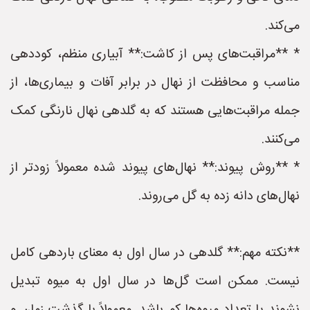
می‌کند.
* **مراقبت‌های پس از کاشت:** آبیاری منظم، کوددهی
مناسب و محافظت از نهال در برابر آفات و بیماری‌ها، از
جمله مراقبت‌هایی هستند که به گلدهی نهال نارنگی کمک
می‌کنند.
* **روش پیوند:** نهال‌های پیوند شده معمولاً زودتر از
نهال‌های دانه زده به گل می‌روند.
**نکته مهم:** گلدهی در سال اول به معنای باردهی کامل
نیست. ممکن است گل‌ها در سال اول به میوه تبدیل