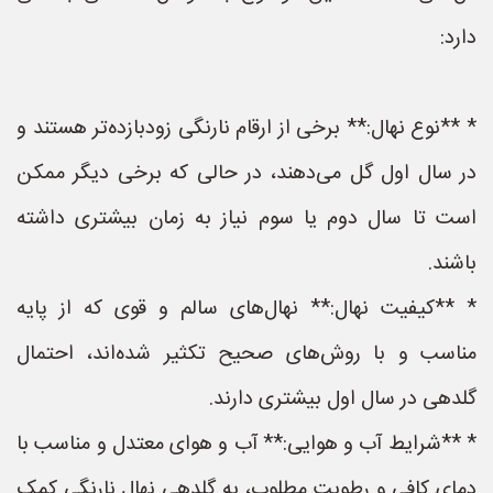
دارد:
* **نوع نهال:** برخی از ارقام نارنگی زودبازده‌تر هستند و
در سال اول گل می‌دهند، در حالی که برخی دیگر ممکن
است تا سال دوم یا سوم نیاز به زمان بیشتری داشته
باشند.
* **کیفیت نهال:** نهال‌های سالم و قوی که از پایه
مناسب و با روش‌های صحیح تکثیر شده‌اند، احتمال
گلدهی در سال اول بیشتری دارند.
* **شرایط آب و هوایی:** آب و هوای معتدل و مناسب با
دمای کافی و رطوبت مطلوب، به گلدهی نهال نارنگی کمک