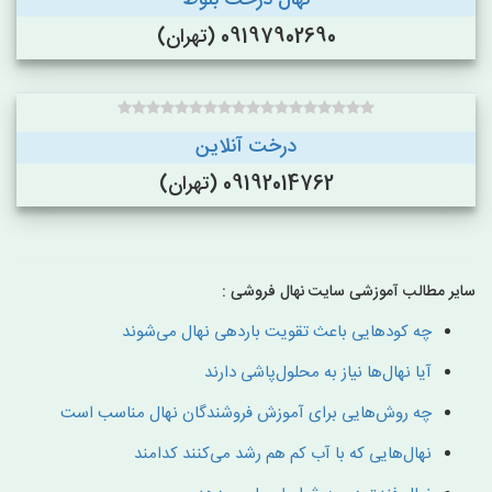
نهال درخت بلوط
09197902690 (تهران)
درخت آنلاین
09192014762 (تهران)
سایر مطالب آموزشی سایت نهال فروشی :
چه کودهایی باعث تقویت باردهی نهال می‌شوند
آیا نهال‌ها نیاز به محلول‌پاشی دارند
چه روش‌هایی برای آموزش فروشندگان نهال مناسب است
نهال‌هایی که با آب کم هم رشد می‌کنند کدامند