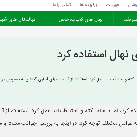
روشی
فهرست
برگزیده ها
تماس با ما
یرمثمر
نهال های کمیاب،خاص
نهالستان های شهر
ی نهال استفاده کرد
چند نکته و احتیاط باید عمل کرد. استفاده از آب چاه برای آبیاری گیاهان به خصوص در
فاده کرد، اما با چند نکته و احتیاط باید عمل کرد. استفاده ا
 به عوامل مختلف توجه کرد. در اینجا به بررسی جوانب مثبت و م