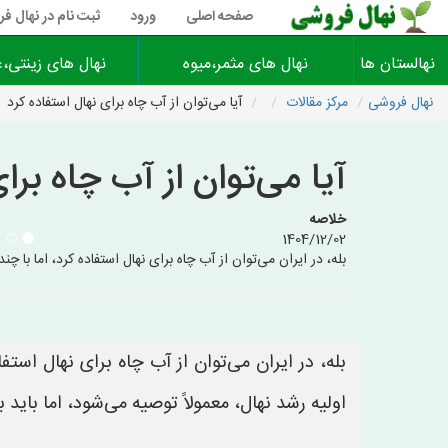
صفحه اصلی
ورود
ثبت نام در نهال ف
نهالستان ها
نهال های مثمر،میوه
نهال های زینتی،غ
نهال فروشی
مرکز مقالات
آیا می‌توان از آب چاه برای نهال استفاده کرد
آیا می‌توان از آب چاه برا
خلاصه
1404/12/02
بله، در ایران می‌توان از آب چاه برای نهال استفاده کرد، اما با 
بله، در ایران می‌توان از آب چاه برای نهال است
اولیه رشد نهال، معمولاً توصیه می‌شود، اما باید