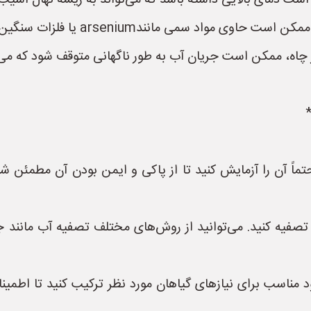
است دمای بالایی داشته باشد که می‌تواند به ریشه نهال آسیب 
arseni یا فلزات سنگین باشد که برای گیاهان مضر هستند.
چاه، ممکن است جریان آب به طور ناگهانی متوقف شود که می‌ت
*
تماً آن را آزمایش کنید تا از پاکی و ایمن بودن آن مطمئن شوی
ا تصفیه کنید. می‌توانید از روش‌های مختلف تصفیه آب مانند 
کود مناسب برای نیازهای گیاهان مورد نظر ترکیب کنید تا اطم