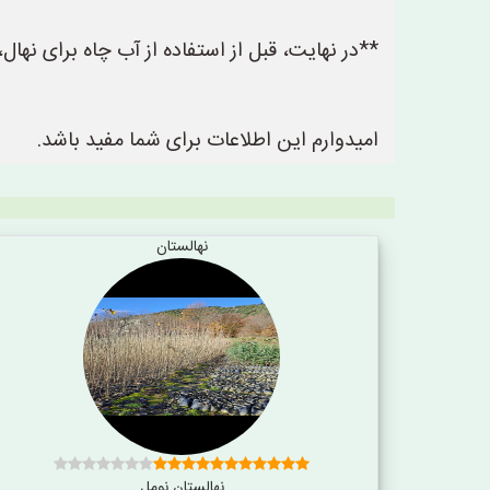
**در نهایت، قبل از استفاده از آب چاه برای ن
امیدوارم این اطلاعات برای شما مفید باشد.
نهالستان
نهالستان نومل