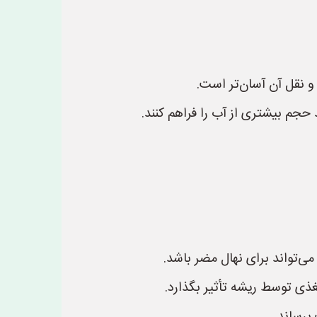
 نقل آن آسان‌تر است.
حجم بیشتری از آب را فراهم کنند.
می‌تواند برای نهال مضر باشد.