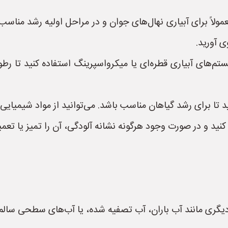
عمولاً برای آبیاری نهال‌های جوان و در مراحل اولیه رشد مناسب
 آورید.
ستم‌های آبیاری قطره‌ای یا میکرواسپرینگ استفاده کنید تا رط
 دیگری مانند آب باران، آب تصفیه شده، یا آب‌های سطحی سالم 