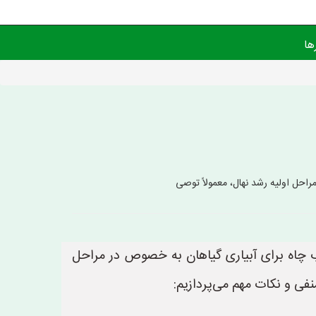
ها
 مراحل اولیه رشد نهال، معمولاً توصی
ز آب چاه برای آبیاری گیاهان به خصوص در مراحل
نفی و نکات مهم می‌پردازیم: