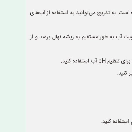
 است. به تدریج می‌توانید به استفاده از آب‌های
وبت آب به طور مستقیم به ریشه نهال برسد و از
استفاده کنید.