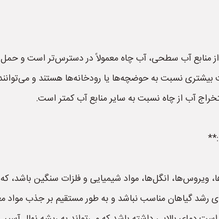
ز منابع آب سطحی، آب چاه معمولاً در دسترس‌تر است و حمل و
 بیشتری نسبت به حوضچه‌ها یا رودخانه‌ها هستند و می‌توانند 
راج آب از چاه نسبت به سایر منابع آب کمتر است.
**
ها، ویروس‌ها، انگل‌ها، مواد شیمیایی و فلزات سنگین باشد، که 