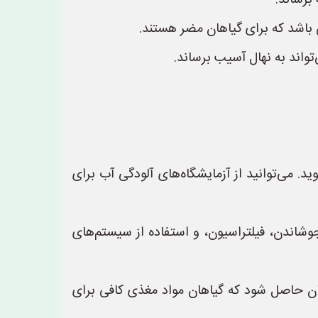
برساند.
واند به نهال آسیب برساند.
د. می‌توانید از آزمایشگاه‌های آلودگی آب برای
جوشاندن، فیلتراسیون، و استفاده از سیستم‌های
ینان حاصل شود که گیاهان مواد مغذی کافی برای