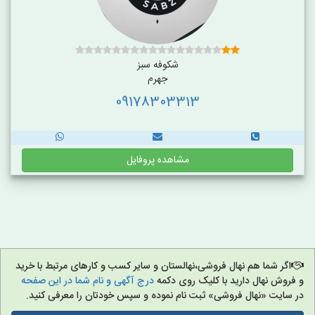
شکوفه سبز
جهرم
09178303313
مشاهده پروفایل
اگر شما هم نهال فروشی،نهالستان و سایر کسب و کارهای مرتبط با خرید
و فروش نهال دارید با کلیک روی دکمه
درج آگهی و نام شما در این صفحه
در سایت «نهال فروشی» ثبت نام نموده و سپس خودتان را معرفی کنید.