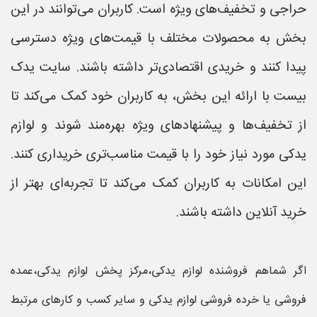
حراجی و تخفیف‌های ویژه است. کاربران می‌توانند در این
بخش به محصولات مختلف با قیمت‌های ویژه دسترسی
پیدا کنند و خریدی اقتصادی‌تر داشته باشند. سایت یدک
بیست با ارائه این بخش، به کاربران خود کمک می‌کند تا
از تخفیف‌ها و پیشنهادهای ویژه بهره‌مند شوند و لوازم
یدکی مورد نیاز خود را با قیمت مناسب‌تری خریداری کنند.
این امکانات به کاربران کمک می‌کند تا تجربه‌ای بهتر از
خرید آنلاین داشته باشند.
اگر شماهم فروشنده لوازم یدکی،مرکز پخش لوازم یدکی،عمده
فروشی یا خرده فروشی لوازم یدکی و سایر کسب و کارهای مرتبط