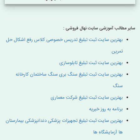
سایر مطالب آموزشی سایت نهال فروشی :
بهترین سایت ثبت تبلیغ تدریس خصوصی کلاس رفع اشکال حل
تمرین
بهترین سایت ثبت تبلیغ تابلوسازی
بهترین سایت ثبت تبلیغ سنگ بری سنگ ساختمان کارخانه
سنگ
بهترین سایت ثبت تبلیغ شرکت معماری
برنامه به روز خیریه
بهترین سایت ثبت تبلیغ تجهیزات پزشکی دندانپزشکی بیمارستان
ها آزمایشگاه ها