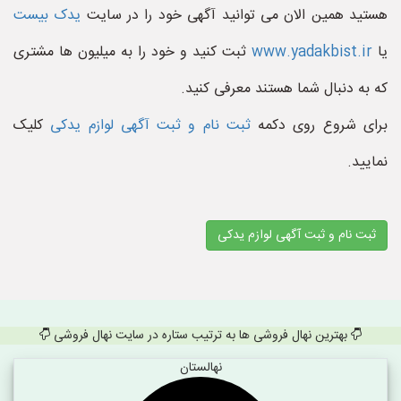
هستید همین الان می توانید آگهی خود را در سایت
یدک بیست
یا
www.yadakbist.ir
ثبت کنید و خود را به میلیون ها مشتری
که به دنبال شما هستند معرفی کنید.
برای شروع روی دکمه
ثبت نام و ثبت آگهی لوازم یدکی
کلیک
نمایید.
ثبت نام و ثبت آگهی لوازم یدکی
بهترین نهال فروشی ها به ترتیب ستاره در سایت نهال فروشی
نهالستان