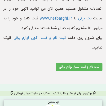
اتصالات مشغول هستید همین الان می توانید آگهی خود را در
سایت
نت برقی
یا
www.netbarghi.ir
ثبت کنید و خود را به
میلیون ها مشتری که به دنبال شما هستند معرفی کنید.
برای شروع روی دکمه
ثبت نام و ثبت آگهی لوازم برقی
کلیک
نمایید.
ثبت نام و ثبت تبلیغ لوازم برقی
بهترین نهال فروشی ها به ترتیب ستاره در سایت نهال فروشی
نهالستان