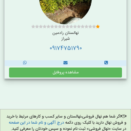
نهالستان رادمین
شیراز
09174751790
مشاهده پروفایل
اگر شما هم نهال فروشی،نهالستان و سایر کسب و کارهای مرتبط با خرید
و فروش نهال دارید با کلیک روی دکمه
درج آگهی و نام شما در این صفحه
در سایت «نهال فروشی» ثبت نام نموده و سپس خودتان را معرفی کنید.