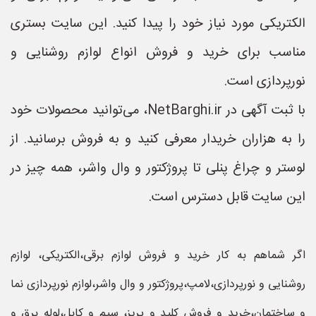
الکتریکی مورد نیاز خود را پیدا کنید. این سایت بستری
مناسب برای خرید و فروش انواع لوازم روشنایی و
نورپردازی است.
با ثبت آگهی در NetBarghi.ir، می‌توانید محصولات خود
را به هزاران خریدار معرفی کنید و به فروش برسانید. از
لوستر و چراغ پنلی تا پروژکتور و وال واشر، همه چیز در
این سایت قابل دسترس است.
اگر شماهم به کار خرید و فروش لوازم برقی،الکتریکی، لوازم
روشنایی و نورپردازی،لامپ،پروژکتور و وال واشر،لوازم نورپردازی نما
و ساختمان،خرید و فروش کلید و پریز، سیم و کابل،لوله برق و