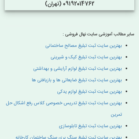
09192014762 (تهران)
سایر مطالب آموزشی سایت نهال فروشی :
بهترین سایت ثبت تبلیغ مصالح ساختمانی
بهترین سایت ثبت تبلیغ کیک و شیرینی
بهترین سایت ثبت تبلیغ لوازم آرایشی و بهداشتی
بهترین سایت ثبت تبلیغ ضایعاتی ها و بازیافتی ها
بهترین سایت ثبت تبلیغ لوازم یدکی
بهترین سایت ثبت تبلیغ تدریس خصوصی کلاس رفع اشکال حل
تمرین
بهترین سایت ثبت تبلیغ تابلوسازی
بهترین سایت ثبت تبلیغ سنگ بری سنگ ساختمان کارخانه