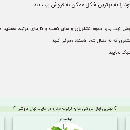
د را به بهترین شکل ممکن به فروش برسانید.
وش کود، بذر، سموم کشاورزی و سایر کسب و کارهای مرتبط هستید هم
شتری که به دنبال شما هستند معرفی کنید.
لیک نمایید.
بهترین نهال فروشی ها به ترتیب ستاره در سایت نهال فروشی
نهالستان