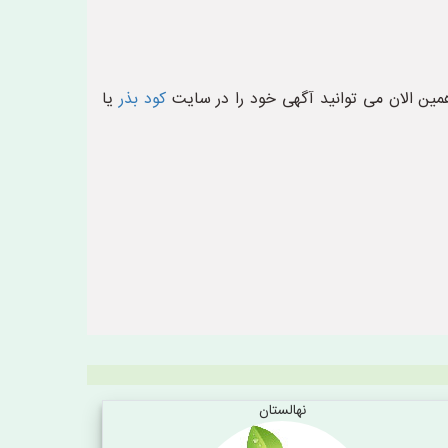
ین الان می توانید آگهی خود را در سایت
کود بذر
یا
نهالستان