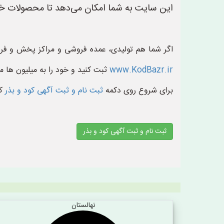
این سایت به شما امکان می‌دهد تا محصولات خو
اگر شما هم تولیدی، عمده فروشی و مراکز پخش و فر
www.KodBazr.ir
ثبت کنید و خود را به میلیون ها م
برای شروع روی دکمه
ثبت نام و ثبت آگهی کود و بذر
ک
ثبت نام و ثبت آگهی کود و بذر
نهالستان