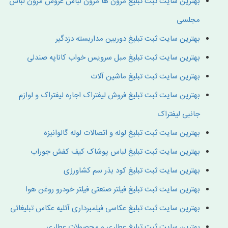
بهترین سایت ثبت تبلیغ مزون ها مزون لباس عروس مزون لباس
مجلسی
بهترین سایت ثبت تبلیغ دوربین مداربسته دزدگیر
بهترین سایت ثبت تبلیغ مبل سرویس خواب کاناپه صندلی
بهترین سایت ثبت تبلیغ ماشین آلات
بهترین سایت ثبت تبلیغ فروش لیفتراک اجاره لیفتراک و لوازم
جانبی لیفتراک
بهترین سایت ثبت تبلیغ لوله و اتصالات لوله گالوانیزه
بهترین سایت ثبت تبلیغ لباس پوشاک کیف کفش جوراب
بهترین سایت ثبت تبلیغ کود بذر سم کشاورزی
بهترین سایت ثبت تبلیغ فیلتر صنعتی فیلتر خودرو روغن هوا
بهترین سایت ثبت تبلیغ عکاسی فیلمبرداری آتلیه عکاس تبلیغاتی
بهترین سایت ثبت تبلیغ عطاری و محصولات عطاری