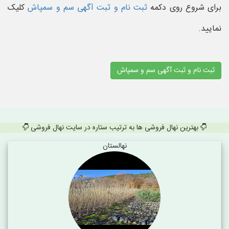
برای شروع روی دکمه
ثبت نام و ثبت آگهی سم و سمپاش
کلیک
نمایید.
ثبت نام و ثبت آگهی سم و سمپاش
بهترین نهال فروشی ها به ترتیب ستاره در سایت نهال فروشی
نهالستان