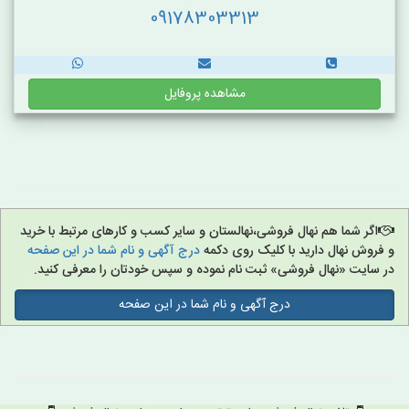
09178303313
مشاهده پروفایل
اگر شما هم نهال فروشی،نهالستان و سایر کسب و کارهای مرتبط با خرید
و فروش نهال دارید با کلیک روی دکمه
درج آگهی و نام شما در این صفحه
در سایت «نهال فروشی» ثبت نام نموده و سپس خودتان را معرفی کنید.
درج آگهی و نام شما در این صفحه