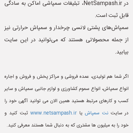
در NetSampash.ir، تبلیغات سمپاشی اماکن به سادگی
قابل ثبت است.
سمپاش‌های پشتی لانسی چرخدار و سمپاش حرارتی نیز
از جمله محصولاتی هستند که می‌توانید در این سایت
بیابید.
اگر شما هم تولیدی، عمده فروشی و مراکز پخش و فروش و اجاره
انواع سمپاش، انواع سموم کشاورزی و لوازم جانبی سمپاش و سایر
کسب و کارهای مرتبط هستید همین الان می توانید آگهی خود را
در سایت
نت سمپاش
یا
www.netsampash.ir
ثبت کنید و
خود را به میلیون ها مشتری که به دنبال شما هستند معرفی کنید.