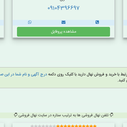
09104396697
مشاهده پروفایل
بط با خرید و فروش نهال دارید با کلیک روی دکمه
درج آگهی و نام شما در این 
کنید.
تلفن نهال فروشی ها به ترتیب ستاره در سایت نهال فروشی