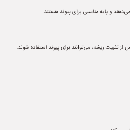
‌دهند و پایه مناسبی برای پیوند هستند.
 از تثبیت ریشه، می‌توانند برای پیوند استفاده شوند.