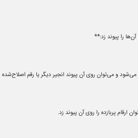
‌ها را پیوند زد:**
می‌شود و می‌توان روی آن پیوند انجیر دیگر یا رقم اصلاح‌شده ز
ن ارقام پربازده را روی آن پیوند زد.