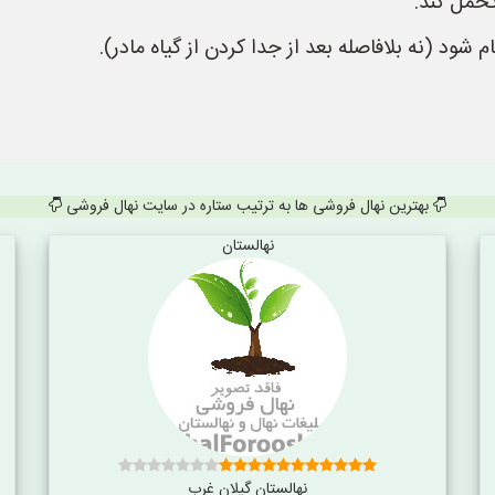
تحمل کند.
شود (نه بلافاصله بعد از جدا کردن از گیاه مادر).
بهترین نهال فروشی ها به ترتیب ستاره در سایت نهال فروشی
نهالستان
نهالستان گیلان غرب