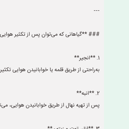
---
### **گیاهانی که می‌توان پس از تکثیر هوایی آن
1. **انجیر**
به‌راحتی از طریق قلمه یا خوابانیدن هوایی تکثیر 
2. **انبه**
پس از تهیه نهال از طریق خوابانیدن هوایی، می‌توا