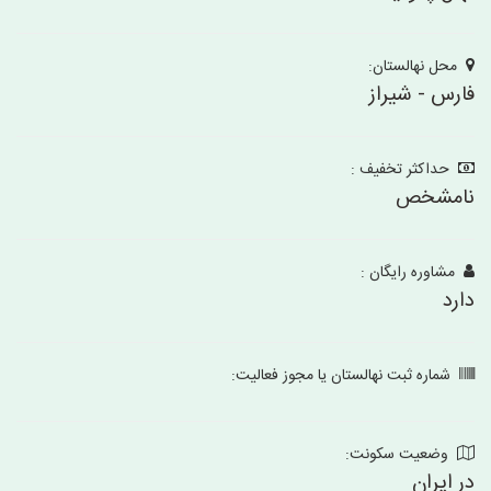
محل نهالستان:
فارس - شیراز
حداکثر تخفیف :
نامشخص
مشاوره رایگان :
دارد
شماره ثبت نهالستان یا مجوز فعالیت:
وضعیت سکونت:
در ایران