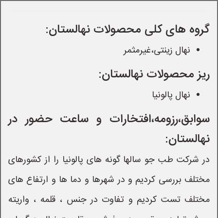
گروه های کلی محصولات نهالستان:
نهال زینتی،غیرمثمر
ریز محصولات نهالستان:
نهال پالونیا
سوابق،رزومه،افتخارات و ساعت حضور در
نهالستان:
در شرکت طب جو سالها گونه های پالونیا را از کشورهای
مختلف بررسی کردیم و در شهرها و دما ها و ارتفاع های
مختلف تست کردیم و تفاوت در جنس ، قلمه ، واریته