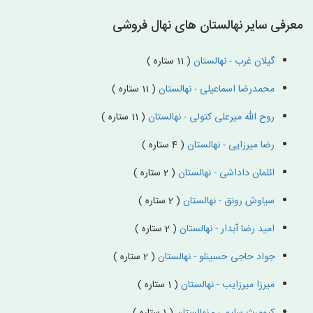
معرفی سایر نهالستان های نهال فروشی
گیلان غرب - نهالستان
( 11 ستاره )
محمدرضا اسماعیلی - نهالستان
( 11 ستاره )
روح الله میرعلی کتولی - نهالستان
( 11 ستاره )
رضا میرزایی - نهالستان
( 4 ستاره )
ائلمان داداشی - نهالستان
( 2 ستاره )
سیاوش رونق - نهالستان
( 2 ستاره )
امید رضا آبدار - نهالستان
( 2 ستاره )
جواد حاجی حسینلو - نهالستان
( 2 ستاره )
میرزا میرزایب - نهالستان
( 1 ستاره )