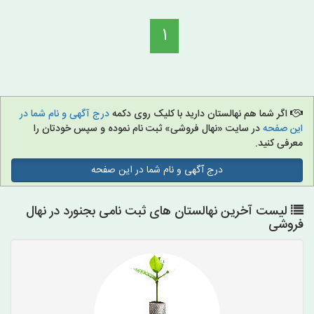
1
اگر شما هم نهالستان دارید با کلیک روی دکمه
درج آگهی و نام شما در
این صفحه
در سایت «نهال فروشی» ثبت نام نموده و سپس خودتان را
معرفی کنید.
درج آگهی و نام شما در این صفحه
لیست آخرین نهالستان های ثبت نامی بجنورد در نهال
فروشی