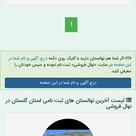
1
اگر شما هم نهالستان دارید با کلیک روی دکمه
درج آگهی و نام شما در
این صفحه
در سایت «نهال فروشی» ثبت نام نموده و سپس خودتان را
معرفی کنید.
درج آگهی و نام شما در این صفحه
لیست آخرین نهالستان های ثبت نامی استان گلستان در
نهال فروشی