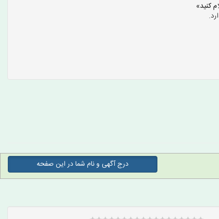
رد.
درج آگهی و نام شما در این صفحه