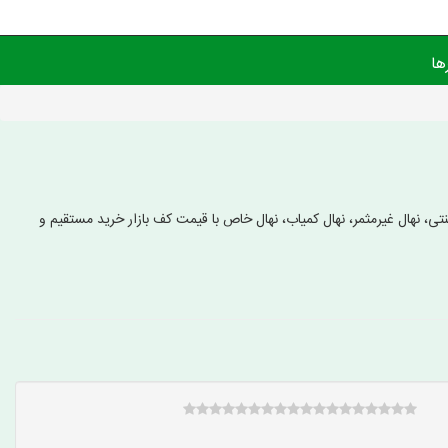
ها
تی، نهال غیرمثمر، نهال کمیاب، نهال خاص با قیمت کف بازار خرید مستقیم و