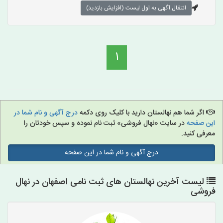
انتقال آگهی به اول لیست (افزایش بازدید)
1
اگر شما هم نهالستان دارید با کلیک روی دکمه
درج آگهی و نام شما در
این صفحه
در سایت «نهال فروشی» ثبت نام نموده و سپس خودتان را
معرفی کنید.
درج آگهی و نام شما در این صفحه
لیست آخرین نهالستان های ثبت نامی اصفهان در نهال
فروشی