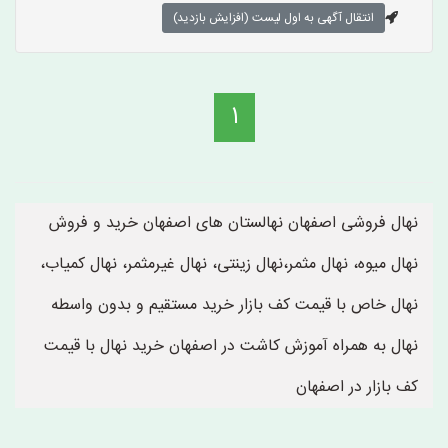
انتقال آگهی به اول لیست (افزایش بازدید)
1
نهال فروشی اصفهان نهالستان های اصفهان خرید و فروش
نهال میوه، نهال مثمر،نهال زینتی، نهال غیرمثمر، نهال کمیاب،
نهال خاص با قیمت کف بازار خرید مستقیم و بدون واسطه
نهال به همراه آموزش کاشت در اصفهان خرید نهال با قیمت
کف بازار در اصفهان