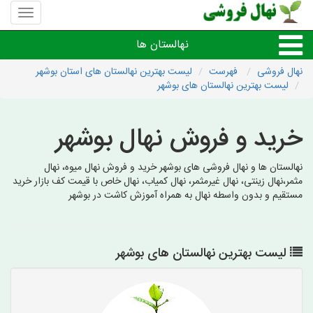
منوی
سایت
نهال
نهالستان ها
فروشی
نهال فروشی
فهرست
لیست بهترین نهالستان های استان بوشهر
لیست بهترین نهالستان های بوشهر
نهال های مثمر،میوه
خرید و فروش نهال بوشهر
نهال های زینتی،غیرمثمر
نهالستان ها و نهال فروشی های بوشهر خرید و فروش نهال میوه، نهال
نهال های کمیاب،خاص
مثمر،نهال زینتی، نهال غیرمثمر، نهال کمیاب، نهال خاص با قیمت کف بازار خرید
مستقیم و بدون واسطه نهال به همراه آموزش کاشت در بوشهر
نهالستان های شهرها
لیست بهترین نهالستان های بوشهر