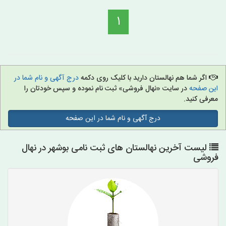
1
اگر شما هم نهالستان دارید با کلیک روی دکمه
درج آگهی و نام شما در
این صفحه
در سایت «نهال فروشی» ثبت نام نموده و سپس خودتان را
معرفی کنید.
درج آگهی و نام شما در این صفحه
لیست آخرین نهالستان های ثبت نامی بوشهر در نهال
فروشی