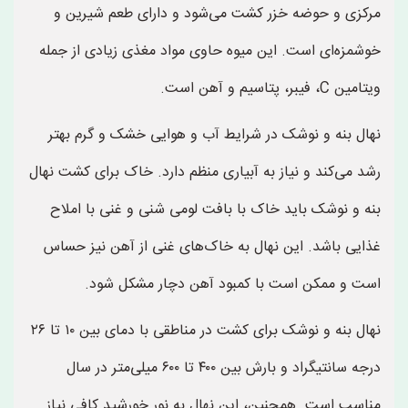
مرکزی و حوضه خزر کشت می‌شود و دارای طعم شیرین و
خوشمزه‌ای است. این میوه حاوی مواد مغذی زیادی از جمله
ویتامین C، فیبر، پتاسیم و آهن است.
نهال بنه و نوشک در شرایط آب و هوایی خشک و گرم بهتر
رشد می‌کند و نیاز به آبیاری منظم دارد. خاک برای کشت نهال
بنه و نوشک باید خاک با بافت لومی شنی و غنی با املاح
غذایی باشد. این نهال به خاک‌های غنی از آهن نیز حساس
است و ممکن است با کمبود آهن دچار مشکل شود.
نهال بنه و نوشک برای کشت در مناطقی با دمای بین ۱۰ تا ۲۶
درجه سانتیگراد و بارش بین ۴۰۰ تا ۶۰۰ میلی‌متر در سال
مناسب است. همچنین، این نهال به نور خورشید کافی نیاز