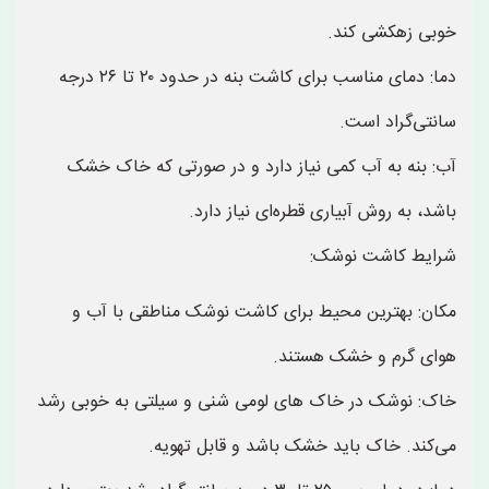
خوبی زهکشی کند.
دما: دمای مناسب برای کاشت بنه در حدود ۲۰ تا ۲۶ درجه
سانتی‌گراد است.
آب: بنه به آب کمی نیاز دارد و در صورتی که خاک خشک
باشد، به روش آبیاری قطره‌ای نیاز دارد.
شرایط کاشت نوشک:
مکان: بهترین محیط برای کاشت نوشک مناطقی با آب و
هوای گرم و خشک هستند.
خاک: نوشک در خاک های لومی شنی و سیلتی به خوبی رشد
می‌کند. خاک باید خشک باشد و قابل تهویه.