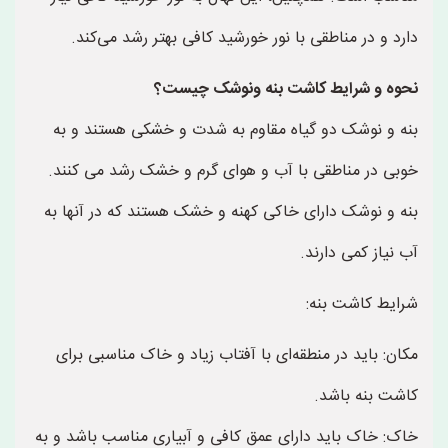
دارد و در مناطقی با نور خورشید کافی بهتر رشد می‌کند.
نحوه و شرایط کاشت بنه ونوشک چیست؟
بنه و نوشک دو گیاه مقاوم به شدت و خشکی هستند و به
خوبی در مناطقی با آب و هوای گرم و خشک رشد می کنند.
بنه و نوشک دارای خاکی کهنه و خشک هستند که در آنها به
آب نیاز کمی دارند.
شرایط کاشت بنه:
مکان: باید در منطقه‌ای با آفتاب زیاد و خاک مناسبی برای
کاشت بنه باشد.
خاک: خاک باید دارای عمق کافی و آبیاری مناسب باشد و به