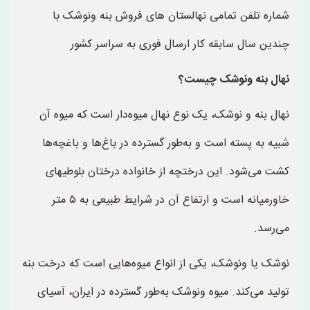
شماره تلفن تمامی نهالستان های فروش بنه ونوشک با
چندین سال سابقه کار ارسال فوری به سراسر کشور
نهال بنه ونوشک چیست؟
نهال بنه و نوشک، یک نوع نهال میوه‌دار است که میوه آن
شبیه به پسته است و به‌طور گسترده در باغ‌ها و باغچه‌ها
کشت می‌شود. این درختچه از خانواده درختان بلوطیهای
خاورمیانه است و ارتفاع آن در شرایط طبیعی به ۵ متر
می‌رسد.
نوشک یا ونوشک، یکی از انواع میوه‌هایی است که درخت بنه
تولید می‌کند. میوه ونوشک به‌طور گسترده در ایران، آسیای